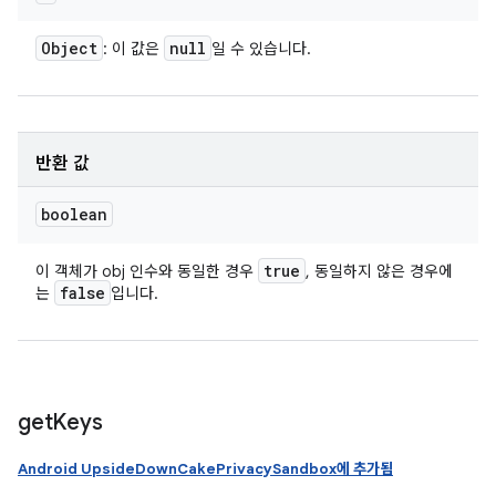
Object
null
: 이 값은
일 수 있습니다.
반환 값
boolean
true
이 객체가 obj 인수와 동일한 경우
, 동일하지 않은 경우에
false
는
입니다.
get
Keys
Android UpsideDownCakePrivacySandbox에 추가됨