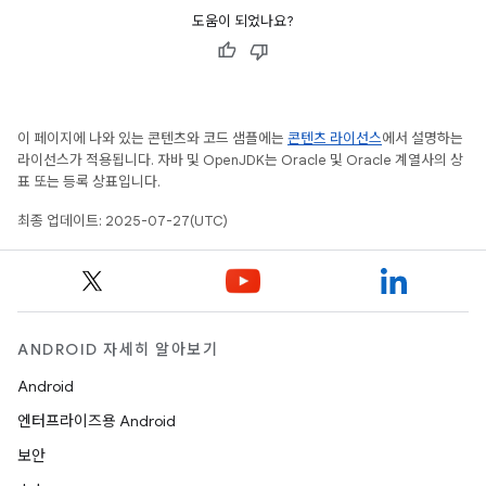
도움이 되었나요?
이 페이지에 나와 있는 콘텐츠와 코드 샘플에는
콘텐츠 라이선스
에서 설명하는
라이선스가 적용됩니다. 자바 및 OpenJDK는 Oracle 및 Oracle 계열사의 상
표 또는 등록 상표입니다.
최종 업데이트: 2025-07-27(UTC)
ANDROID 자세히 알아보기
Android
엔터프라이즈용 Android
보안