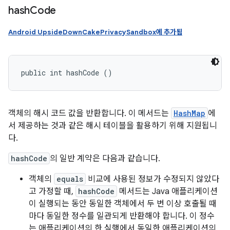
hash
Code
Android UpsideDownCakePrivacySandbox에 추가됨
public int hashCode ()
객체의 해시 코드 값을 반환합니다. 이 메서드는
HashMap
에
서 제공하는 것과 같은 해시 테이블을 활용하기 위해 지원됩니
다.
hashCode
의 일반 계약은 다음과 같습니다.
객체의
equals
비교에 사용된 정보가 수정되지 않았다
고 가정할 때,
hashCode
메서드는 Java 애플리케이션
이 실행되는 동안 동일한 객체에서 두 번 이상 호출될 때
마다 동일한 정수를 일관되게 반환해야 합니다. 이 정수
는 애플리케이션의 한 실행에서 동일한 애플리케이션의