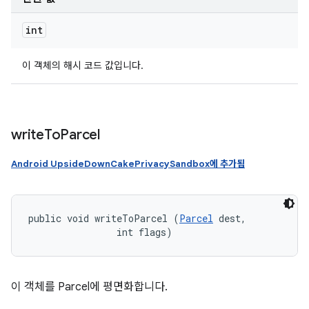
int
이 객체의 해시 코드 값입니다.
write
To
Parcel
Android UpsideDownCakePrivacySandbox에 추가됨
public void writeToParcel (
Parcel
 dest, 

                int flags)
이 객체를 Parcel에 평면화합니다.