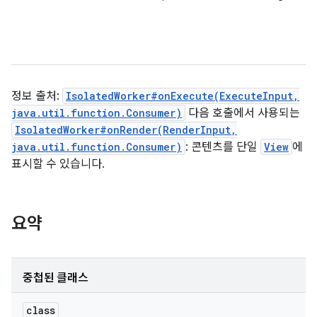
정보 출처:
IsolatedWorker#onExecute(ExecuteInput,
java.util.function.Consumer)
다음 호출에서 사용되는
IsolatedWorker#onRender(RenderInput,
java.util.function.Consumer)
: 콘텐츠를 단일
View
에
표시할 수 있습니다.
요약
중첩된 클래스
class