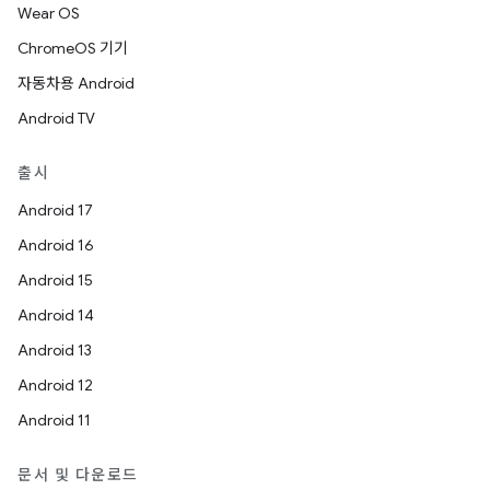
Wear OS
ChromeOS 기기
자동차용 Android
Android TV
출시
Android 17
Android 16
Android 15
Android 14
Android 13
Android 12
Android 11
문서 및 다운로드