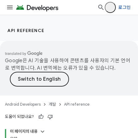
로그인
API REFERENCE
Google은 AI 기술을 사용하여 콘텐츠를 사용자의 기본 언어
로 번역합니다. AI 번역에는 오류가 있을 수 있습니다.
Android Developers
개발
API reference
도움이 되었나요?
이 페이지의 내용