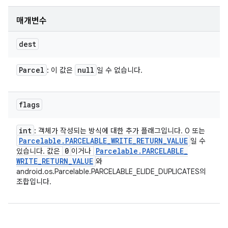
매개변수
dest
Parcel
null
: 이 값은
일 수 없습니다.
flags
int
: 객체가 작성되는 방식에 대한 추가 플래그입니다. 0 또는
Parcelable
.
PARCELABLE
_
WRITE
_
RETURN
_
VALUE
일 수
0
Parcelable
.
PARCELABLE
_
있습니다. 값은
이거나
WRITE
_
RETURN
_
VALUE
와
android.os.Parcelable.PARCELABLE_ELIDE_DUPLICATES의
조합입니다.