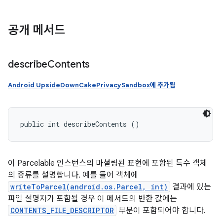
공개 메서드
describe
Contents
Android UpsideDownCakePrivacySandbox에 추가됨
public int describeContents ()
이 Parcelable 인스턴스의 마셜링된 표현에 포함된 특수 객체
의 종류를 설명합니다. 예를 들어 객체에
writeToParcel(android.os.Parcel, int)
결과에 있는
파일 설명자가 포함될 경우 이 메서드의 반환 값에는
CONTENTS_FILE_DESCRIPTOR
부분이 포함되어야 합니다.