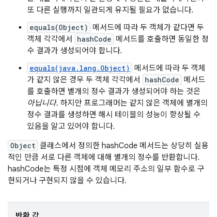
또 다른 실행까지 일관되게 유지될 필요가 없습니다.
equals(Object)
메서드에 따라 두 객체가 같다면 두
객체 각각에서
hashCode
메서드를 호출하면 동일한 정
수 결과가 생성되어야 합니다.
equals(java.lang.Object)
메서드에 따라 두 객체
가 같지 않은 경우 두 객체 각각에서
hashCode
메서드
를 호출하면 별개의 정수 결과가 생성되어야 하는 것은
아닙니다
. 하지만 프로그래머는 같지 않은 객체에 별개의
정수 결과를 생성하면 해시 테이블의 성능이 향상될 수
있음을 알고 있어야 합니다.
Object
클래스에서 정의한 hashCode 메서드는 상당히 실용
적인 만큼 서로 다른 객체에 대해 별개의 정수를 반환합니다.
hashCode는 특정 시점에 객체 메모리 주소의 일부 함수로 구
현되거나 구현되지 않을 수 있습니다.
반환 값