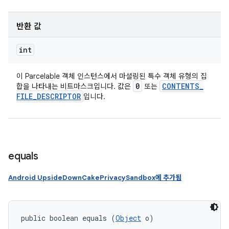
반환 값
int
이 Parcelable 객체 인스턴스에서 마셜링된 특수 객체 유형의 집
0
CONTENTS
_
합을 나타내는 비트마스크입니다. 값은
또는
FILE
_
DESCRIPTOR
입니다.
equals
Android UpsideDownCakePrivacySandbox에 추가됨
public boolean equals (
Object
 o)