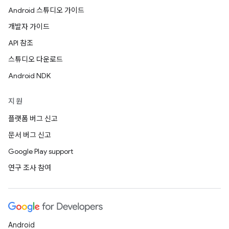
Android 스튜디오 가이드
개발자 가이드
API 참조
스튜디오 다운로드
Android NDK
지원
플랫폼 버그 신고
문서 버그 신고
Google Play support
연구 조사 참여
Android