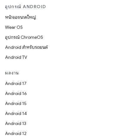
อุปกรณ์ ANDROID
หน้าจอขนาดใหญ่
Wear OS
อุปกรณ์ ChromeOS
Android สำหรับรถยนต์
Android TV
ผลงาน
Android 17
Android 16
Android 15
Android 14
Android 13
Android 12