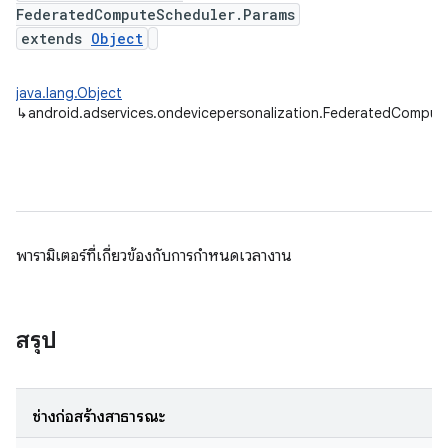
FederatedComputeScheduler.Params
extends
Object
java.lang.Object
↳
android.adservices.ondevicepersonalization.FederatedComput
พารามิเตอร์ที่เกี่ยวข้องกับการกำหนดเวลางาน
สรุป
ช่างก่อสร้างสาธารณะ