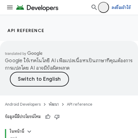
ลงชื่อเข้าใช้
API REFERENCE
Google ใช้เทคโนโลยี AI เพื่อแปลเนื้อหาเป็นภาษาที่คุณต้องการ
การแปลโดย AI อาจมีข้อผิดพลาด
Android Developers
พัฒนา
API reference
ข้อมูลนี้มีประโยชน์ไหม
ในหน้านี้