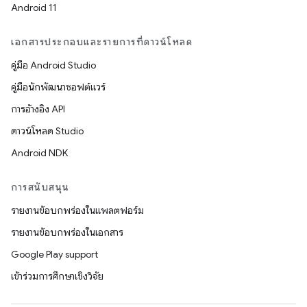
Android 11
เอกสารประกอบและรายการที่ดาวน์โหลด
คู่มือ Android Studio
คู่มือนักพัฒนาซอฟต์แวร์
การอ้างอิง API
ดาวน์โหลด Studio
Android NDK
การสนับสนุน
รายงานข้อบกพร่องในแพลตฟอร์ม
รายงานข้อบกพร่องในเอกสาร
Google Play support
เข้าร่วมการศึกษาเชิงวิจัย