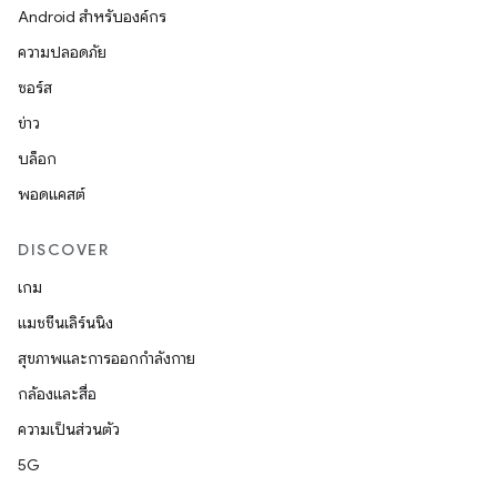
Android สำหรับองค์กร
ความปลอดภัย
ซอร์ส
ข่าว
บล็อก
พอดแคสต์
DISCOVER
เกม
แมชชีนเลิร์นนิง
สุขภาพและการออกกำลังกาย
กล้องและสื่อ
ความเป็นส่วนตัว
5G