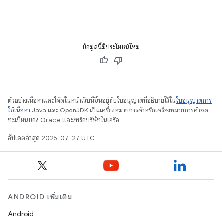
ข้อมูลนี้มีประโยชน์ไหม
ตัวอย่างเนื้อหาและโค้ดในหน้าเว็บนี้ขึ้นอยู่กับใบอนุญาตที่อธิบายไว้ใน
ใบอนุญาตการ
ใช้เนื้อหา
Java และ OpenJDK เป็นเครื่องหมายการค้าหรือเครื่องหมายการค้าจด
ทะเบียนของ Oracle และ/หรือบริษัทในเครือ
อัปเดตล่าสุด 2025-07-27 UTC
ANDROID เพิ่มเติม
Android