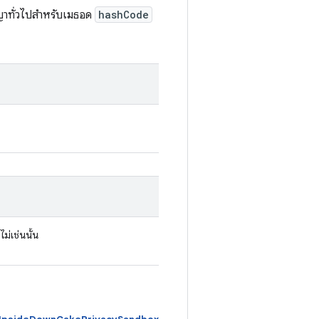
ัญญาทั่วไปสำหรับเมธอด
hashCode
ม่เช่นนั้น