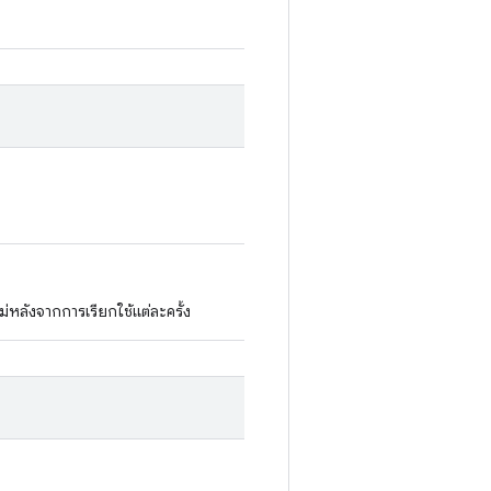
หลังจากการเรียกใช้แต่ละครั้ง