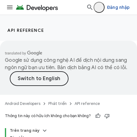
Đăng nhập
API REFERENCE
Google sử dụng công nghệ AI để dịch nội dung sang
ngôn ngữ bạn ưu tiên. Bản dịch bằng AI có thể có lỗi.
Android Developers
Phát triển
API reference
Thông tin này có hữu ích không cho bạn không?
Trên trang này