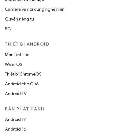
Camera và nội dung nghe nhìn
Quyền riêng tư
5G
THIẾT BỊ ANDROID
Màn hình lớn
Wear OS
Thiết bị ChromeOS
Android cho Ô tô
Android TV
BẢN PHÁT HÀNH
Android 17
Android 16