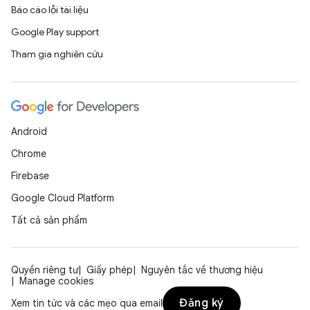
Báo cáo lỗi tài liệu
Google Play support
Tham gia nghiên cứu
Android
Chrome
Firebase
Google Cloud Platform
Tất cả sản phẩm
Quyền riêng tư
Giấy phép
Nguyên tắc về thương hiệu
Manage cookies
Đăng ký
Xem tin tức và các mẹo qua email