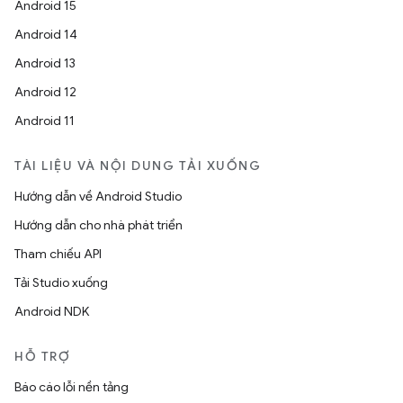
Android 15
Android 14
Android 13
Android 12
Android 11
TÀI LIỆU VÀ NỘI DUNG TẢI XUỐNG
Hướng dẫn về Android Studio
Hướng dẫn cho nhà phát triển
Tham chiếu API
Tải Studio xuống
Android NDK
HỖ TRỢ
Báo cáo lỗi nền tảng