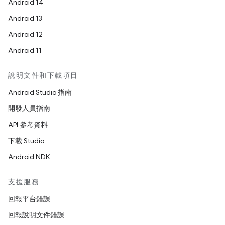
Android 14
Android 13
Android 12
Android 11
說明文件和下載項目
Android Studio 指南
開發人員指南
API 參考資料
下載 Studio
Android NDK
支援服務
回報平台錯誤
回報說明文件錯誤