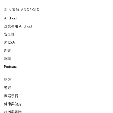
深入瞭解 ANDROID
Android
企業專用 Android
安全性
原始碼
新聞
網誌
Podcast
探索
遊戲
機器學習
健康與健身
相機與媒體