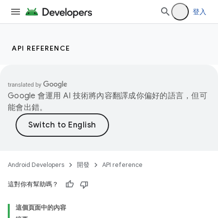
登入
API REFERENCE
Google 會運用 AI 技術將內容翻譯成你偏好的語言，但可
能會出錯。
Android Developers
開發
API reference
這對你有幫助嗎？
這個頁面中的內容