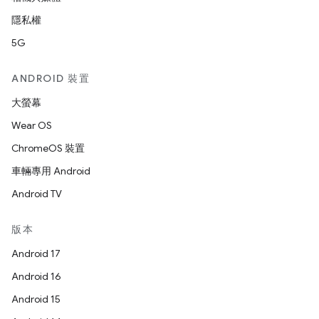
隱私權
5G
ANDROID 裝置
大螢幕
Wear OS
ChromeOS 裝置
車輛專用 Android
Android TV
版本
Android 17
Android 16
Android 15