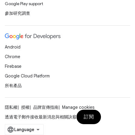
Google Play support
參加研究調查
Android
Chrome
Firebase
Google Cloud Platform
所有產品
隱私權
授權
品牌宣傳指南
Manage cookies
訂閱
透過電子郵件接收最新消息與相關訣竅