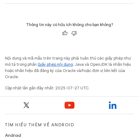
Thông tin này có hữu ích không cho bạn không?
Nội dung và mã mẫu trên trang này phải tuân thủ các giấy phép như
mô tả trong phần
Giấy phép nội dung
. Java và OpenJDK là nhãn hiệu
hoặc nhãn hiệu đã đăng ký của Oracle và/hoặc đơn vị liên kết của
Oracle.
Cập nhật lần gần đây nhất: 2025-07-27 UTC.
TÌM HIỂU THÊM VỀ ANDROID
Android