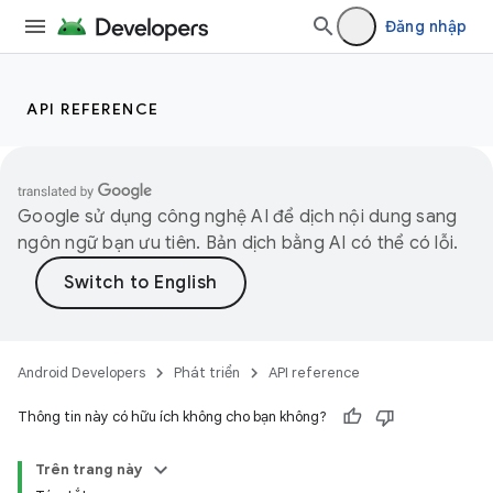
Đăng nhập
API REFERENCE
Google sử dụng công nghệ AI để dịch nội dung sang
ngôn ngữ bạn ưu tiên. Bản dịch bằng AI có thể có lỗi.
Android Developers
Phát triển
API reference
Thông tin này có hữu ích không cho bạn không?
Trên trang này