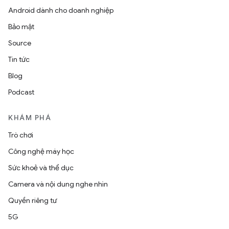
Android dành cho doanh nghiệp
Bảo mật
Source
Tin tức
Blog
Podcast
KHÁM PHÁ
Trò chơi
Công nghệ máy học
Sức khoẻ và thể dục
Camera và nội dung nghe nhìn
Quyền riêng tư
5G