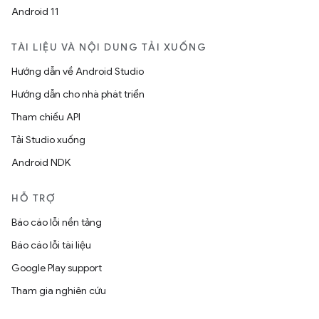
Android 11
TÀI LIỆU VÀ NỘI DUNG TẢI XUỐNG
Hướng dẫn về Android Studio
Hướng dẫn cho nhà phát triển
Tham chiếu API
Tải Studio xuống
Android NDK
HỖ TRỢ
Báo cáo lỗi nền tảng
Báo cáo lỗi tài liệu
Google Play support
Tham gia nghiên cứu