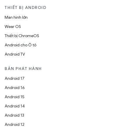
THIẾT BỊ ANDROID
Màn hình lớn
Wear OS
Thiết bị ChromeOS
Android cho Ô tô
Android TV
BẢN PHÁT HÀNH
Android 17
Android 16
Android 15
Android 14
Android 13
Android 12