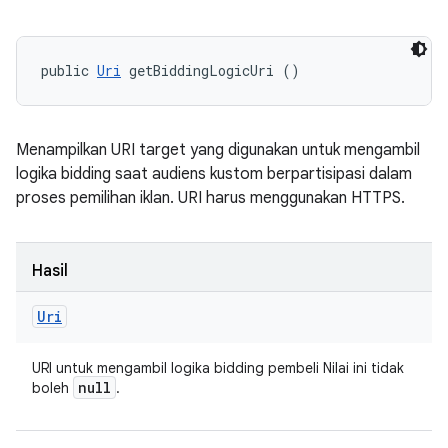
public 
Uri
 getBiddingLogicUri ()
Menampilkan URI target yang digunakan untuk mengambil
logika bidding saat audiens kustom berpartisipasi dalam
proses pemilihan iklan. URI harus menggunakan HTTPS.
Hasil
Uri
URI untuk mengambil logika bidding pembeli Nilai ini tidak
null
boleh
.