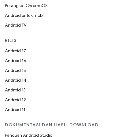
Perangkat ChromeOS
Android untuk mobil
Android TV
RILIS
Android 17
Android 16
Android 15
Android 14
Android 13
Android 12
Android 11
DOKUMENTASI DAN HASIL DOWNLOAD
Panduan Android Studio