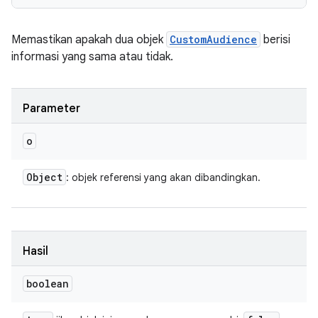
Memastikan apakah dua objek
CustomAudience
berisi
informasi yang sama atau tidak.
Parameter
o
Object
: objek referensi yang akan dibandingkan.
Hasil
boolean