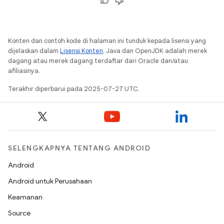
Konten dan contoh kode di halaman ini tunduk kepada lisensi yang
dijelaskan dalam
Lisensi Konten
. Java dan OpenJDK adalah merek
dagang atau merek dagang terdaftar dari Oracle dan/atau
afiliasinya.
Terakhir diperbarui pada 2025-07-27 UTC.
SELENGKAPNYA TENTANG ANDROID
Android
Android untuk Perusahaan
Keamanan
Source