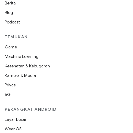
Berita
Blog
Podcast
TEMUKAN
Game
Machine Learning
Kesehatan & Kebugaran
Kamera & Media
Privasi
5G
PERANGKAT ANDROID
Layar besar
Wear OS