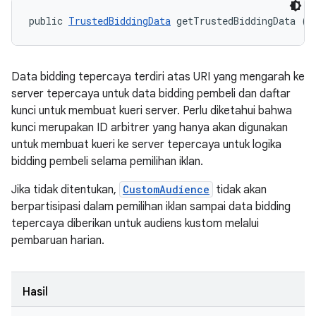
public 
TrustedBiddingData
 getTrustedBiddingData ()
Data bidding tepercaya terdiri atas URI yang mengarah ke
server tepercaya untuk data bidding pembeli dan daftar
kunci untuk membuat kueri server. Perlu diketahui bahwa
kunci merupakan ID arbitrer yang hanya akan digunakan
untuk membuat kueri ke server tepercaya untuk logika
bidding pembeli selama pemilihan iklan.
Jika tidak ditentukan,
CustomAudience
tidak akan
berpartisipasi dalam pemilihan iklan sampai data bidding
tepercaya diberikan untuk audiens kustom melalui
pembaruan harian.
Hasil