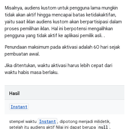
Misalnya, audiens kustom untuk pengguna lama mungkin
tidak akan aktif hingga mencapai batas ketidakaktifan,
yaitu saat iklan audiens kustom akan berpartisipasi dalam
proses pemilihan iklan. Hal ini berpotensi mengalihkan
pengguna yang tidak aktif ke aplikasi pemilik asli. .
Penundaan maksimum pada aktivasi adalah 60 hari sejak
pembuatan awal.
Jika ditentukan, waktu aktivasi harus lebih cepat dari
waktu habis masa berlaku.
Hasil
Instant
Instant
stempel waktu
, dipotong menjadi milidetik,
null
setelah itu audiens aktif Nilai ini dapat berupa
.