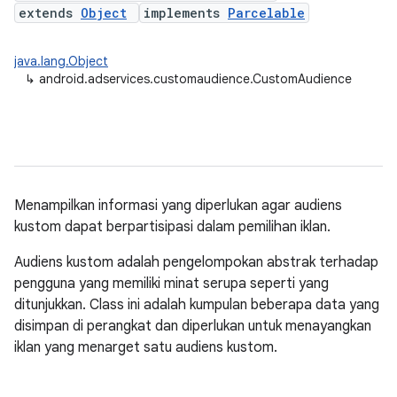
extends
Object
implements
Parcelable
java.lang.Object
↳
android.adservices.customaudience.CustomAudience
Menampilkan informasi yang diperlukan agar audiens
kustom dapat berpartisipasi dalam pemilihan iklan.
Audiens kustom adalah pengelompokan abstrak terhadap
pengguna yang memiliki minat serupa seperti yang
ditunjukkan. Class ini adalah kumpulan beberapa data yang
disimpan di perangkat dan diperlukan untuk menayangkan
ation
iklan yang menarget satu audiens kustom.