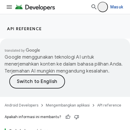
Masuk
API REFERENCE
Google menggunakan teknologi AI untuk
menerjemahkan konten ke dalam bahasa pilihan Anda.
Terjemahan AI mungkin mengandung kesalahan.
Android Developers
Mengembangkan aplikasi
API reference
Apakah informasi ini membantu?