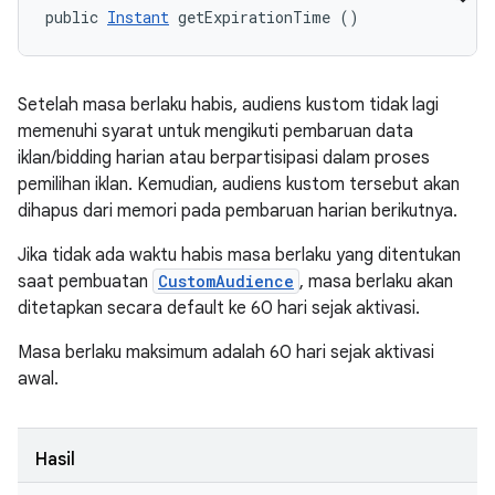
public 
Instant
 getExpirationTime ()
Setelah masa berlaku habis, audiens kustom tidak lagi
memenuhi syarat untuk mengikuti pembaruan data
iklan/bidding harian atau berpartisipasi dalam proses
pemilihan iklan. Kemudian, audiens kustom tersebut akan
dihapus dari memori pada pembaruan harian berikutnya.
Jika tidak ada waktu habis masa berlaku yang ditentukan
saat pembuatan
CustomAudience
, masa berlaku akan
ditetapkan secara default ke 60 hari sejak aktivasi.
Masa berlaku maksimum adalah 60 hari sejak aktivasi
awal.
Hasil