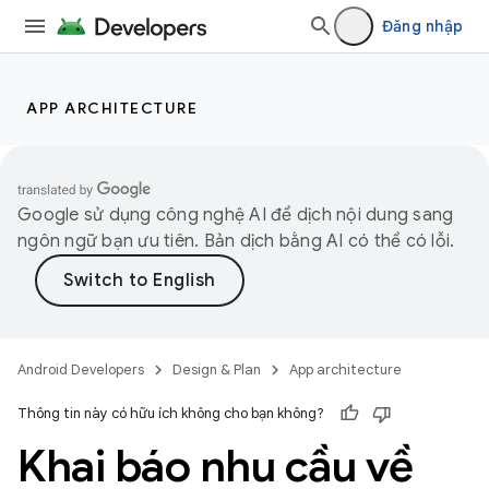
Đăng nhập
APP ARCHITECTURE
Google sử dụng công nghệ AI để dịch nội dung sang
ngôn ngữ bạn ưu tiên. Bản dịch bằng AI có thể có lỗi.
Android Developers
Design & Plan
App architecture
Thông tin này có hữu ích không cho bạn không?
Khai báo nhu cầu về