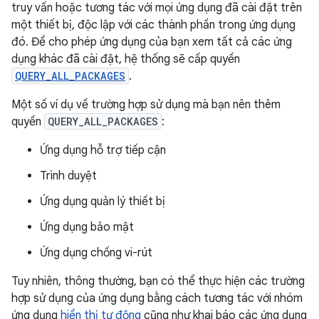
truy vấn hoặc tương tác với mọi ứng dụng đã cài đặt trên
một thiết bị, độc lập với các thành phần trong ứng dụng
đó. Để cho phép ứng dụng của bạn xem tất cả các ứng
dụng khác đã cài đặt, hệ thống sẽ cấp quyền
QUERY_ALL_PACKAGES
.
Một số ví dụ về trường hợp sử dụng mà bạn nên thêm
quyền
QUERY_ALL_PACKAGES
:
Ứng dụng hỗ trợ tiếp cận
Trình duyệt
Ứng dụng quản lý thiết bị
Ứng dụng bảo mật
Ứng dụng chống vi-rút
Tuy nhiên, thông thường, bạn có thể thực hiện các trường
hợp sử dụng của ứng dụng bằng cách tương tác với nhóm
ứng dụng
hiển thị tự động
cũng như khai báo các ứng dụng