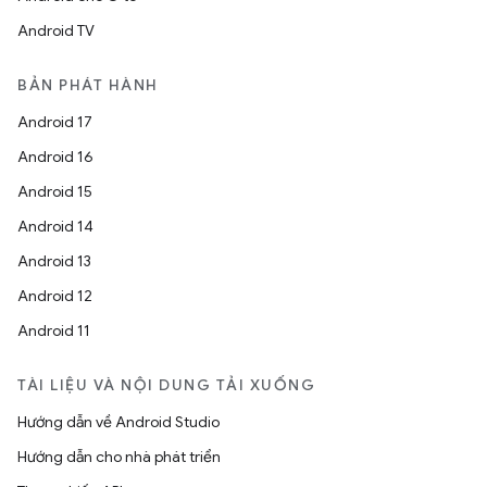
Android TV
BẢN PHÁT HÀNH
Android 17
Android 16
Android 15
Android 14
Android 13
Android 12
Android 11
TÀI LIỆU VÀ NỘI DUNG TẢI XUỐNG
Hướng dẫn về Android Studio
Hướng dẫn cho nhà phát triển