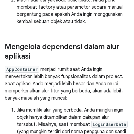
Masih ada banyak kode boilerplate. Anda perlu
membuat factory atau parameter secara manual
bergantung pada apakah Anda ingin menggunakan
kembali sebuah objek atau tidak.
Mengelola dependensi dalam alur
aplikasi
AppContainer
menjadi rumit saat Anda ingin
menyertakan lebih banyak fungsionalitas dalam project.
Saat aplikasi Anda menjadi lebih besar dan Anda mulai
memperkenalkan alur fitur yang berbeda, akan ada lebih
banyak masalah yang muncul:
Jika memiliki alur yang berbeda, Anda mungkin ingin
objek hanya ditampilkan dalam cakupan alur
tersebut. Misalnya, saat membuat
LoginUserData
(yang mungkin terdiri dari nama pengguna dan sandi