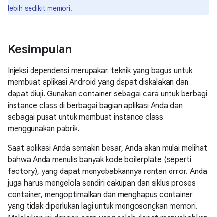
lebih sedikit memori.
Kesimpulan
Injeksi dependensi merupakan teknik yang bagus untuk
membuat aplikasi Android yang dapat diskalakan dan
dapat diuji. Gunakan container sebagai cara untuk berbagi
instance class di berbagai bagian aplikasi Anda dan
sebagai pusat untuk membuat instance class
menggunakan pabrik.
Saat aplikasi Anda semakin besar, Anda akan mulai melihat
bahwa Anda menulis banyak kode boilerplate (seperti
factory), yang dapat menyebabkannya rentan error. Anda
juga harus mengelola sendiri cakupan dan siklus proses
container, mengoptimalkan dan menghapus container
yang tidak diperlukan lagi untuk mengosongkan memori.