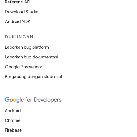
Referensi API
Download Studio
Android NDK
DUKUNGAN
Laporkan bug platform
Laporkan bug dokumentasi
Google Play support
Bergabung dengan studi riset
Android
Chrome
Firebase