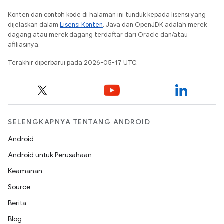
Konten dan contoh kode di halaman ini tunduk kepada lisensi yang
dijelaskan dalam
Lisensi Konten
. Java dan OpenJDK adalah merek
dagang atau merek dagang terdaftar dari Oracle dan/atau
afiliasinya.
Terakhir diperbarui pada 2026-05-17 UTC.
SELENGKAPNYA TENTANG ANDROID
Android
Android untuk Perusahaan
Keamanan
Source
Berita
Blog