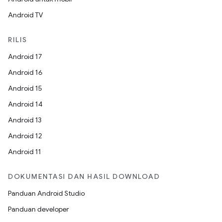
Android TV
RILIS
Android 17
Android 16
Android 15
Android 14
Android 13
Android 12
Android 11
DOKUMENTASI DAN HASIL DOWNLOAD
Panduan Android Studio
Panduan developer