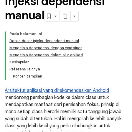
Injeksi dependensi
manual
Pada halaman ini
Dasar-dasar injeksi dependensi manual
Mengelola dependensi dengan container
Mengelola dependensi dalam alur aplikasi
Kesimpulan
Referensi lainnya
Konten tampilan
Arsitektur aplikasi yang direkomendasikan Android
mendorong pembagian kode ke dalam class untuk
mendapatkan manfaat dari pemisahan fokus, prinsip di
mana setiap class hierarki memiliki satu tanggung jawab
yang sudah ditentukan. Hal ini mengarah ke lebih banyak
class yang lebih kecil yang perlu dihubungkan untuk