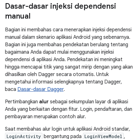
Dasar-dasar injeksi dependensi
manual
Bagian ini membahas cara menerapkan injeksi dependensi
manual dalam skenario aplikasi Android yang sebenarnya.
Bagian ini juga membahas pendekatan berulang tentang
bagaimana Anda dapat mulai menggunakan injeksi
dependensi di aplikasi Anda. Pendekatan ini meningkat
hingga mencapai titik yang sangat mirip dengan yang akan
dihasilkan oleh Dagger secara otomatis. Untuk
mengetahui informasi selengkapnya tentang Dagger,
baca
Dasar-dasar Dagger
.
Pertimbangkan
alur
sebagai sekumpulan layar di aplikasi
Anda yang berkaitan dengan fitur. Login, pendaftaran, dan
pembayaran merupakan contoh alur.
Saat membahas alur login untuk aplikasi Android standar,
LoginActivity
bergantung pada
LoginViewModel
,