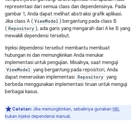
representasi dari semua class dan dependensinya. Pada
gambar 1, Anda dapat melihat abstraksi grafik aplikasi.
Jika class A (
ViewModel
) bergantung pada class B
(
Repository
), ada garis yang mengarah dari A ke B yang
mewakili dependensi tersebut.
Injeksi dependensi tersebut membantu membuat
hubungan ini dan memungkinkan Anda menukar
implementasi untuk pengujian. Misalnya, saat menguji
ViewModel
yang bergantung pada repositori, Anda
dapat meneruskan implementasi
Repository
yang
berbeda menggunakan implementasi tiruan untuk menguji
berbagai kasus.
Catatan:
Jika memungkinkan, sebaiknya gunakan
Hilt
,
bukan injeksi dependensi manual.