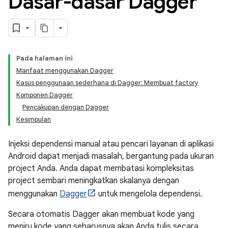
Dasar-dasar Dagger
Pada halaman ini
Manfaat menggunakan Dagger
Kasus penggunaan sederhana di Dagger: Membuat factory
Komponen Dagger
Pencakupan dengan Dagger
Kesimpulan
Injeksi dependensi manual atau pencari layanan di aplikasi
Android dapat menjadi masalah, bergantung pada ukuran
project Anda. Anda dapat membatasi kompleksitas
project sembari meningkatkan skalanya dengan
menggunakan
Dagger
untuk mengelola dependensi.
Secara otomatis Dagger akan membuat kode yang
meniru kode yang seharusnya akan Anda tulis secara