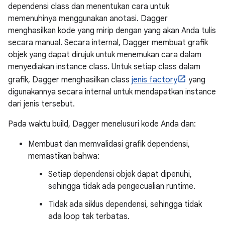
dependensi class dan menentukan cara untuk
memenuhinya menggunakan anotasi. Dagger
menghasilkan kode yang mirip dengan yang akan Anda tulis
secara manual. Secara internal, Dagger membuat grafik
objek yang dapat dirujuk untuk menemukan cara dalam
menyediakan instance class. Untuk setiap class dalam
grafik, Dagger menghasilkan class
jenis factory
yang
digunakannya secara internal untuk mendapatkan instance
dari jenis tersebut.
Pada waktu build, Dagger menelusuri kode Anda dan:
Membuat dan memvalidasi grafik dependensi,
memastikan bahwa:
Setiap dependensi objek dapat dipenuhi,
sehingga tidak ada pengecualian runtime.
Tidak ada siklus dependensi, sehingga tidak
ada loop tak terbatas.