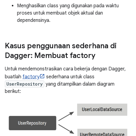
Menghasilkan class yang digunakan pada waktu
proses untuk membuat objek aktual dan
dependensinya.
Kasus penggunaan sederhana di
Dagger: Membuat factory
Untuk mendemonstrasikan cara bekerja dengan Dagger,
buatlah
factory
sederhana untuk class
UserRepository
yang ditampilkan dalam diagram
berikut: