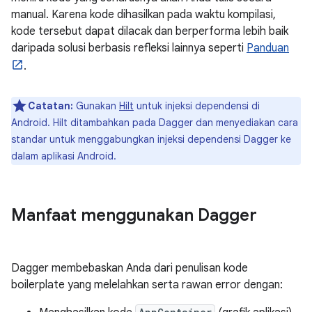
manual. Karena kode dihasilkan pada waktu kompilasi,
kode tersebut dapat dilacak dan berperforma lebih baik
daripada solusi berbasis refleksi lainnya seperti
Panduan
.
Catatan:
Gunakan
Hilt
untuk injeksi dependensi di
Android. Hilt ditambahkan pada Dagger dan menyediakan cara
standar untuk menggabungkan injeksi dependensi Dagger ke
dalam aplikasi Android.
Manfaat menggunakan Dagger
Dagger membebaskan Anda dari penulisan kode
boilerplate yang melelahkan serta rawan error dengan: