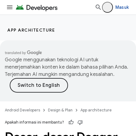
Masuk
APP ARCHITECTURE
Google menggunakan teknologi AI untuk
menerjemahkan konten ke dalam bahasa pilihan Anda.
Terjemahan AI mungkin mengandung kesalahan.
Android Developers
Design & Plan
App architecture
Apakah informasi ini membantu?