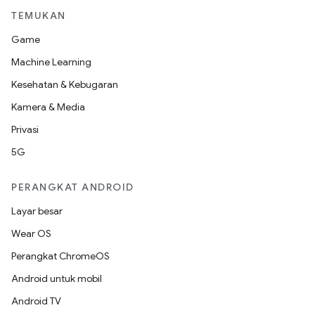
TEMUKAN
Game
Machine Learning
Kesehatan & Kebugaran
Kamera & Media
Privasi
5G
PERANGKAT ANDROID
Layar besar
Wear OS
Perangkat ChromeOS
Android untuk mobil
Android TV