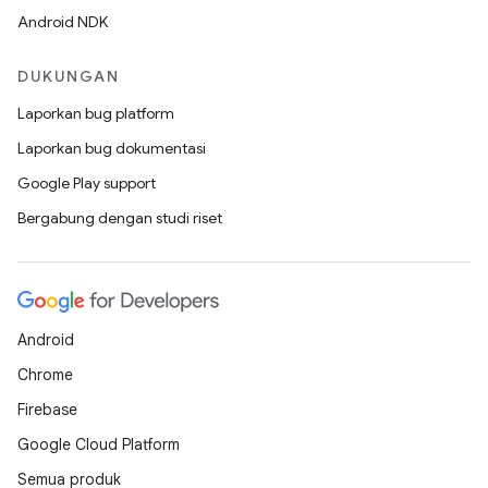
Android NDK
DUKUNGAN
Laporkan bug platform
Laporkan bug dokumentasi
Google Play support
Bergabung dengan studi riset
Android
Chrome
Firebase
Google Cloud Platform
Semua produk