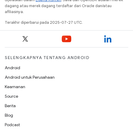
dagang atau merek dagang terdaftar dari Oracle dan/atau
afiliasinya.
Terakhir diperbarui pada 2025-07-27 UTC.
SELENGKAPNYA TENTANG ANDROID
Android
Android untuk Perusahaan
Keamanan
Source
Berita
Blog
Podcast