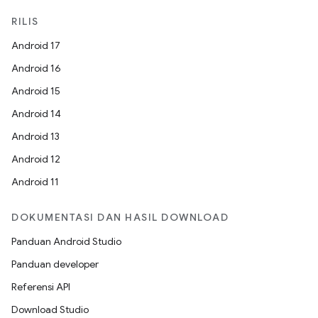
RILIS
Android 17
Android 16
Android 15
Android 14
Android 13
Android 12
Android 11
DOKUMENTASI DAN HASIL DOWNLOAD
Panduan Android Studio
Panduan developer
Referensi API
Download Studio