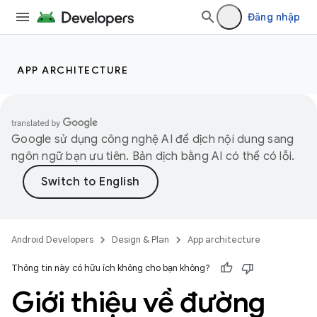
Đăng nhập
APP ARCHITECTURE
Google sử dụng công nghệ AI để dịch nội dung sang
ngôn ngữ bạn ưu tiên. Bản dịch bằng AI có thể có lỗi.
Android Developers
Design & Plan
App architecture
Thông tin này có hữu ích không cho bạn không?
Giới thiệu về đường