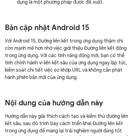
dụng là một phương pháp được đề xuất.
Bản cập nhật Android 15
Với Android 15, Đường liên kết trong ứng dụng thậm chí
còn mạnh mẽ hơn nhờ việc giới thiệu Đường liên kết động
trong ứng dụng. Với các tính năng động mới, bạn có thể
tinh chỉnh hành vi liên kết sâu của ứng dụng ngay lập tức,
kiểm soát chi tiết việc so khớp URL và không cần phát
hành phiên bản mới của ứng dụng.
Nội dung của hướng dẫn này
Hướng dẫn này giải thích cách tạo và kiểm thử đường liên
kết sâu, sau đó trình bày cách triển khai Đường liên kết
trong ứng dụng để mang lại trải nghiệm người dùng tốt