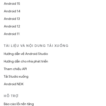
Android 15
Android 14
Android 13
Android 12
Android 11
TÀI LIỆU VÀ NỘI DUNG TẢI XUỐNG
Hướng dẫn về Android Studio
Hướng dẫn cho nhà phát triển
Tham chiếu API
Tải Studio xuống
Android NDK
HỖ TRỢ
Báo cáo lỗi nền tảng