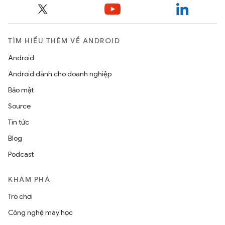
TÌM HIỂU THÊM VỀ ANDROID
Android
Android dành cho doanh nghiệp
Bảo mật
Source
Tin tức
Blog
Podcast
KHÁM PHÁ
Trò chơi
Công nghệ máy học