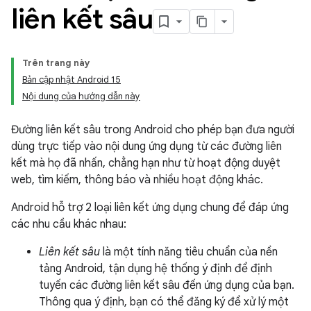
liên kết sâu
Trên trang này
Bản cập nhật Android 15
Nội dung của hướng dẫn này
Đường liên kết sâu trong Android cho phép bạn đưa người
dùng trực tiếp vào nội dung ứng dụng từ các đường liên
kết mà họ đã nhấn, chẳng hạn như từ hoạt động duyệt
web, tìm kiếm, thông báo và nhiều hoạt động khác.
Android hỗ trợ 2 loại liên kết ứng dụng chung để đáp ứng
các nhu cầu khác nhau:
Liên kết sâu
là một tính năng tiêu chuẩn của nền
tảng Android, tận dụng hệ thống ý định để định
tuyến các đường liên kết sâu đến ứng dụng của bạn.
Thông qua ý định, bạn có thể đăng ký để xử lý một