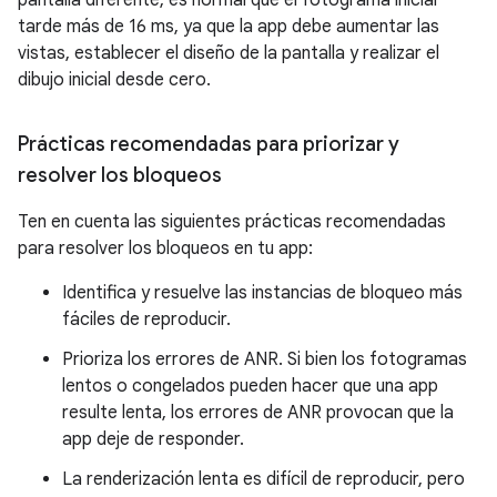
tarde más de 16 ms, ya que la app debe aumentar las
vistas, establecer el diseño de la pantalla y realizar el
dibujo inicial desde cero.
Prácticas recomendadas para priorizar y
resolver los bloqueos
Ten en cuenta las siguientes prácticas recomendadas
para resolver los bloqueos en tu app:
Identifica y resuelve las instancias de bloqueo más
fáciles de reproducir.
Prioriza los errores de ANR. Si bien los fotogramas
lentos o congelados pueden hacer que una app
resulte lenta, los errores de ANR provocan que la
app deje de responder.
La renderización lenta es difícil de reproducir, pero