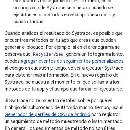
marcadores de seguimiento. Por lo tanto, en el
cronograma de Systrace se muestra cuándo se
ejecutan esos métodos en el subproceso de IU y
cuánto tardan.
Cuando analices el resultado de Systrace, es posible que
encuentres métodos en tu app que creas que pueden
generar el bloqueo. Por ejemplo, si en el cronograma se
observa que
RecyclerView
genera un fotograma lento,
puedes
agregar eventos de seguimientos personalizados
al código en cuestión y, luego, volver a ejecutar Systrace
para obtener más información. En el nuevo registro de
Systrace, se muestra el momento en que se llama a los
métodos de tu app y el tiempo que tardan en ejecutarse.
Si Systrace no te muestra detalles sobre por qué el
trabajo del subproceso de IU tarda mucho tiempo, usa el
Generador de perfiles de CPU de Android
para registrar
un seguimiento de método muestreado o instrumentado.
En general, los seguimientos de método no son útiles