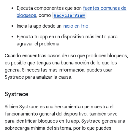
Ejecuta componentes que son
fuentes comunes de
bloqueos
, como
RecyclerView
.
Inicia la app desde un
inicio en frío
.
Ejecuta tu app en un dispositivo más lento para
agravar el problema.
Cuando encuentras casos de uso que producen bloqueos,
es posible que tengas una buena noción de lo que los
genera. Si necesitas más información, puedes usar
Systrace para analizar la causa.
Systrace
Si bien Systrace es una herramienta que muestra el
funcionamiento general del dispositivo, también sirve
para identificar bloqueos en tu app. Systrace genera una
sobrecarga mínima del sistema, por lo que puedes