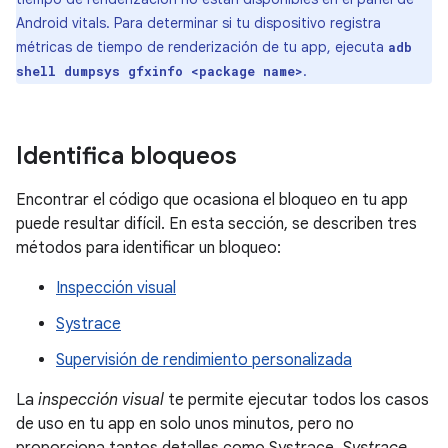
Android vitals. Para determinar si tu dispositivo registra
métricas de tiempo de renderización de tu app, ejecuta
adb
.
shell dumpsys gfxinfo <package name>
Identifica bloqueos
Encontrar el código que ocasiona el bloqueo en tu app
puede resultar difícil. En esta sección, se describen tres
métodos para identificar un bloqueo:
Inspección visual
Systrace
Supervisión de rendimiento personalizada
La
inspección visual
te permite ejecutar todos los casos
de uso en tu app en solo unos minutos, pero no