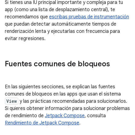
Si tienes una IU principal importante y compleja para tu
app (como una lista de desplazamiento central), te
recomendamos que
escribas pruebas de instrumentación
que puedan detectar automáticamente tiempos de
renderización lenta y ejecutarlas con frecuencia para
evitar regresiones.
Fuentes comunes de bloqueos
En las siguientes secciones, se explican las fuentes
comunes de bloqueos en las apps que usan el sistema
View
y las prácticas recomendadas para solucionarlos.
Si quieres obtener información para solucionar problemas
de rendimiento de
Jetpack Compose
, consulta
Rendimiento de Jetpack Compose
.