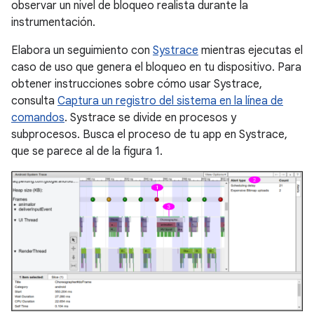
observar un nivel de bloqueo realista durante la
instrumentación.
Elabora un seguimiento con
Systrace
mientras ejecutas el
caso de uso que genera el bloqueo en tu dispositivo. Para
obtener instrucciones sobre cómo usar Systrace,
consulta
Captura un registro del sistema en la línea de
comandos
. Systrace se divide en procesos y
subprocesos. Busca el proceso de tu app en Systrace,
que se parece al de la figura 1.