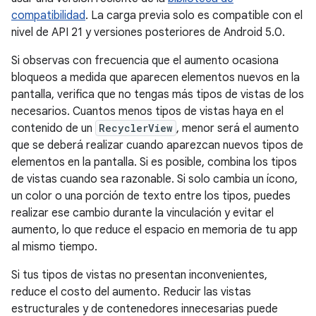
compatibilidad
. La carga previa solo es compatible con el
nivel de API 21 y versiones posteriores de Android 5.0.
Si observas con frecuencia que el aumento ocasiona
bloqueos a medida que aparecen elementos nuevos en la
pantalla, verifica que no tengas más tipos de vistas de los
necesarios. Cuantos menos tipos de vistas haya en el
contenido de un
RecyclerView
, menor será el aumento
que se deberá realizar cuando aparezcan nuevos tipos de
elementos en la pantalla. Si es posible, combina los tipos
de vistas cuando sea razonable. Si solo cambia un ícono,
un color o una porción de texto entre los tipos, puedes
realizar ese cambio durante la vinculación y evitar el
aumento, lo que reduce el espacio en memoria de tu app
al mismo tiempo.
Si tus tipos de vistas no presentan inconvenientes,
reduce el costo del aumento. Reducir las vistas
estructurales y de contenedores innecesarias puede