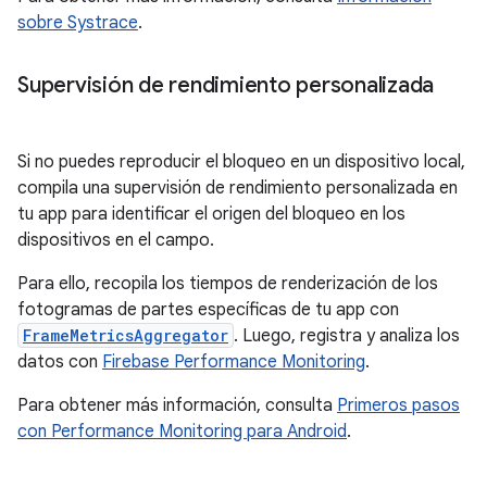
sobre Systrace
.
Supervisión de rendimiento personalizada
Si no puedes reproducir el bloqueo en un dispositivo local,
compila una supervisión de rendimiento personalizada en
tu app para identificar el origen del bloqueo en los
dispositivos en el campo.
Para ello, recopila los tiempos de renderización de los
fotogramas de partes específicas de tu app con
FrameMetricsAggregator
. Luego, registra y analiza los
datos con
Firebase Performance Monitoring
.
Para obtener más información, consulta
Primeros pasos
con Performance Monitoring para Android
.