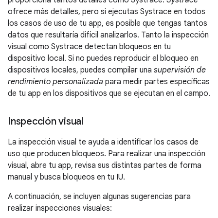
proporciona tantos detalles como Systrace.
Systrace
ofrece más detalles, pero si ejecutas Systrace en todos
los casos de uso de tu app, es posible que tengas tantos
datos que resultaría difícil analizarlos. Tanto la inspección
visual como Systrace detectan bloqueos en tu
dispositivo local. Si no puedes reproducir el bloqueo en
dispositivos locales, puedes compilar una
supervisión de
rendimiento personalizada
para medir partes específicas
de tu app en los dispositivos que se ejecutan en el campo.
Inspección visual
La inspección visual te ayuda a identificar los casos de
uso que producen bloqueos. Para realizar una inspección
visual, abre tu app, revisa sus distintas partes de forma
manual y busca bloqueos en tu IU.
A continuación, se incluyen algunas sugerencias para
realizar inspecciones visuales: