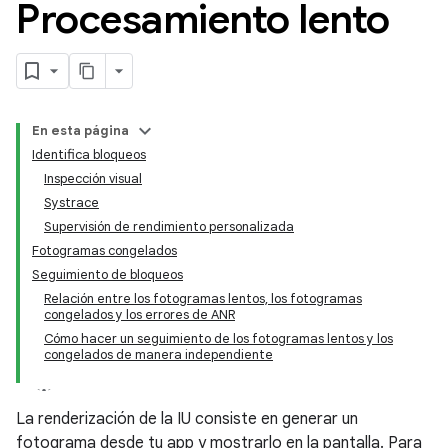
Procesamiento lento
En esta página
Identifica bloqueos
Inspección visual
Systrace
Supervisión de rendimiento personalizada
Fotogramas congelados
Seguimiento de bloqueos
Relación entre los fotogramas lentos, los fotogramas
congelados y los errores de ANR
Cómo hacer un seguimiento de los fotogramas lentos y los
congelados de manera independiente
La renderización de la IU consiste en generar un
fotograma desde tu app y mostrarlo en la pantalla. Para