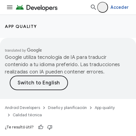
Acceder
APP QUALITY
Google utiliza tecnología de IA para traducir
contenido a tu idioma preferido. Las traducciones
realizadas con IA pueden contener errores.
Android Developers
Diseño y planificación
App quality
Calidad técnica
¿Te resultó útil?