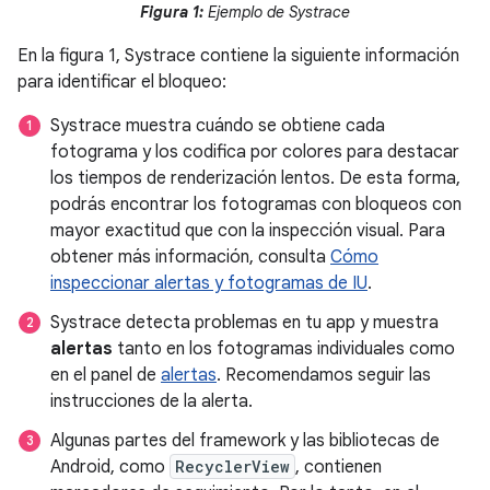
Figura 1:
Ejemplo de Systrace
En la figura 1, Systrace contiene la siguiente información
para identificar el bloqueo:
Systrace muestra cuándo se obtiene cada
fotograma y los codifica por colores para destacar
los tiempos de renderización lentos. De esta forma,
podrás encontrar los fotogramas con bloqueos con
mayor exactitud que con la inspección visual. Para
obtener más información, consulta
Cómo
inspeccionar alertas y fotogramas de IU
.
Systrace detecta problemas en tu app y muestra
alertas
tanto en los fotogramas individuales como
en el panel de
alertas
. Recomendamos seguir las
instrucciones de la alerta.
Algunas partes del framework y las bibliotecas de
Android, como
RecyclerView
, contienen