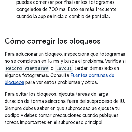
puedes comenzar por finalizar los fotogramas
congelados de 700 ms. Esto es más frecuente
cuando la app se inicia o cambia de pantalla.
Cómo corregir los bloqueos
Para solucionar un bloqueo, inspecciona qué fotogramas
no se completan en 16 ms y busca el problema. Verifica si
Record View#draw
o
Layout
tardan demasiado en
algunos fotogramas. Consulta
Fuentes comunes de
bloqueos
para ver estos problemas y otros.
Para evitar los bloqueos, ejecuta tareas de larga
duración de forma asíncrona fuera del subproceso de IU.
Siempre debes saber en qué subproceso se ejecuta tu
código y debes tomar precauciones cuando publiques
tareas importantes en el subproceso principal.