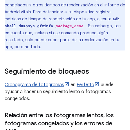
congelados ni otros tiempos de renderización en el informe de
Android vitals. Para determinar si tu dispositivo registra
métricas de tiempo de renderización de tu app, ejecuta
adb
. Sin embargo, ten
shell dumpsys gfxinfo
package_name
en cuenta que, incluso si ese comando produce algún
resultado, solo puede cubrir parte de la renderización en tu
app, pero no toda.
Seguimiento de bloqueos
Cronograma de fotogramas
en
Perfetto
puede
ayudar a hacer un seguimiento lento o fotogramas
congelados.
Relación entre los fotogramas lentos
,
los
fotogramas congelados y los errores de