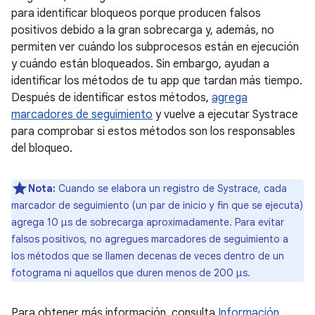
para identificar bloqueos porque producen falsos
positivos debido a la gran sobrecarga y, además, no
permiten ver cuándo los subprocesos están en ejecución
y cuándo están bloqueados. Sin embargo, ayudan a
identificar los métodos de tu app que tardan más tiempo.
Después de identificar estos métodos,
agrega
marcadores de seguimiento
y vuelve a ejecutar Systrace
para comprobar si estos métodos son los responsables
del bloqueo.
Nota:
Cuando se elabora un registro de Systrace, cada
marcador de seguimiento (un par de inicio y fin que se ejecuta)
agrega 10 µs de sobrecarga aproximadamente. Para evitar
falsos positivos, no agregues marcadores de seguimiento a
los métodos que se llamen decenas de veces dentro de un
fotograma ni aquellos que duren menos de 200 μs.
Para obtener más información, consulta
Información