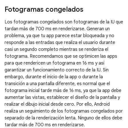
Fotogramas congelados
Los fotogramas congelados son fotogramas de la IU que
tardan más de 700 ms en renderizarse. Generan un
problema, ya que tu app parece estar bloqueada y no
responde a las entradas que realiza el usuario durante
casi un segundo completo mientras se renderiza el
fotograma. Recomendamos que se optimicen las apps
para que rendericen un fotograma en 16 ms y así
garantizar un funcionamiento correcto de la IU. Sin
embargo, durante el inicio de la app o durante la
transición a una pantalla diferente, es normal que el
fotograma inicial tarde más de 16 ms, ya que la app debe
aumentar las vistas, establecer el diseño de la pantalla y
realizar el dibujo inicial desde cero. Por ello, Android
realiza un seguimiento de los fotogramas congelados por
separado de la renderización lenta. Ninguno de ellos debe
tardar más de 700 ms en renderizarse.