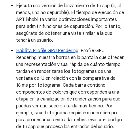
Ejecuta una versión de lanzamiento de tu app (o, al
menos, una no depurable). El tiempo de ejecución de
ART inhabilita varias optimizaciones importantes
para admitir funciones de depuración. Por lo tanto,
asegúrate de obtener una vista similar a la que
tendrá un usuario.
Habilita Profile GPU Rendering
. Profile GPU
Rendering muestra barras en la pantalla que ofrecen
una representación visual rápida de cuánto tiempo
tardan en renderizarse los fotogramas de una
ventana de IU en relación con la comparativa de
16 ms por fotograma. Cada barra contiene
componentes de colores que corresponden a una
etapa en la canalización de renderización para que
puedas ver qué sección tarda más tiempo. Por
ejemplo, si un fotograma requiere mucho tiempo
para procesar una entrada, debes revisar el código
de tu app que procesa las entradas del usuario.