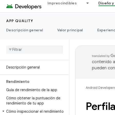
Imprescindibles
Diseño y 
APP QUALITY
Descripción general
Valor principal
Experienc
contenido a
Descripción general
pueden cont
Rendimiento
Android Developer
Guía de rendimiento de la app
Cómo obtener la puntuación de
Perfil
rendimiento de tu app
Cómo inspeccionar el rendimiento