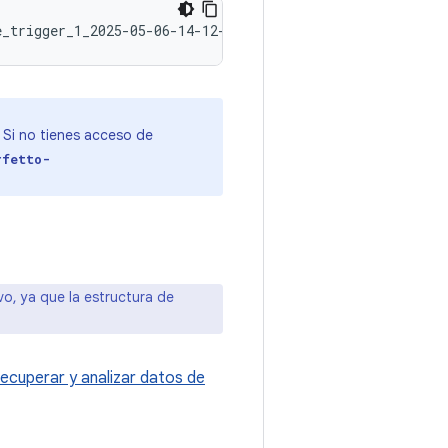
. Si no tienes acceso de
rfetto-
vo, ya que la estructura de
cuperar y analizar datos de