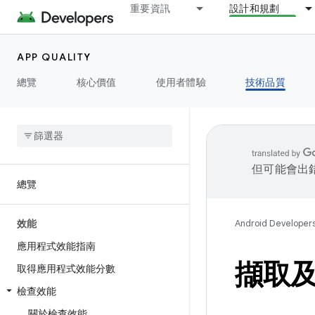
重要資訊
設計和規劃
APP QUALITY
總覽
核心價值
使用者體驗
技術品質
但可能會出
總覽
效能
Android Developer
應用程式效能指南
擷取
取得應用程式效能分數
檢查效能
關於檢查效能