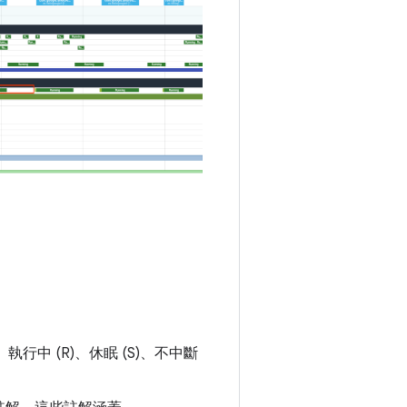
行中 (R)、休眠 (S)、不中斷