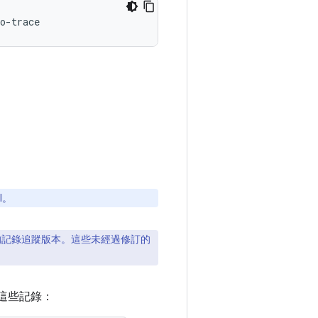
I。
記錄追蹤版本。這些未經過修訂的
這些記錄：