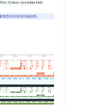
tto-trace-unredacted
案類型和日期等詳細資料。