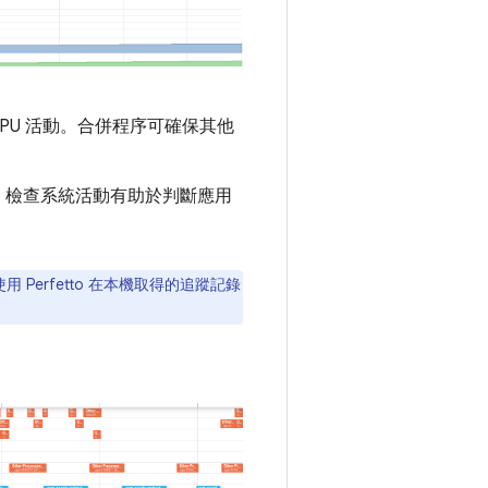
PU 活動。合併程序可確保其他
載。檢查系統活動有助於判斷應用
Perfetto 在本機取得的追蹤記錄