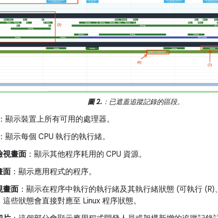
圖 2.
：已遮蓋追蹤記錄的區段。
：顯示裝置上所有可用的處理器。
：顯示每個 CPU 執行的執行緒。
檢視畫面
：顯示其他程序耗用的 CPU 資源。
畫面
：顯示應用程式的程序。
視畫面
：顯示在程序中執行的執行緒及其執行緒狀態 (可執行 (R)、執
)，這些狀態會直接對應至 Linux 程序狀態。