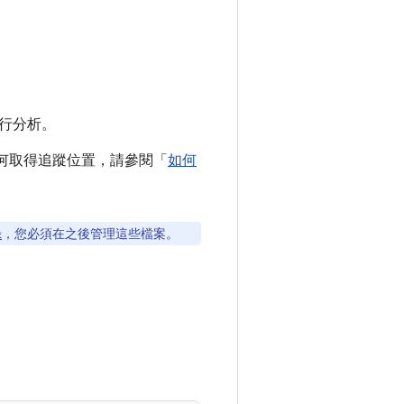
行分析。
何取得追蹤位置，請參閱「
如何
錄
，您必須在之後管理這些檔案。