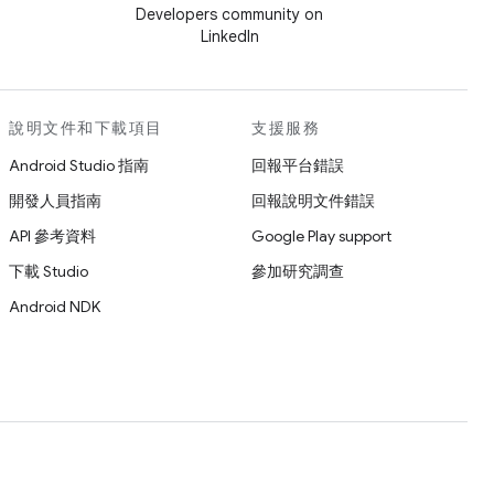
Developers community on
LinkedIn
說明文件和下載項目
支援服務
Android Studio 指南
回報平台錯誤
開發人員指南
回報說明文件錯誤
API 參考資料
Google Play support
下載 Studio
參加研究調查
Android NDK