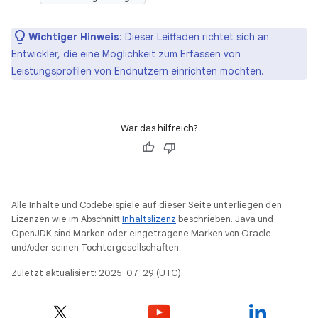
Wichtiger Hinweis
:
Dieser Leitfaden richtet sich an
Entwickler, die eine Möglichkeit zum Erfassen von
Leistungsprofilen von Endnutzern einrichten möchten.
War das hilfreich?
Alle Inhalte und Codebeispiele auf dieser Seite unterliegen den
Lizenzen wie im Abschnitt
Inhaltslizenz
beschrieben. Java und
OpenJDK sind Marken oder eingetragene Marken von Oracle
und/oder seinen Tochtergesellschaften.
Zuletzt aktualisiert: 2025-07-29 (UTC).