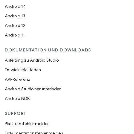
Android 14
Android 13
Android 12
Android 11
DOKUMENTATION UND DOWNLOADS
Anleitung zu Android Studio
Entwicklerleitfäden
API-Referenz
Android Studio herunterladen
Android NDK
SUPPORT
Plattformfehler melden
Dokumentationsfehler melden