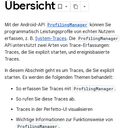
Übersicht
Mit der Android-API
ProfilingManager
können Sie
programmatisch Leistungsprofile von echten Nutzern
erfassen, z. B.
System-Traces
. Die
ProfilingManager
API unterstützt zwei Arten von Trace-Erfassungen:
Traces, die Sie explizit starten, und ereignisbasierte
Traces.
In diesem Abschnitt geht es um Traces, die Sie explizit
starten. Es werden die folgenden Themen behandelt:
So erfassen Sie Traces mit
ProfilingManager
.
So rufen Sie diese Traces ab.
Traces in der Perfetto-UI visualisieren
Wichtige Informationen zur Funktionsweise von
ProfilingManager
.