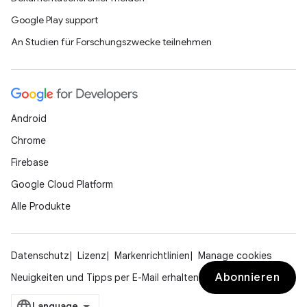
Google Play support
An Studien für Forschungszwecke teilnehmen
Android
Chrome
Firebase
Google Cloud Platform
Alle Produkte
Datenschutz
Lizenz
Markenrichtlinien
Manage cookies
Abonnieren
Neuigkeiten und Tipps per E-Mail erhalten