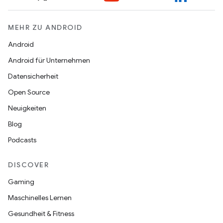
MEHR ZU ANDROID
Android
Android für Unternehmen
Datensicherheit
Open Source
Neuigkeiten
Blog
Podcasts
DISCOVER
Gaming
Maschinelles Lernen
Gesundheit & Fitness