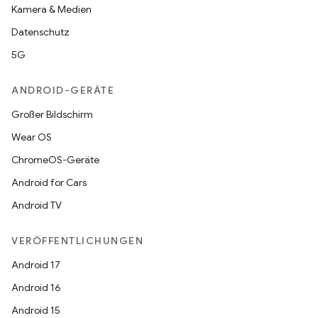
Kamera & Medien
Datenschutz
5G
ANDROID-GERÄTE
Großer Bildschirm
Wear OS
ChromeOS-Geräte
Android for Cars
Android TV
VERÖFFENTLICHUNGEN
Android 17
Android 16
Android 15