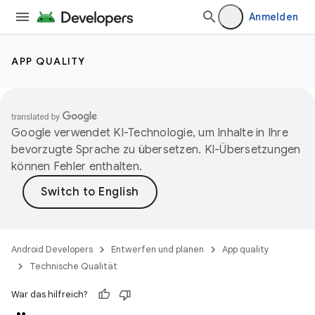
Anmelden
APP QUALITY
Google verwendet KI-Technologie, um Inhalte in Ihre
bevorzugte Sprache zu übersetzen. KI-Übersetzungen
können Fehler enthalten.
Android Developers
Entwerfen und planen
App quality
Technische Qualität
War das hilfreich?