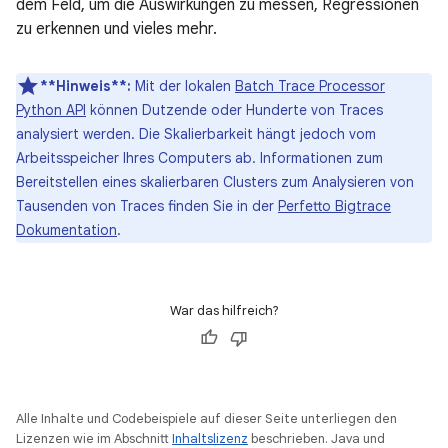
dem Feld, um die Auswirkungen zu messen, Regressionen
zu erkennen und vieles mehr.
**Hinweis**:
Mit der lokalen
Batch Trace Processor
Python API
können Dutzende oder Hunderte von Traces
analysiert werden. Die Skalierbarkeit hängt jedoch vom
Arbeitsspeicher Ihres Computers ab. Informationen zum
Bereitstellen eines skalierbaren Clusters zum Analysieren von
Tausenden von Traces finden Sie in der
Perfetto Bigtrace
Dokumentation
.
War das hilfreich?
Alle Inhalte und Codebeispiele auf dieser Seite unterliegen den
Lizenzen wie im Abschnitt
Inhaltslizenz
beschrieben. Java und