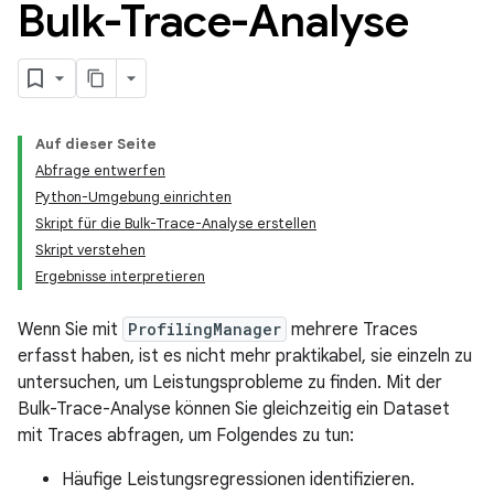
Bulk-Trace-Analyse
Auf dieser Seite
Abfrage entwerfen
Python-Umgebung einrichten
Skript für die Bulk-Trace-Analyse erstellen
Skript verstehen
Ergebnisse interpretieren
Wenn Sie mit
ProfilingManager
mehrere Traces
erfasst haben, ist es nicht mehr praktikabel, sie einzeln zu
untersuchen, um Leistungsprobleme zu finden. Mit der
Bulk-Trace-Analyse können Sie gleichzeitig ein Dataset
mit Traces abfragen, um Folgendes zu tun:
Häufige Leistungsregressionen identifizieren.