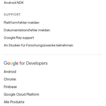
Android NDK
SUPPORT
Plattformfehler melden
Dokumentationsfehler melden
Google Play support
An Studien für Forschungszwecke teilnehmen
Android
Chrome
Firebase
Google Cloud Platform
Alle Produkte