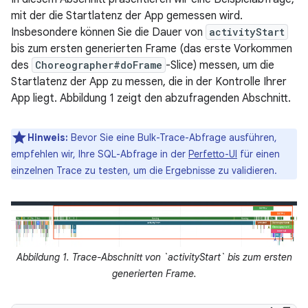
mit der die Startlatenz der App gemessen wird.
Insbesondere können Sie die Dauer von
activityStart
bis zum ersten generierten Frame (das erste Vorkommen
des
Choreographer#doFrame
-Slice) messen, um die
Startlatenz der App zu messen, die in der Kontrolle Ihrer
App liegt. Abbildung 1 zeigt den abzufragenden Abschnitt.
Hinweis:
Bevor Sie eine Bulk-Trace-Abfrage ausführen,
empfehlen wir, Ihre SQL-Abfrage in der
Perfetto-UI
für einen
einzelnen Trace zu testen, um die Ergebnisse zu validieren.
Abbildung 1. Trace-Abschnitt von `activityStart` bis zum ersten
generierten Frame.