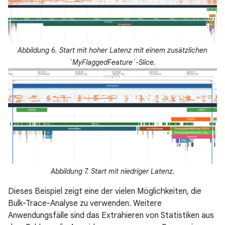
Abbildung 6. Start mit hoher Latenz mit einem zusätzlichen
`MyFlaggedFeature`-Slice.
Abbildung 7. Start mit niedriger Latenz.
Dieses Beispiel zeigt eine der vielen Möglichkeiten, die
Bulk-Trace-Analyse zu verwenden. Weitere
Anwendungsfälle sind das Extrahieren von Statistiken aus