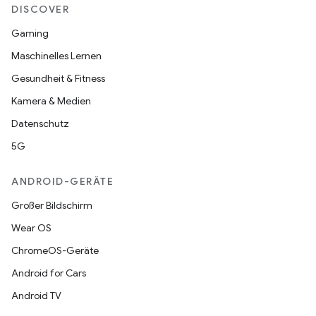
DISCOVER
Gaming
Maschinelles Lernen
Gesundheit & Fitness
Kamera & Medien
Datenschutz
5G
ANDROID-GERÄTE
Großer Bildschirm
Wear OS
ChromeOS-Geräte
Android for Cars
Android TV