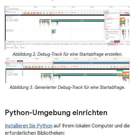
Abbildung 2. Debug-Track für eine Startabfrage erstellen.
Abbildung 3. Generierter Debug-Track für eine Startabfrage.
Python-Umgebung einrichten
Installieren Sie Python
auf Ihrem lokalen Computer und die
erforderlichen Bibliotheken: