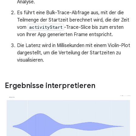
Analyse.
Es führt eine Bulk-Trace-Abfrage aus, mit der die
Teilmenge der Startzeit berechnet wird, die der Zeit
vom
activityStart
-Trace-Slice bis zum ersten
von Ihrer App generierten Frame entspricht.
Die Latenz wird in Millisekunden mit einem Violin-Plot
dargestellt, um die Verteilung der Startzeiten zu
visualisieren.
Ergebnisse interpretieren