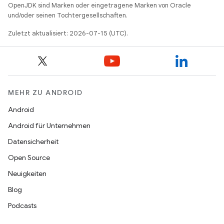
OpenJDK sind Marken oder eingetragene Marken von Oracle
und/oder seinen Tochtergesellschaften.
Zuletzt aktualisiert: 2026-07-15 (UTC).
MEHR ZU ANDROID
Android
Android für Unternehmen
Datensicherheit
Open Source
Neuigkeiten
Blog
Podcasts