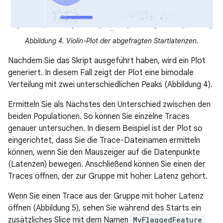
Abbildung 4. Violin-Plot der abgefragten Startlatenzen.
Nachdem Sie das Skript ausgeführt haben, wird ein Plot
generiert. In diesem Fall zeigt der Plot eine bimodale
Verteilung mit zwei unterschiedlichen Peaks (Abbildung 4).
Ermitteln Sie als Nächstes den Unterschied zwischen den
beiden Populationen. So können Sie einzelne Traces
genauer untersuchen. In diesem Beispiel ist der Plot so
eingerichtet, dass Sie die Trace-Dateinamen ermitteln
können, wenn Sie den Mauszeiger auf die Datenpunkte
(Latenzen) bewegen. Anschließend können Sie einen der
Traces öffnen, der zur Gruppe mit hoher Latenz gehört.
Wenn Sie einen Trace aus der Gruppe mit hoher Latenz
öffnen (Abbildung 5), sehen Sie während des Starts ein
zusätzliches Slice mit dem Namen
MyFlaggedFeature