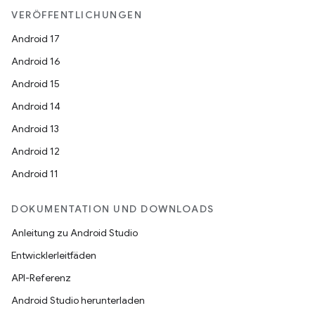
VERÖFFENTLICHUNGEN
Android 17
Android 16
Android 15
Android 14
Android 13
Android 12
Android 11
DOKUMENTATION UND DOWNLOADS
Anleitung zu Android Studio
Entwicklerleitfäden
API-Referenz
Android Studio herunterladen