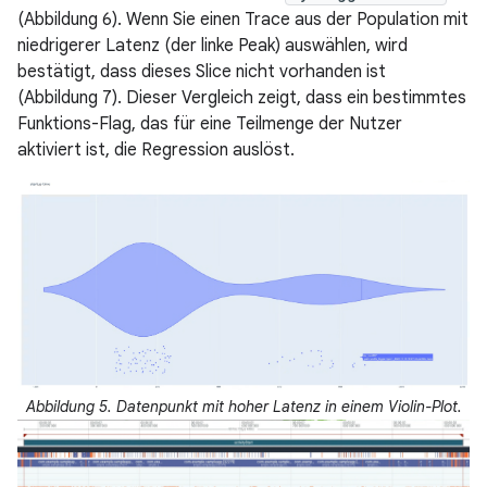
(Abbildung 6). Wenn Sie einen Trace aus der Population mit
niedrigerer Latenz (der linke Peak) auswählen, wird
bestätigt, dass dieses Slice nicht vorhanden ist
(Abbildung 7). Dieser Vergleich zeigt, dass ein bestimmtes
Funktions-Flag, das für eine Teilmenge der Nutzer
aktiviert ist, die Regression auslöst.
Abbildung 5. Datenpunkt mit hoher Latenz in einem Violin-Plot.