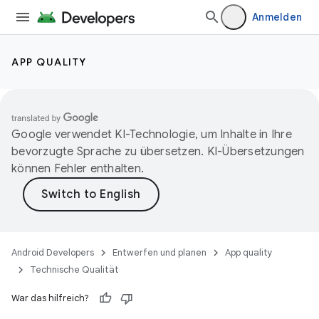
Anmelden
APP QUALITY
Google verwendet KI-Technologie, um Inhalte in Ihre
bevorzugte Sprache zu übersetzen. KI-Übersetzungen
können Fehler enthalten.
Android Developers
Entwerfen und planen
App quality
Technische Qualität
War das hilfreich?