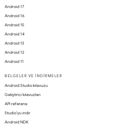
Android 17
Android 16
Android 15
Android 14
Android 13
Android 12
Android 11
BELGELER VE İNDIRMELER
Android Studio kılavuzu
Geliştirici kılavuzları
API referansı
Studio'yu indir
Android NDK