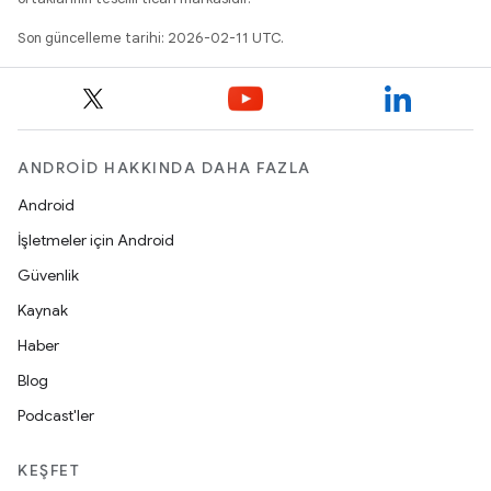
Son güncelleme tarihi: 2026-02-11 UTC.
ANDROID HAKKINDA DAHA FAZLA
Android
İşletmeler için Android
Güvenlik
Kaynak
Haber
Blog
Podcast'ler
KEŞFET