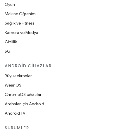
Oyun
Makine Öğrenimi
Sağlık ve Fitness
Kamera ve Medya
Gizlilik
5G
ANDROID CIHAZLAR
Büyük ekranlar
Wear OS
ChromeOS cihazlar
Arabalar için Android
Android TV
SÜRÜMLER