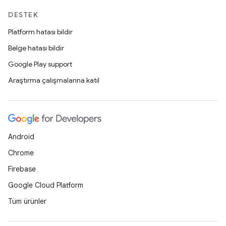
DESTEK
Platform hatası bildir
Belge hatası bildir
Google Play support
Araştırma çalışmalarına katıl
Android
Chrome
Firebase
Google Cloud Platform
Tüm ürünler