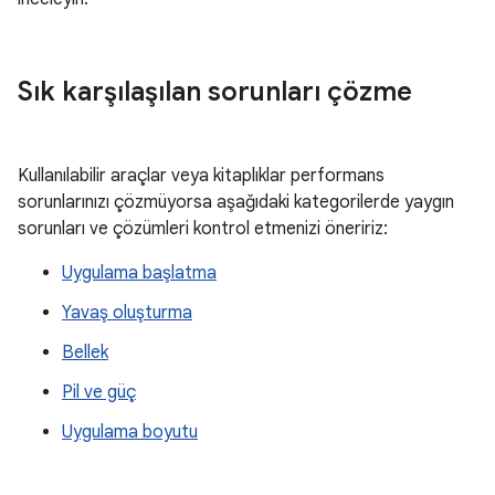
Sık karşılaşılan sorunları çözme
Kullanılabilir araçlar veya kitaplıklar performans
sorunlarınızı çözmüyorsa aşağıdaki kategorilerde yaygın
sorunları ve çözümleri kontrol etmenizi öneririz:
Uygulama başlatma
Yavaş oluşturma
Bellek
Pil ve güç
Uygulama boyutu