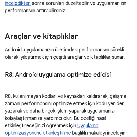
inceledikten
sonra sorunları düzeltebilir ve uygulamanızın
performansını artırabilirsiniz.
Araçlar ve kitaplıklar
Android, uygulamanızın üretimdeki performansını sürekli
olarak iyileştirmek için çeşitli araçlar ve kitaplıklar sunar.
R8: Android uygulama optimize edicisi
R8, kullanılmayan kodları ve kaynakları kaldırarak, çalışma
zamanı performansını optimize etmek için kodu yeniden
yazarak ve daha birçok işlem yaparak uygulamanızı
kolaylaştırmanıza yardımcı olur. Bu özelliği nasıl
etkinleştireceğinizi öğrenmek için
Uygulama
optimizasyonunu etkinleştirme
başlıklı makaleyi inceleyin.