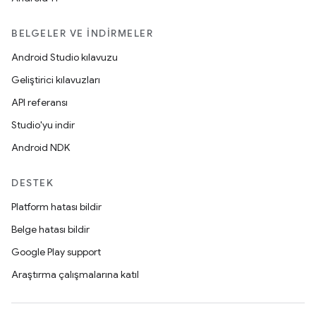
BELGELER VE İNDIRMELER
Android Studio kılavuzu
Geliştirici kılavuzları
API referansı
Studio'yu indir
Android NDK
DESTEK
Platform hatası bildir
Belge hatası bildir
Google Play support
Araştırma çalışmalarına katıl