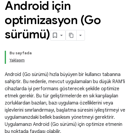
Android için
optimizasyon (Go
sürümü)
Bu sayfada
Yaklaşım
Android (Go sürümü) hızla büyüyen bir kullanıcı tabanına
sahiptir. Bu nedenle, mevcut uygulamaları bu düşük RAM'li
cihazlarda iyi performans gösterecek şekilde optimize
etmek gerekir. Bu tür geliştirmelerde en sık karşılaşılan
zorluklardan bazıları, bazı uygulama özelliklerini veya
işlevlerini sınırlandırmayı, başlatma süresini iyileştirmeyi ve
uygulamanızdaki bellek baskısını yönetmeyi gerektirir.
Uygulamanızı Android (Go sürümü) için optimize etmenin
bu noktada faydası olabilir.