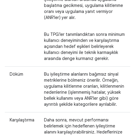
başlatma gecikmesi, uygulama kilitlenme
oranı veya uygulama yanıt vermiyor
(ANR'ler) yer alır.
Bu TPG'ler tanımlandıktan sonra minimum
kullanıcı deneyiminden ve karşılaştırma
açısından hedef eşikleri belirleyerek
kullanıcı deneyimi ile teknik karmaşıklık
arasında denge kurmanız gerekir.
Döküm
Bu iyileştirme alanlarını bağımsız sinyal
metriklerine bölmeniz önerilir. Örneğin,
uygulama kilitlenme oranları, kilitlenmenin
nedenlerine (işlenmemiş hatalar, yüksek
bellek kullanımı veya ANR'ler gibi) göre
ayrıntılı şekilde kategorilere ayrılabilir.
Karşılaştırma
Daha sonra, mevcut performansı
belirlemek için hedeflenen iyileştirme
alanını karşılaştırabilirsiniz. Hedeflerinize