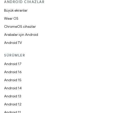
ANDROID CIHAZLAR
Büyük ekranlar
Wear OS
ChromeOS cihazlar
Arabalar için Android
Android TV
SÜRÜMLER
Android 17
Android 16
Android 15
Android 14
Android 13
Android 12
Android 11