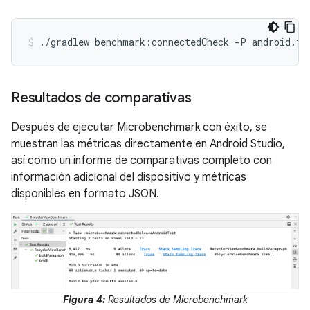
./gradlew
benchmark:connectedCheck
-P
android.te
Resultados de comparativas
Después de ejecutar Microbenchmark con éxito, se
muestran las métricas directamente en Android Studio,
así como un informe de comparativas completo con
información adicional del dispositivo y métricas
disponibles en formato JSON.
Figura 4:
Resultados de Microbenchmark