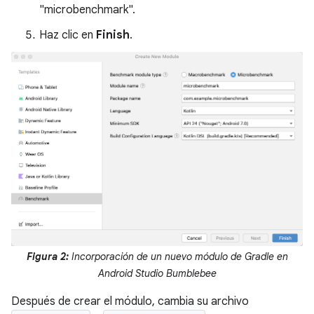
"microbenchmark".
Haz clic en
Finish
.
Figura 2:
Incorporación de un nuevo módulo de Gradle en
Android Studio Bumblebee
Después de crear el módulo, cambia su archivo