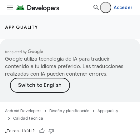
Acceder
APP QUALITY
Google utiliza tecnología de IA para traducir
contenido a tu idioma preferido. Las traducciones
realizadas con IA pueden contener errores.
Android Developers
Diseño y planificación
App quality
Calidad técnica
¿Te resultó útil?