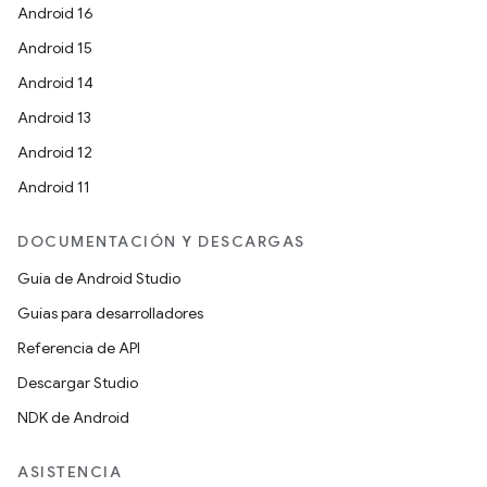
Android 16
Android 15
Android 14
Android 13
Android 12
Android 11
DOCUMENTACIÓN Y DESCARGAS
Guía de Android Studio
Guías para desarrolladores
Referencia de API
Descargar Studio
NDK de Android
ASISTENCIA