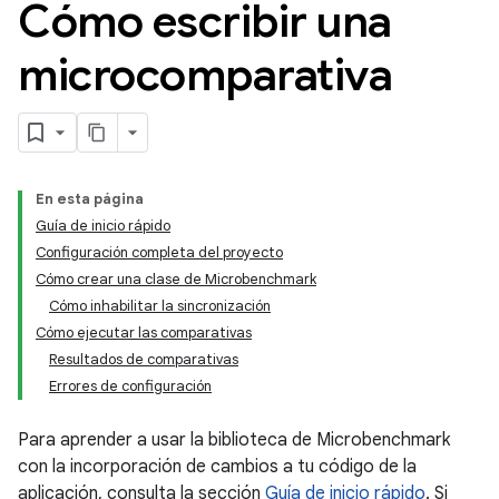
Cómo escribir una
microcomparativa
En esta página
Guía de inicio rápido
Configuración completa del proyecto
Cómo crear una clase de Microbenchmark
Cómo inhabilitar la sincronización
Cómo ejecutar las comparativas
Resultados de comparativas
Errores de configuración
Para aprender a usar la biblioteca de Microbenchmark
con la incorporación de cambios a tu código de la
aplicación, consulta la sección
Guía de inicio rápido
. Si