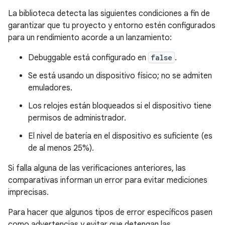
La biblioteca detecta las siguientes condiciones a fin de
garantizar que tu proyecto y entorno estén configurados
para un rendimiento acorde a un lanzamiento:
Debuggable está configurado en
false
.
Se está usando un dispositivo físico; no se admiten
emuladores.
Los relojes están bloqueados si el dispositivo tiene
permisos de administrador.
El nivel de batería en el dispositivo es suficiente (es
de al menos 25%).
Si falla alguna de las verificaciones anteriores, las
comparativas informan un error para evitar mediciones
imprecisas.
Para hacer que algunos tipos de error específicos pasen
como advertencias y evitar que detengan las