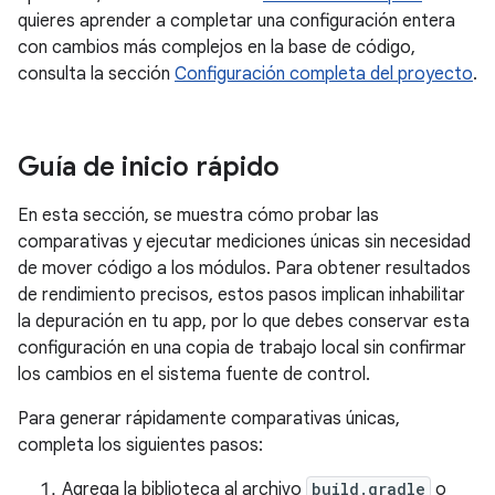
quieres aprender a completar una configuración entera
con cambios más complejos en la base de código,
consulta la sección
Configuración completa del proyecto
.
Guía de inicio rápido
En esta sección, se muestra cómo probar las
comparativas y ejecutar mediciones únicas sin necesidad
de mover código a los módulos. Para obtener resultados
de rendimiento precisos, estos pasos implican inhabilitar
la depuración en tu app, por lo que debes conservar esta
configuración en una copia de trabajo local sin confirmar
los cambios en el sistema fuente de control.
Para generar rápidamente comparativas únicas,
completa los siguientes pasos:
Agrega la biblioteca al archivo
build.gradle
o