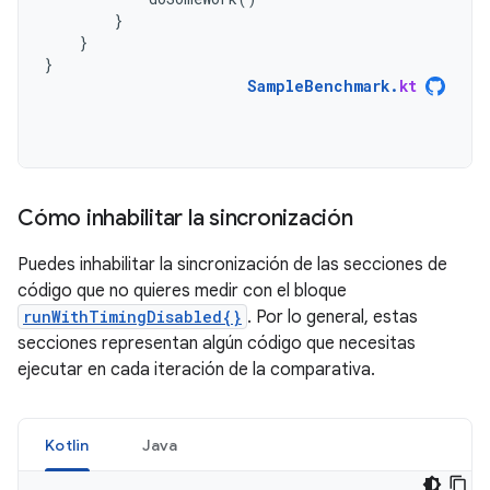
}
}
}
SampleBenchmark
.
kt
Cómo inhabilitar la sincronización
Puedes inhabilitar la sincronización de las secciones de
código que no quieres medir con el bloque
runWithTimingDisabled{}
. Por lo general, estas
secciones representan algún código que necesitas
ejecutar en cada iteración de la comparativa.
Kotlin
Java