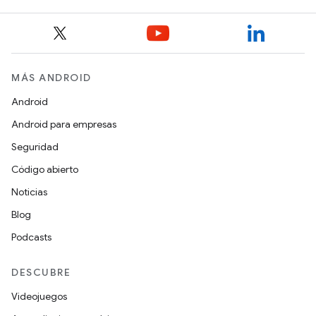
MÁS ANDROID
Android
Android para empresas
Seguridad
Código abierto
Noticias
Blog
Podcasts
DESCUBRE
Videojuegos