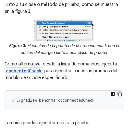
junto a tu clase o método de prueba, como se muestra
en la figura 3.
Figura 3:
Ejecución de la prueba de Microbenchmark con la
acción del margen junto a una clase de prueba
Como alternativa, desde la línea de comandos, ejecuta
connectedCheck
para ejecutar todas las pruebas del
módulo de Gradle especificado:
./gradlew
benchmark:connectedCheck
También puedes ejecutar una sola prueba: