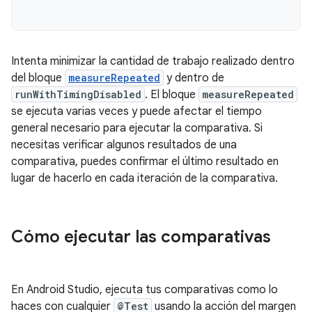
Intenta minimizar la cantidad de trabajo realizado dentro
del bloque
measureRepeated
y dentro de
runWithTimingDisabled
. El bloque
measureRepeated
se ejecuta varias veces y puede afectar el tiempo
general necesario para ejecutar la comparativa. Si
necesitas verificar algunos resultados de una
comparativa, puedes confirmar el último resultado en
lugar de hacerlo en cada iteración de la comparativa.
Cómo ejecutar las comparativas
En Android Studio, ejecuta tus comparativas como lo
haces con cualquier
@Test
usando la acción del margen