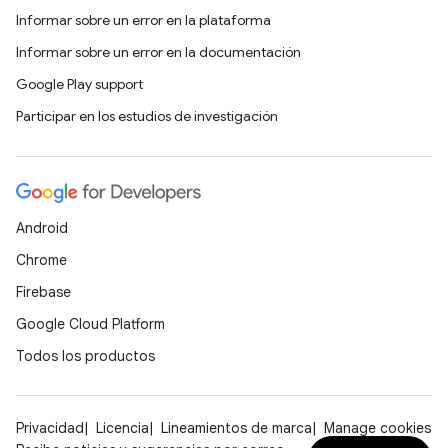
Informar sobre un error en la plataforma
Informar sobre un error en la documentación
Google Play support
Participar en los estudios de investigación
Android
Chrome
Firebase
Google Cloud Platform
Todos los productos
Privacidad
Licencia
Lineamientos de marca
Manage cookies