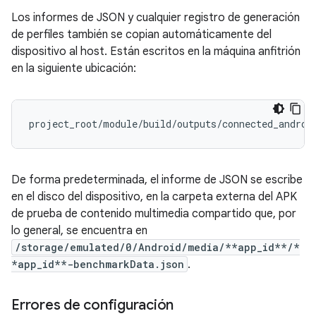
Los informes de JSON y cualquier registro de generación
de perfiles también se copian automáticamente del
dispositivo al host. Están escritos en la máquina anfitrión
en la siguiente ubicación:
De forma predeterminada, el informe de JSON se escribe
en el disco del dispositivo, en la carpeta externa del APK
de prueba de contenido multimedia compartido que, por
lo general, se encuentra en
/storage/emulated/0/Android/media/**app_id**/*
*app_id**-benchmarkData.json
.
Errores de configuración