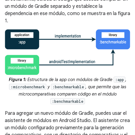
un módulo de Gradle separado y establece la
dependencia en ese módulo, como se muestra en la figura
1.
Figura 1:
Estructura de la app con módulos de Gradle
,
:app
y
, que permite que las
:microbenchmark
:benchmarkable
microcomparativas comparen código en el módulo
:benchmarkable
Para agregar un nuevo módulo de Gradle, puedes usar el
asistente de módulos en Android Studio. El asistente crea
un módulo configurado previamente para la generación
de comparativas, con un directorio de comparativas y el