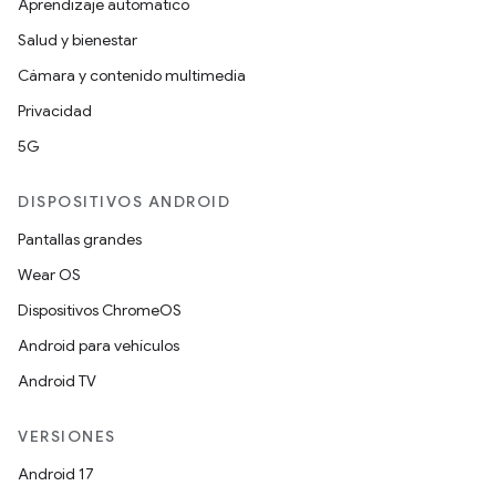
Aprendizaje automático
Salud y bienestar
Cámara y contenido multimedia
Privacidad
5G
DISPOSITIVOS ANDROID
Pantallas grandes
Wear OS
Dispositivos ChromeOS
Android para vehículos
Android TV
VERSIONES
Android 17