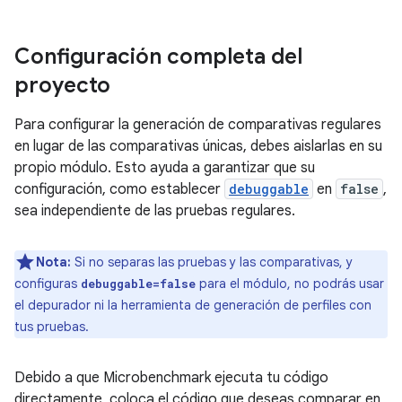
Configuración completa del
proyecto
Para configurar la generación de comparativas regulares
en lugar de las comparativas únicas, debes aislarlas en su
propio módulo. Esto ayuda a garantizar que su
configuración, como establecer
debuggable
en
false
,
sea independiente de las pruebas regulares.
Nota:
Si no separas las pruebas y las comparativas, y
configuras
para el módulo, no podrás usar
debuggable=false
el depurador ni la herramienta de generación de perfiles con
tus pruebas.
Debido a que Microbenchmark ejecuta tu código
directamente, coloca el código que deseas comparar en