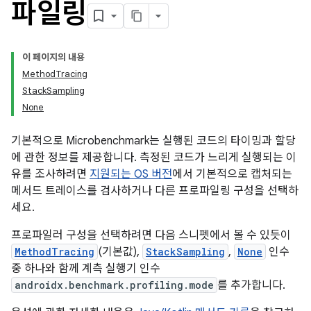
파일링
이 페이지의 내용
MethodTracing
StackSampling
None
기본적으로 Microbenchmark는 실행된 코드의 타이밍과 할당
에 관한 정보를 제공합니다. 측정된 코드가 느리게 실행되는 이
유를 조사하려면
지원되는 OS 버전
에서 기본적으로 캡처되는
메서드 트레이스를 검사하거나 다른 프로파일링 구성을 선택하
세요.
프로파일러 구성을 선택하려면 다음 스니펫에서 볼 수 있듯이
MethodTracing
(기본값),
StackSampling
,
None
인수
중 하나와 함께 계측 실행기 인수
androidx.benchmark.profiling.mode
를 추가합니다.