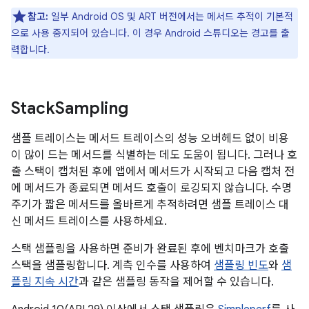
참고:
일부 Android OS 및 ART 버전에서는 메서드 추적이 기본적
으로 사용 중지되어 있습니다. 이 경우 Android 스튜디오는 경고를 출
력합니다.
Stack
Sampling
샘플 트레이스는 메서드 트레이스의 성능 오버헤드 없이 비용
이 많이 드는 메서드를 식별하는 데도 도움이 됩니다. 그러나 호
출 스택이 캡처된 후에 앱에서 메서드가 시작되고 다음 캡처 전
에 메서드가 종료되면 메서드 호출이 로깅되지 않습니다. 수명
주기가 짧은 메서드를 올바르게 추적하려면 샘플 트레이스 대
신 메서드 트레이스를 사용하세요.
스택 샘플링을 사용하면 준비가 완료된 후에 벤치마크가 호출
스택을 샘플링합니다. 계측 인수를 사용하여
샘플링 빈도
와
샘
플링 지속 시간
과 같은 샘플링 동작을 제어할 수 있습니다.