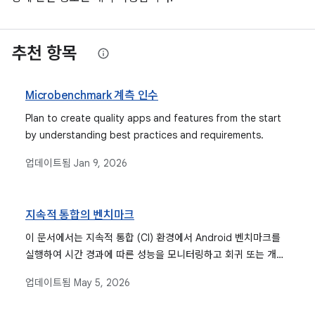
추천 항목
Microbenchmark 계측 인수
Plan to create quality apps and features from the start
by understanding best practices and requirements.
업데이트됨
Jan 9, 2026
지속적 통합의 벤치마크
이 문서에서는 지속적 통합 (CI) 환경에서 Android 벤치마크를
실행하여 시간 경과에 따른 성능을 모니터링하고 회귀 또는 개선
을 식별하는 방법을 안내하며 설정, 실행, 데이터 수집 프로세스
업데이트됨
May 5, 2026
를 자세히 설명합니다.