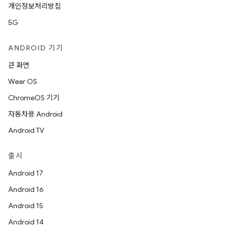
개인정보처리방침
5G
ANDROID 기기
큰 화면
Wear OS
ChromeOS 기기
자동차용 Android
Android TV
출시
Android 17
Android 16
Android 15
Android 14