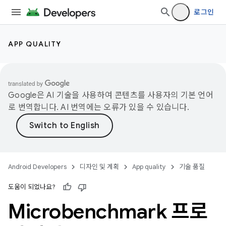
로그인
APP QUALITY
Google은 AI 기술을 사용하여 콘텐츠를 사용자의 기본 언어
로 번역합니다. AI 번역에는 오류가 있을 수 있습니다.
Android Developers
디자인 및 계획
App quality
기술 품질
도움이 되었나요?
Microbenchmark 프로