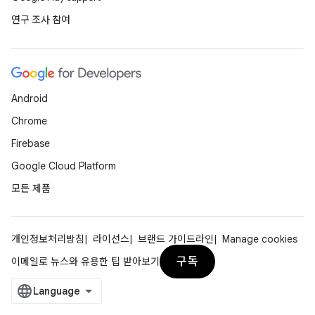
연구 조사 참여
Android
Chrome
Firebase
Google Cloud Platform
모든 제품
개인정보처리방침
라이선스
브랜드 가이드라인
Manage cookies
구독
이메일로 뉴스와 유용한 팁 받아보기