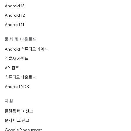
Android 13
Android 12
Android 11
문서 및 다운로드
Android 스튜디오 가이드
개발자 가이드
API 참조
스튜디오 다운로드
Android NDK
지원
플랫폼 버그 신고
문서 버그 신고
Google Play support