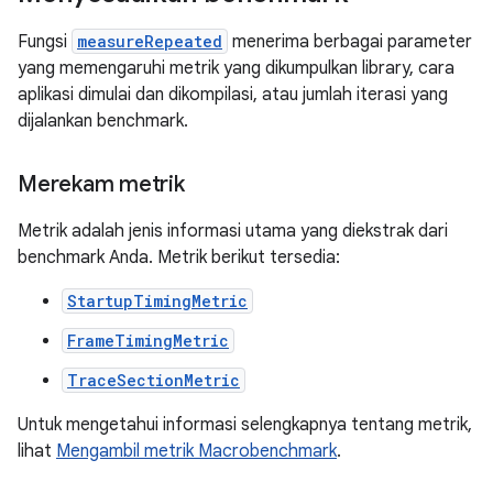
Fungsi
measureRepeated
menerima berbagai parameter
yang memengaruhi metrik yang dikumpulkan library, cara
aplikasi dimulai dan dikompilasi, atau jumlah iterasi yang
dijalankan benchmark.
Merekam metrik
Metrik adalah jenis informasi utama yang diekstrak dari
benchmark Anda. Metrik berikut tersedia:
StartupTimingMetric
FrameTimingMetric
TraceSectionMetric
Untuk mengetahui informasi selengkapnya tentang metrik,
lihat
Mengambil metrik Macrobenchmark
.