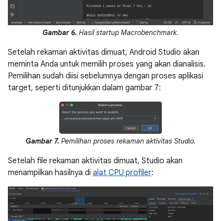
Gambar 6.
Hasil startup Macrobenchmark.
Setelah rekaman aktivitas dimuat, Android Studio akan
meminta Anda untuk memilih proses yang akan dianalisis.
Pemilihan sudah diisi sebelumnya dengan proses aplikasi
target, seperti ditunjukkan dalam gambar 7:
Gambar 7.
Pemilihan proses rekaman aktivitas Studio.
Setelah file rekaman aktivitas dimuat, Studio akan
menampilkan hasilnya di
alat CPU profiler
: