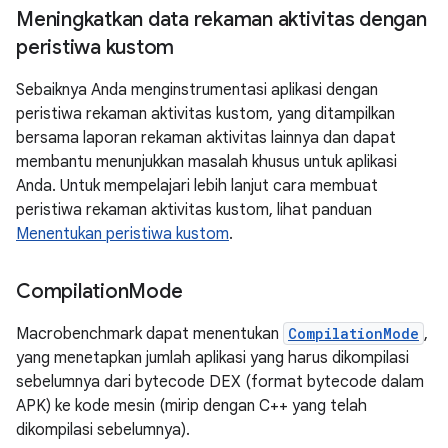
Meningkatkan data rekaman aktivitas dengan
peristiwa kustom
Sebaiknya Anda menginstrumentasi aplikasi dengan
peristiwa rekaman aktivitas kustom, yang ditampilkan
bersama laporan rekaman aktivitas lainnya dan dapat
membantu menunjukkan masalah khusus untuk aplikasi
Anda. Untuk mempelajari lebih lanjut cara membuat
peristiwa rekaman aktivitas kustom, lihat panduan
Menentukan peristiwa kustom
.
Compilation
Mode
Macrobenchmark dapat menentukan
CompilationMode
,
yang menetapkan jumlah aplikasi yang harus dikompilasi
sebelumnya dari bytecode DEX (format bytecode dalam
APK) ke kode mesin (mirip dengan C++ yang telah
dikompilasi sebelumnya).