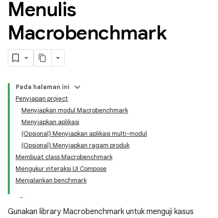
Menulis
Macrobenchmark
Pada halaman ini
Penyiapan project
Menyiapkan modul Macrobenchmark
Menyiapkan aplikasi
(Opsional) Menyiapkan aplikasi multi-modul
(Opsional) Menyiapkan ragam produk
Membuat class Macrobenchmark
Mengukur interaksi UI Compose
Menjalankan benchmark
Gunakan library Macrobenchmark untuk menguji kasus