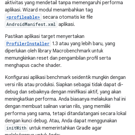
aktivitas yang mendetail tanpa memengaruhi performa
aplikasi. Wizard modul menambahkan tag
<profileable>
secara otomatis ke file
AndroidManifest.xml
aplikasi.
Pastikan aplikasi target menyertakan
ProfilerInstaller
1.3 atau yang lebih baru, yang
diperlukan oleh library Macrobenchmark untuk
memungkinkan reset dan pengambilan profil serta
menghapus cache shader.
Konfigurasi aplikasi benchmark seidentik mungkin dengan
versi rilis atau produksi. Siapkan sebagai tidak dapat di-
debug dan sebaiknya dengan minifikasi aktif, yang akan
meningkatkan performa. Anda biasanya melakukan hal ini
dengan membuat salinan varian rilis, yang memiliki
performa yang sama, tetapi ditandatangani secara lokal
dengan kunci debug. Atau, Anda dapat menggunakan
initWith
untuk memerintahkan Gradle agar