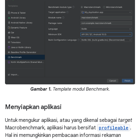
Gambar 1.
Template modul Benchmark.
Menyiapkan aplikasi
Untuk mengukur aplikasi, atau yang dikenal sebagai
target
Macrobenchmark, aplikasi harus bersifat
profileable
.
Hal ini memungkinkan pembacaan informasi rekaman