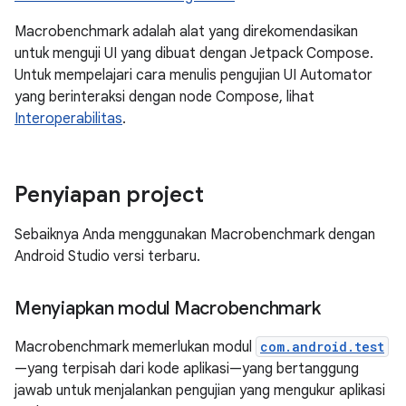
Macrobenchmark adalah alat yang direkomendasikan
untuk menguji UI yang dibuat dengan Jetpack Compose.
Untuk mempelajari cara menulis pengujian UI Automator
yang berinteraksi dengan node Compose, lihat
Interoperabilitas
.
Penyiapan project
Sebaiknya Anda menggunakan Macrobenchmark dengan
Android Studio versi terbaru.
Menyiapkan modul Macrobenchmark
Macrobenchmark memerlukan modul
com.android.test
—yang terpisah dari kode aplikasi—yang bertanggung
jawab untuk menjalankan pengujian yang mengukur aplikasi