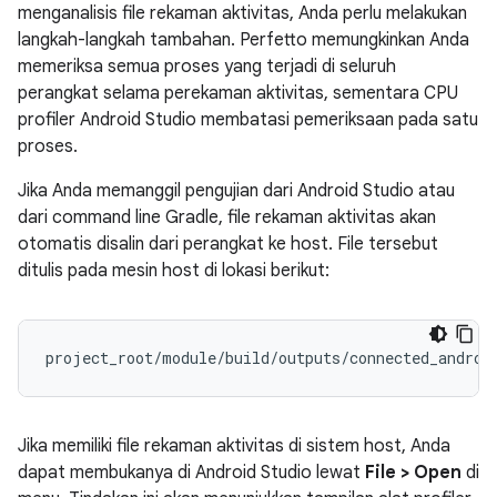
menganalisis file rekaman aktivitas, Anda perlu melakukan
langkah-langkah tambahan. Perfetto memungkinkan Anda
memeriksa semua proses yang terjadi di seluruh
perangkat selama perekaman aktivitas, sementara CPU
profiler Android Studio membatasi pemeriksaan pada satu
proses.
Jika Anda memanggil pengujian dari Android Studio atau
dari command line Gradle, file rekaman aktivitas akan
otomatis disalin dari perangkat ke host. File tersebut
ditulis pada mesin host di lokasi berikut:
Jika memiliki file rekaman aktivitas di sistem host, Anda
dapat membukanya di Android Studio lewat
File > Open
di