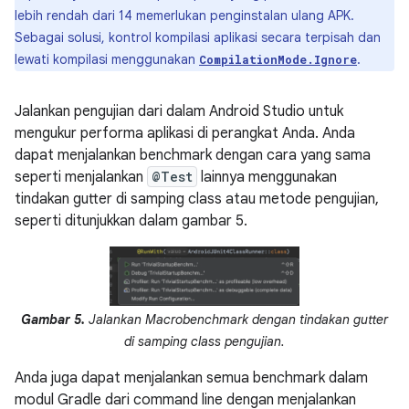
lebih rendah dari 14 memerlukan penginstalan ulang APK.
Sebagai solusi, kontrol kompilasi aplikasi secara terpisah dan
lewati kompilasi menggunakan
.
CompilationMode.Ignore
Jalankan pengujian dari dalam Android Studio untuk
mengukur performa aplikasi di perangkat Anda. Anda
dapat menjalankan benchmark dengan cara yang sama
seperti menjalankan
@Test
lainnya menggunakan
tindakan gutter di samping class atau metode pengujian,
seperti ditunjukkan dalam gambar 5.
Gambar 5.
Jalankan Macrobenchmark dengan tindakan gutter
di samping class pengujian.
Anda juga dapat menjalankan semua benchmark dalam
modul Gradle dari command line dengan menjalankan