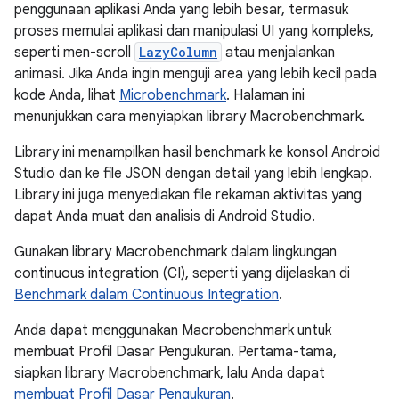
penggunaan aplikasi Anda yang lebih besar, termasuk
proses memulai aplikasi dan manipulasi UI yang kompleks,
seperti men-scroll
LazyColumn
atau menjalankan
animasi. Jika Anda ingin menguji area yang lebih kecil pada
kode Anda, lihat
Microbenchmark
. Halaman ini
menunjukkan cara menyiapkan library Macrobenchmark.
Library ini menampilkan hasil benchmark ke konsol Android
Studio dan ke file JSON dengan detail yang lebih lengkap.
Library ini juga menyediakan file rekaman aktivitas yang
dapat Anda muat dan analisis di Android Studio.
Gunakan library Macrobenchmark dalam lingkungan
continuous integration (CI), seperti yang dijelaskan di
Benchmark dalam Continuous Integration
.
Anda dapat menggunakan Macrobenchmark untuk
membuat Profil Dasar Pengukuran. Pertama-tama,
siapkan library Macrobenchmark, lalu Anda dapat
membuat Profil Dasar Pengukuran
.