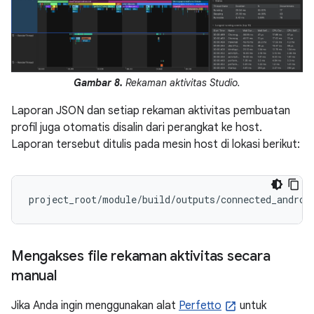
Gambar 8.
Rekaman aktivitas Studio.
Laporan JSON dan setiap rekaman aktivitas pembuatan
profil juga otomatis disalin dari perangkat ke host.
Laporan tersebut ditulis pada mesin host di lokasi berikut:
Mengakses file rekaman aktivitas secara
manual
Jika Anda ingin menggunakan alat
Perfetto
untuk