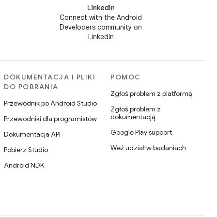
LinkedIn
Connect with the Android
Developers community on
LinkedIn
DOKUMENTACJA I PLIKI
POMOC
DO POBRANIA
Zgłoś problem z platformą
Przewodnik po Android Studio
Zgłoś problem z
dokumentacją
Przewodniki dla programistów
Google Play support
Dokumentacja API
Weź udział w badaniach
Pobierz Studio
Android NDK