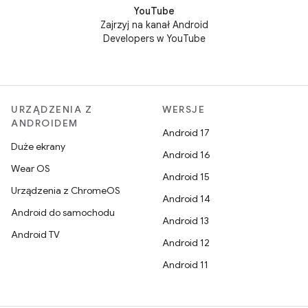
YouTube
Zajrzyj na kanał Android
Developers w YouTube
URZĄDZENIA Z
WERSJE
ANDROIDEM
Android 17
Duże ekrany
Android 16
Wear OS
Android 15
Urządzenia z ChromeOS
Android 14
Android do samochodu
Android 13
Android TV
Android 12
Android 11