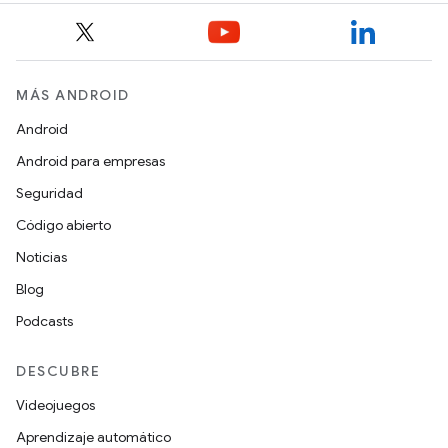
MÁS ANDROID
Android
Android para empresas
Seguridad
Código abierto
Noticias
Blog
Podcasts
DESCUBRE
Videojuegos
Aprendizaje automático