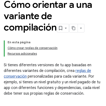
Cómo orientar a una
variante de
compilación
En esta página
Cómo crear reglas de conservación
Recursos adicionales
Si tienes diferentes versiones de tu app basadas en
diferentes variantes de compilación, crea
reglas de
conservación
personalizadas para cada variante. Por
ejemplo, si tienes un nivel gratuito y un nivel pagado de tu
app con diferentes funciones y dependencias, cada nivel
debe tener sus propias reglas de conservación.