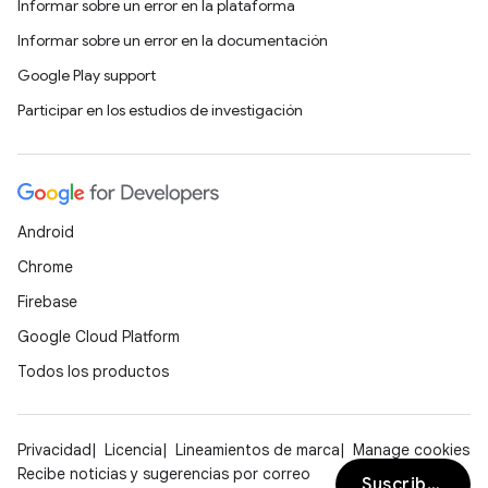
Informar sobre un error en la plataforma
Informar sobre un error en la documentación
Google Play support
Participar en los estudios de investigación
Android
Chrome
Firebase
Google Cloud Platform
Todos los productos
Privacidad
Licencia
Lineamientos de marca
Manage cookies
Recibe noticias y sugerencias por correo
Suscribirse