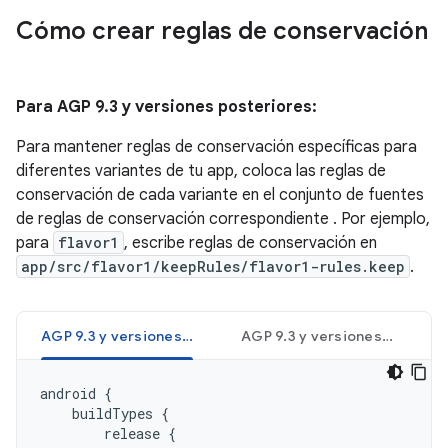
Cómo crear reglas de conservación
Para AGP 9.3 y versiones posteriores:
Para mantener reglas de conservación específicas para
diferentes variantes de tu app, coloca las reglas de
conservación de cada variante en el conjunto de fuentes
de reglas de conservación correspondiente . Por ejemplo,
para
flavor1
, escribe reglas de conservación en
app/src/flavor1/keepRules/flavor1-rules.keep
.
AGP 9.3 y versiones posteriores (Kotlin)
AGP 9.3 y versiones posteriores (Groovy)
android
{
buildTypes
{
release
{