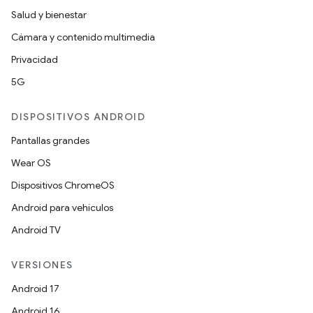
Salud y bienestar
Cámara y contenido multimedia
Privacidad
5G
DISPOSITIVOS ANDROID
Pantallas grandes
Wear OS
Dispositivos ChromeOS
Android para vehículos
Android TV
VERSIONES
Android 17
Android 16