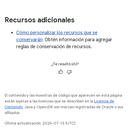
Recursos adicionales
Cómo personalizar los recursos que se
conservarán
: Obtén información para agregar
reglas de conservación de recursos.
¿Te resultó útil?
El contenido y las muestras de código que aparecen en esta página
están sujetas a las licencias que se describen en la
Licencia de
Contenido
. Java y OpenJDK son marcas registradas de Oracle o sus
afiliados.
Última actualización: 2026-07-15 (UTC)