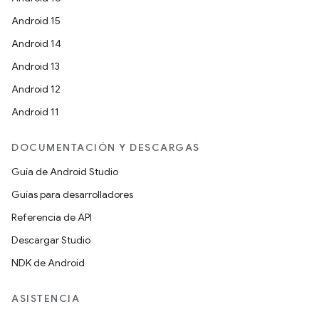
Android 15
Android 14
Android 13
Android 12
Android 11
DOCUMENTACIÓN Y DESCARGAS
Guía de Android Studio
Guías para desarrolladores
Referencia de API
Descargar Studio
NDK de Android
ASISTENCIA