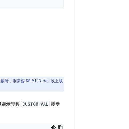
數時，則需要 R8 9.1.13-dev 以上版
段顯示變數
CUSTOM_VAL
接受