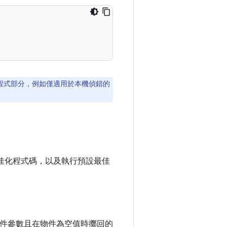
程式部分，例如僅適用於本機偵錯的
最佳化程式碼，以及執行預設最佳
件參數且在物件為空值時擲回的