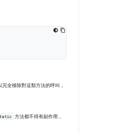
可以完全移除對這類方法的呼叫，
。
tatic
方法都不得有副作用，