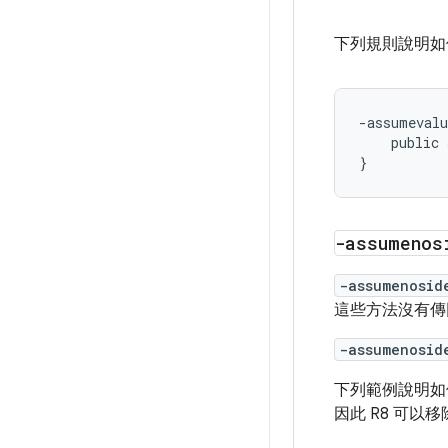
下列規則說明如何
-assumevalu
    public 
-assumenos
-assumenosid
這些方法沒有傳
-assumenosid
下列範例說明如何
因此 R8 可以