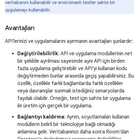
veritabanını kullanabilir ve enstrümanlı testler sahte bir
uygulamayı kullanabilir.
Avantajları
API'lerinizi ve uygulamalarını ayırmanın avantajları şunlardır:
Değiştirilebilirlik
: API ve uygulama modüllerinin net
bir şekilde ayrılması sayesinde aynı API için birden
fazla uygulama geliştirebilir ve API'yi kullanan kodu
değiştirmeden bunlar arasında geçiş yapabilirsiniz. Bu
özellik, özellikle farklı bağlamlarda farklı özellikler
veya davranışlar sunmak istediğiniz senaryolarda
faydalı olabilir. Örneğin, test için sahte bir uygulama
ile üretim için gerçek bir uygulama.
Bağlantıyı kaldırma
: Ayrım, soyutlamaları kullanan
modüllerin belirli bir teknolojiye bağlı olmadığı
anlamına gelir. Veritabanınızı daha sonra Room'dan