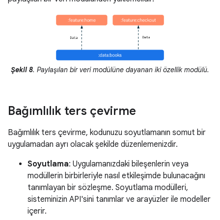
Şekil 8
. Paylaşılan bir veri modülüne dayanan iki özellik modülü.
Bağımlılık ters çevirme
Bağımlılık ters çevirme, kodunuzu soyutlamanın somut bir
uygulamadan ayrı olacak şekilde düzenlemenizdir.
Soyutlama
: Uygulamanızdaki bileşenlerin veya
modüllerin birbirleriyle nasıl etkileşimde bulunacağını
tanımlayan bir sözleşme. Soyutlama modülleri,
sisteminizin API'sini tanımlar ve arayüzler ile modeller
içerir.