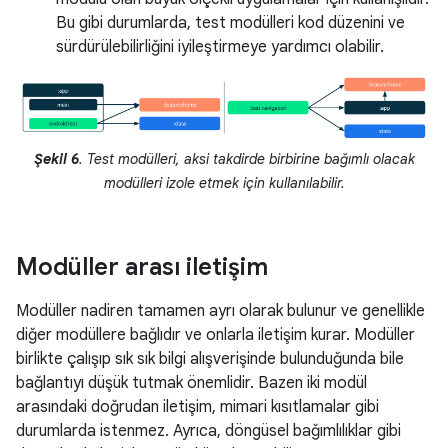
Bu gibi durumlarda, test modülleri kod düzenini ve
sürdürülebilirliğini iyileştirmeye yardımcı olabilir.
Şekil 6
. Test modülleri, aksi takdirde birbirine bağımlı olacak
modülleri izole etmek için kullanılabilir.
Modüller arası iletişim
Modüller nadiren tamamen ayrı olarak bulunur ve genellikle
diğer modüllere bağlıdır ve onlarla iletişim kurar. Modüller
birlikte çalışıp sık sık bilgi alışverişinde bulunduğunda bile
bağlantıyı düşük tutmak önemlidir. Bazen iki modül
arasındaki doğrudan iletişim, mimari kısıtlamalar gibi
durumlarda istenmez. Ayrıca, döngüsel bağımlılıklar gibi