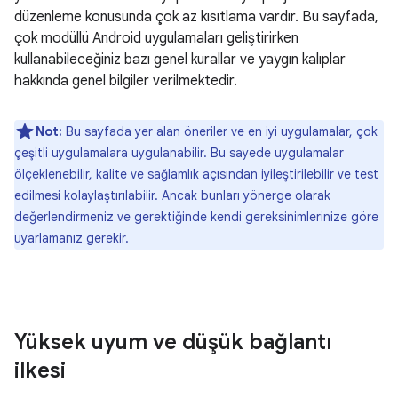
düzenleme konusunda çok az kısıtlama vardır. Bu sayfada,
çok modüllü Android uygulamaları geliştirirken
kullanabileceğiniz bazı genel kurallar ve yaygın kalıplar
hakkında genel bilgiler verilmektedir.
Not:
Bu sayfada yer alan öneriler ve en iyi uygulamalar, çok
çeşitli uygulamalara uygulanabilir. Bu sayede uygulamalar
ölçeklenebilir, kalite ve sağlamlık açısından iyileştirilebilir ve test
edilmesi kolaylaştırılabilir. Ancak bunları yönerge olarak
değerlendirmeniz ve gerektiğinde kendi gereksinimlerinize göre
uyarlamanız gerekir.
Yüksek uyum ve düşük bağlantı
ilkesi