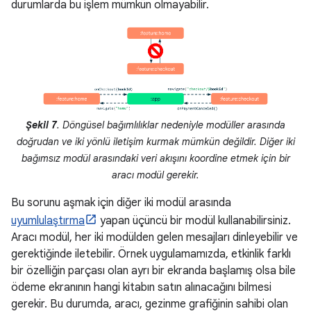
durumlarda bu işlem mümkün olmayabilir.
Şekil 7
. Döngüsel bağımlılıklar nedeniyle modüller arasında
doğrudan ve iki yönlü iletişim kurmak mümkün değildir. Diğer iki
bağımsız modül arasındaki veri akışını koordine etmek için bir
aracı modül gerekir.
Bu sorunu aşmak için diğer iki modül arasında
uyumlulaştırma
yapan üçüncü bir modül kullanabilirsiniz.
Aracı modül, her iki modülden gelen mesajları dinleyebilir ve
gerektiğinde iletebilir. Örnek uygulamamızda, etkinlik farklı
bir özelliğin parçası olan ayrı bir ekranda başlamış olsa bile
ödeme ekranının hangi kitabın satın alınacağını bilmesi
gerekir. Bu durumda, aracı, gezinme grafiğinin sahibi olan