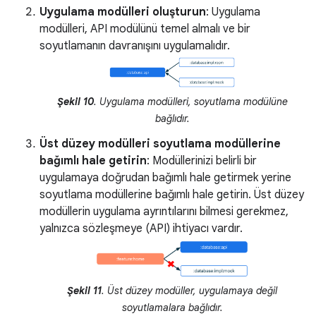
Uygulama modülleri oluşturun
: Uygulama
modülleri, API modülünü temel almalı ve bir
soyutlamanın davranışını uygulamalıdır.
Şekil 10
. Uygulama modülleri, soyutlama modülüne
bağlıdır.
Üst düzey modülleri soyutlama modüllerine
bağımlı hale getirin
: Modüllerinizi belirli bir
uygulamaya doğrudan bağımlı hale getirmek yerine
soyutlama modüllerine bağımlı hale getirin. Üst düzey
modüllerin uygulama ayrıntılarını bilmesi gerekmez,
yalnızca sözleşmeye (API) ihtiyacı vardır.
Şekil 11
. Üst düzey modüller, uygulamaya değil
soyutlamalara bağlıdır.