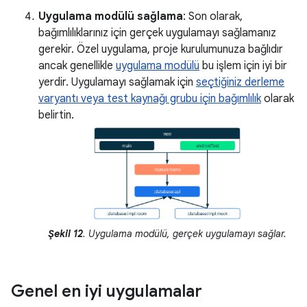
Uygulama modülü sağlama
: Son olarak,
bağımlılıklarınız için gerçek uygulamayı sağlamanız
gerekir. Özel uygulama, proje kurulumunuza bağlıdır
ancak genellikle
uygulama modülü
bu işlem için iyi bir
yerdir. Uygulamayı sağlamak için
seçtiğiniz derleme
varyantı veya test kaynağı grubu için bağımlılık
olarak
belirtin.
Şekil 12
. Uygulama modülü, gerçek uygulamayı sağlar.
Genel en iyi uygulamalar