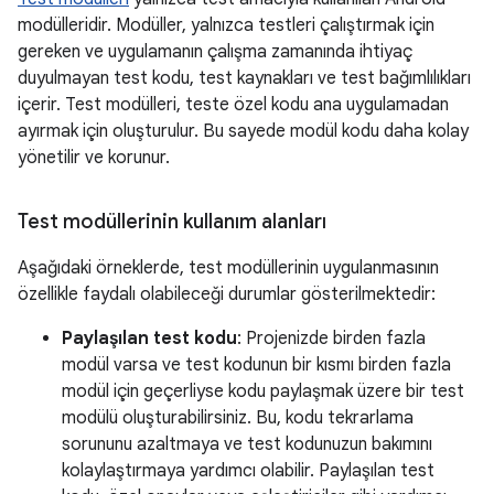
modülleridir. Modüller, yalnızca testleri çalıştırmak için
gereken ve uygulamanın çalışma zamanında ihtiyaç
duyulmayan test kodu, test kaynakları ve test bağımlılıkları
içerir. Test modülleri, teste özel kodu ana uygulamadan
ayırmak için oluşturulur. Bu sayede modül kodu daha kolay
yönetilir ve korunur.
Test modüllerinin kullanım alanları
Aşağıdaki örneklerde, test modüllerinin uygulanmasının
özellikle faydalı olabileceği durumlar gösterilmektedir:
Paylaşılan test kodu
: Projenizde birden fazla
modül varsa ve test kodunun bir kısmı birden fazla
modül için geçerliyse kodu paylaşmak üzere bir test
modülü oluşturabilirsiniz. Bu, kodu tekrarlama
sorununu azaltmaya ve test kodunuzun bakımını
kolaylaştırmaya yardımcı olabilir. Paylaşılan test