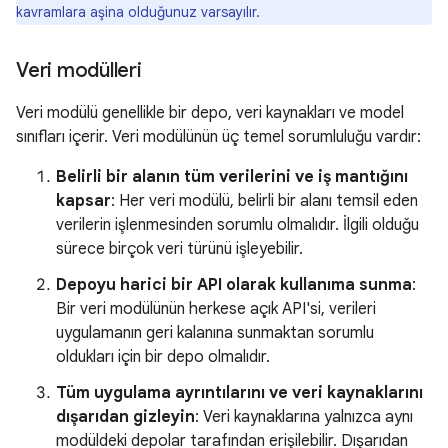
kavramlara aşina olduğunuz varsayılır.
Veri modülleri
Veri modülü genellikle bir depo, veri kaynakları ve model
sınıfları içerir. Veri modülünün üç temel sorumluluğu vardır:
Belirli bir alanın tüm verilerini ve iş mantığını
kapsar
: Her veri modülü, belirli bir alanı temsil eden
verilerin işlenmesinden sorumlu olmalıdır. İlgili olduğu
sürece birçok veri türünü işleyebilir.
Depoyu harici bir API olarak kullanıma sunma
:
Bir veri modülünün herkese açık API'si, verileri
uygulamanın geri kalanına sunmaktan sorumlu
oldukları için bir depo olmalıdır.
Tüm uygulama ayrıntılarını ve veri kaynaklarını
dışarıdan gizleyin
: Veri kaynaklarına yalnızca aynı
modüldeki depolar tarafından erişilebilir. Dışarıdan