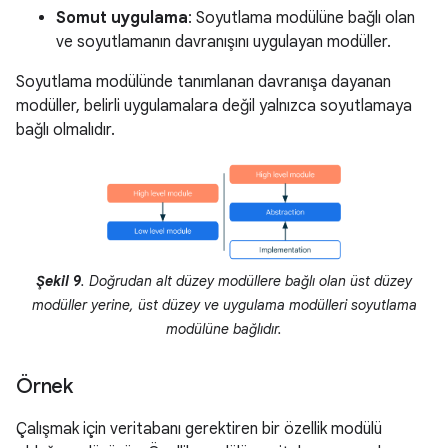
Somut uygulama
: Soyutlama modülüne bağlı olan
ve soyutlamanın davranışını uygulayan modüller.
Soyutlama modülünde tanımlanan davranışa dayanan
modüller, belirli uygulamalara değil yalnızca soyutlamaya
bağlı olmalıdır.
Şekil 9
. Doğrudan alt düzey modüllere bağlı olan üst düzey
modüller yerine, üst düzey ve uygulama modülleri soyutlama
modülüne bağlıdır.
Örnek
Çalışmak için veritabanı gerektiren bir özellik modülü