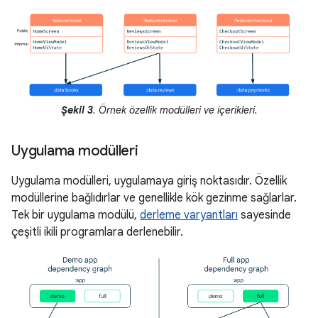
Şekil 3
. Örnek özellik modülleri ve içerikleri.
Uygulama modülleri
Uygulama modülleri, uygulamaya giriş noktasıdır. Özellik
modüllerine bağlıdırlar ve genellikle kök gezinme sağlarlar.
Tek bir uygulama modülü,
derleme varyantları
sayesinde
çeşitli ikili programlara derlenebilir.