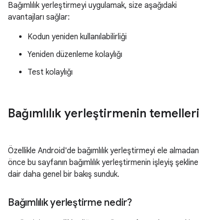
Bağımlılık yerleştirmeyi uygulamak, size aşağıdaki
avantajları sağlar:
Kodun yeniden kullanılabilirliği
Yeniden düzenleme kolaylığı
Test kolaylığı
Bağımlılık yerleştirmenin temelleri
Özellikle Android'de bağımlılık yerleştirmeyi ele almadan
önce bu sayfanın bağımlılık yerleştirmenin işleyiş şekline
dair daha genel bir bakış sunduk.
Bağımlılık yerleştirme nedir?