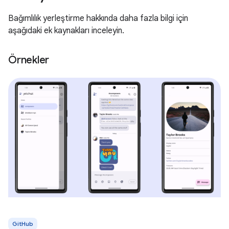
Bağımlılık yerleştirme hakkında daha fazla bilgi için
aşağıdaki ek kaynakları inceleyin.
Örnekler
GitHub