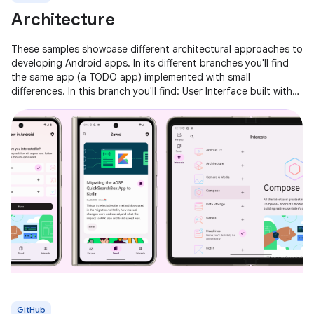
Architecture
These samples showcase different architectural approaches to
developing Android apps. In its different branches you'll find
the same app (a TODO app) implemented with small
differences. In this branch you'll find: User Interface built with
Jetpack
GitHub