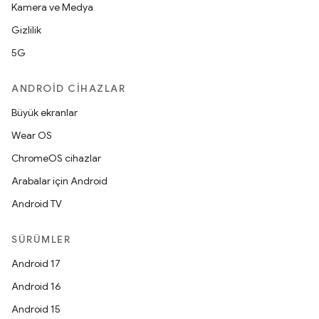
Kamera ve Medya
Gizlilik
5G
ANDROID CIHAZLAR
Büyük ekranlar
Wear OS
ChromeOS cihazlar
Arabalar için Android
Android TV
SÜRÜMLER
Android 17
Android 16
Android 15