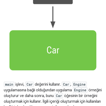
main
işlevi,
Car
değerini kullanır.
Car
,
Engine
uygulamasına bağlı olduğundan uygulama
Engine
örneğini
oluşturur ve daha sonra, bunu
Car
öğesinin bir örneğini
oluşturmak için kullanır. İlgili içeriği oluşturmak için kullanılan