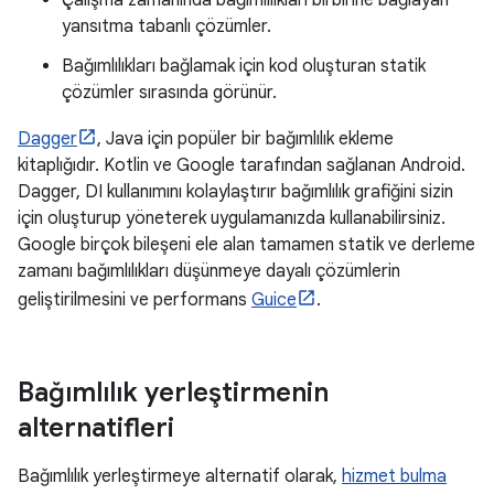
yansıtma tabanlı çözümler.
Bağımlılıkları bağlamak için kod oluşturan statik
çözümler sırasında görünür.
Dagger
, Java için popüler bir bağımlılık ekleme
kitaplığıdır. Kotlin ve Google tarafından sağlanan Android.
Dagger, DI kullanımını kolaylaştırır bağımlılık grafiğini sizin
için oluşturup yöneterek uygulamanızda kullanabilirsiniz.
Google birçok bileşeni ele alan tamamen statik ve derleme
zamanı bağımlılıkları düşünmeye dayalı çözümlerin
geliştirilmesini ve performans
Guice
.
Bağımlılık yerleştirmenin
alternatifleri
Bağımlılık yerleştirmeye alternatif olarak,
hizmet bulma