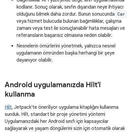
kodlanır. Sonuç olarak, sınıfın dışarıdan neye ihtiyacı
olduğunu bilmek daha zordur. Bunun sonucunda
Car
veya hizmet bulucuda bulunan bağımlılıklar, çalışma
zamanı veya test ile sonuçlanabilir hata mesajları ve
referansların başarısız olmasına neden olabilir.
Nesnelerin ömürlerini yönetmek, yalnızca nesnel
uygulamanın ömründen başka herhangi bir şeye
dayanıyor olabilir.
Android uygulamanızda Hilt'i
kullanma
Hilt
, Jetpack'te öneriliyor uygulama kitaplığını kullanıma
sunduk. Hilt, standart bir proje yönetimi yöntemi
Uygulamanızdaki her Android sınıfı için kapsayıcılar
sağlayarak ve yaşam döngülerini sizin için otomatik olarak