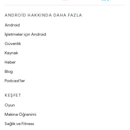
ANDROID HAKKINDA DAHA FAZLA
Android
İşletmeler için Android
Güvenlik
Kaynak
Haber
Blog
Podcast'ler
KEŞFET
Oyun
Makine Öğrenimi
Sağlık ve Fitness