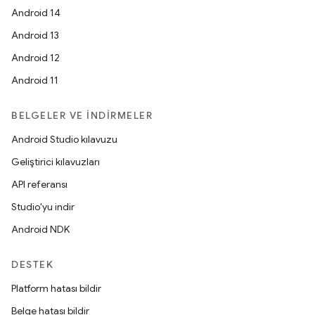
Android 14
Android 13
Android 12
Android 11
BELGELER VE İNDIRMELER
Android Studio kılavuzu
Geliştirici kılavuzları
API referansı
Studio'yu indir
Android NDK
DESTEK
Platform hatası bildir
Belge hatası bildir