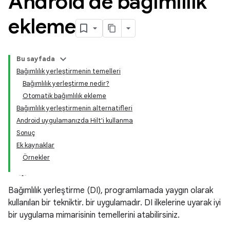
Android'de bağımlılık
ekleme
Bu sayfada
Bağımlılık yerleştirmenin temelleri
Bağımlılık yerleştirme nedir?
Otomatik bağımlılık ekleme
Bağımlılık yerleştirmenin alternatifleri
Android uygulamanızda Hilt'i kullanma
Sonuç
Ek kaynaklar
Örnekler
Bağımlılık yerleştirme (DI), programlamada yaygın olarak
kullanılan bir tekniktir. bir uygulamadır. DI ilkelerine uyarak iyi
bir uygulama mimarisinin temellerini atabilirsiniz.