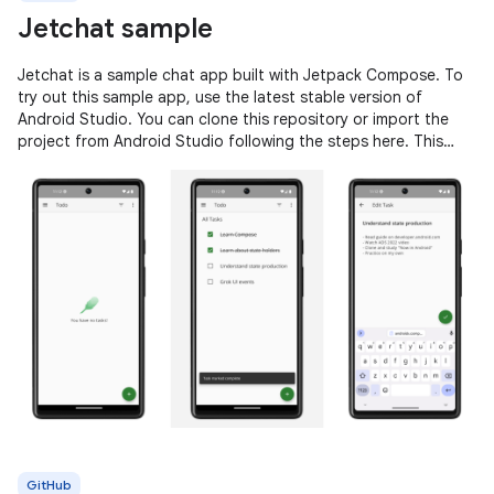
Jetchat sample
Jetchat is a sample chat app built with Jetpack Compose. To
try out this sample app, use the latest stable version of
Android Studio. You can clone this repository or import the
project from Android Studio following the steps here. This
sample
GitHub