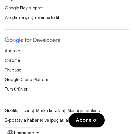
Google Play support
Araştırma çalışmalarına katıl
Android
Chrome
Firebase
Google Cloud Platform
Tüm ürünler
Gizlilik
Lisans
Marka kuralları
Manage cookies
Abone ol
E-postayla haberler ve ipuçları al