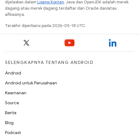
dijelaskan dalam
Lisensi Konten
. Java dan OpenJDK adalah merek
dagang atau merek dagang terdaftar dari Oracle dan/atau
afiliasinya.
Terakhir diperbarui pada 2026-05-18 UTC.
SELENGKAPNYA TENTANG ANDROID
Android
Android untuk Perusahaan
Keamanan
Source
Berita
Blog
Podcast