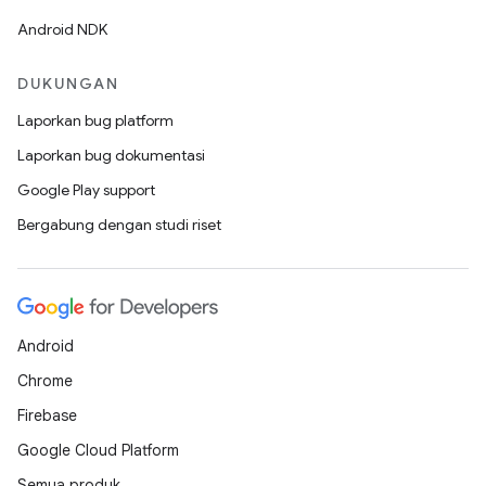
Android NDK
DUKUNGAN
Laporkan bug platform
Laporkan bug dokumentasi
Google Play support
Bergabung dengan studi riset
Android
Chrome
Firebase
Google Cloud Platform
Semua produk