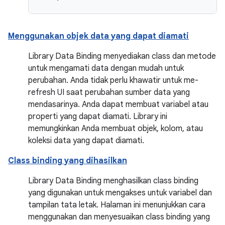
Menggunakan objek data yang dapat diamati
Library Data Binding menyediakan class dan metode
untuk mengamati data dengan mudah untuk
perubahan. Anda tidak perlu khawatir untuk me-
refresh UI saat perubahan sumber data yang
mendasarinya. Anda dapat membuat variabel atau
properti yang dapat diamati. Library ini
memungkinkan Anda membuat objek, kolom, atau
koleksi data yang dapat diamati.
Class binding yang dihasilkan
Library Data Binding menghasilkan class binding
yang digunakan untuk mengakses untuk variabel dan
tampilan tata letak. Halaman ini menunjukkan cara
menggunakan dan menyesuaikan class binding yang