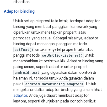
dihasilkan.
Adaptor binding
Untuk setiap ekspresi tata letak, terdapat adaptor
binding yang membuat panggilan framework yang
diperlukan untuk menetapkan properti atau
pemroses yang sesuai. Sebagai misalnya, adaptor
binding dapat menangani panggilan metode
setText()
untuk menyetel properti teks atau
panggil metode
setOnClickListener()
untuk
menambahkan ke peristiwa klik. Adaptor binding yang
paling umum, seperti adaptor untuk properti
android:text
yang digunakan dalam contoh di
halaman ini, tersedia untuk Anda gunakan dalam
paket
android.databinding.adapters
. Untuk
mengetahui daftar adaptor binding yang umum, lihat
adaptor
. Anda juga dapat membuat adaptor
kustom, seperti ditunjukkan pada contoh berikut: