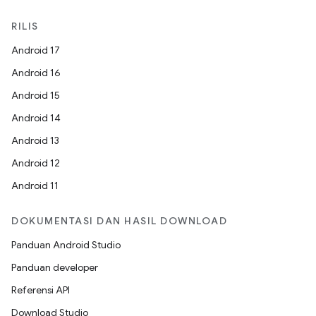
RILIS
Android 17
Android 16
Android 15
Android 14
Android 13
Android 12
Android 11
DOKUMENTASI DAN HASIL DOWNLOAD
Panduan Android Studio
Panduan developer
Referensi API
Download Studio