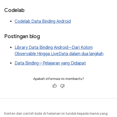
Codelab
Codelab Data Binding Android
Postingan blog
Library Data Binding Android—Dari Kolom
Observable Hingga LiveData dalam dua langkah
Data Binding — Pelajaran yang Didapat
Apakah informasi ini membantu?
Konten dan contoh kode di halaman ini tunduk kepada lisensi yang