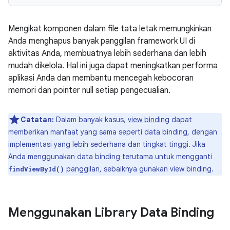
Mengikat komponen dalam file tata letak memungkinkan
Anda menghapus banyak panggilan framework UI di
aktivitas Anda, membuatnya lebih sederhana dan lebih
mudah dikelola. Hal ini juga dapat meningkatkan performa
aplikasi Anda dan membantu mencegah kebocoran
memori dan pointer null setiap pengecualian.
Catatan:
Dalam banyak kasus,
view binding
dapat
memberikan manfaat yang sama seperti data binding, dengan
implementasi yang lebih sederhana dan tingkat tinggi. Jika
Anda menggunakan data binding terutama untuk mengganti
panggilan, sebaiknya gunakan view binding.
findViewById()
Menggunakan Library Data Binding