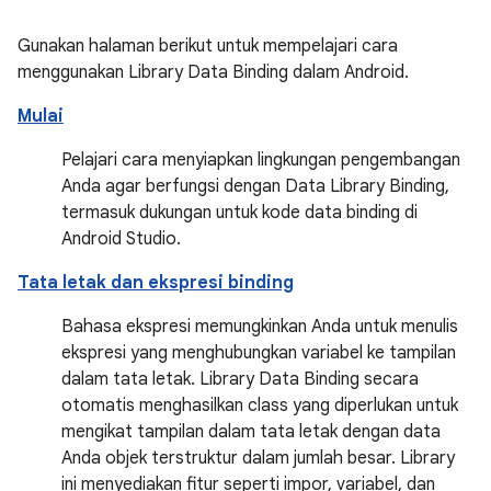
Gunakan halaman berikut untuk mempelajari cara
menggunakan Library Data Binding dalam Android.
Mulai
Pelajari cara menyiapkan lingkungan pengembangan
Anda agar berfungsi dengan Data Library Binding,
termasuk dukungan untuk kode data binding di
Android Studio.
Tata letak dan ekspresi binding
Bahasa ekspresi memungkinkan Anda untuk menulis
ekspresi yang menghubungkan variabel ke tampilan
dalam tata letak. Library Data Binding secara
otomatis menghasilkan class yang diperlukan untuk
mengikat tampilan dalam tata letak dengan data
Anda objek terstruktur dalam jumlah besar. Library
ini menyediakan fitur seperti impor, variabel, dan