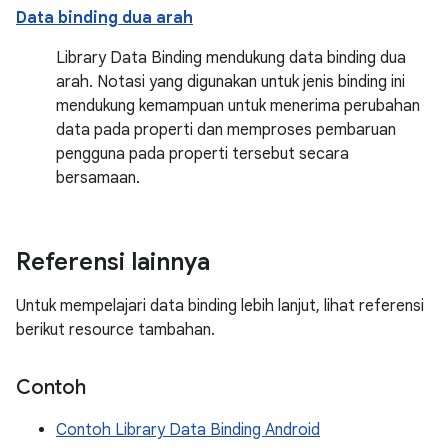
Data binding dua arah
Library Data Binding mendukung data binding dua
arah. Notasi yang digunakan untuk jenis binding ini
mendukung kemampuan untuk menerima perubahan
data pada properti dan memproses pembaruan
pengguna pada properti tersebut secara
bersamaan.
Referensi lainnya
Untuk mempelajari data binding lebih lanjut, lihat referensi
berikut resource tambahan.
Contoh
Contoh Library Data Binding Android