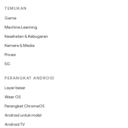
TEMUKAN
Game
Machine Learning
Kesehatan & Kebugaran
Kamera & Media
Privasi
5G
PERANGKAT ANDROID
Layar besar
Wear OS
Perangkat ChromeOS
Android untuk mobil
Android TV