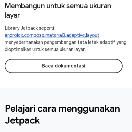
Membangun untuk semua ukuran
layar
Library Jetpack seperti
androidx.compose.material3.adaptive.layout
menyederhanakan pengembangan tata letak adaptif yang
dioptimalkan untuk semua ukuran layar.
Baca dokumentasi
Pelajari cara menggunakan
Jetpack