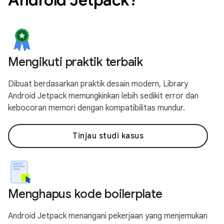
Mengikuti praktik terbaik
Dibuat berdasarkan praktik desain modern, Library
Android Jetpack memungkinkan lebih sedikit error dan
kebocoran memori dengan kompatibilitas mundur.
Tinjau studi kasus
Menghapus kode boilerplate
Android Jetpack menangani pekerjaan yang menjemukan