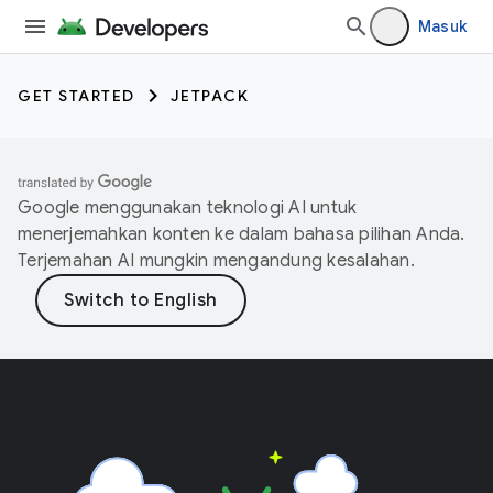
Masuk
GET STARTED
JETPACK
Google menggunakan teknologi AI untuk
menerjemahkan konten ke dalam bahasa pilihan Anda.
Terjemahan AI mungkin mengandung kesalahan.