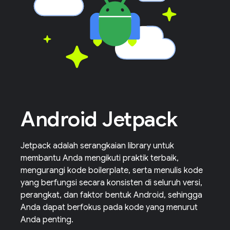
Android Jetpack
Jetpack adalah serangkaian library untuk
membantu Anda mengikuti praktik terbaik,
mengurangi kode boilerplate, serta menulis kode
yang berfungsi secara konsisten di seluruh versi,
perangkat, dan faktor bentuk Android, sehingga
Anda dapat berfokus pada kode yang menurut
Anda penting.