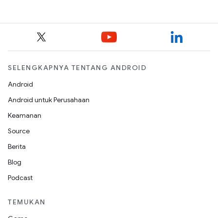
SELENGKAPNYA TENTANG ANDROID
Android
Android untuk Perusahaan
Keamanan
Source
Berita
Blog
Podcast
TEMUKAN