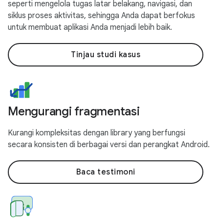
seperti mengelola tugas latar belakang, navigasi, dan
siklus proses aktivitas, sehingga Anda dapat berfokus
untuk membuat aplikasi Anda menjadi lebih baik.
Tinjau studi kasus
Mengurangi fragmentasi
Kurangi kompleksitas dengan library yang berfungsi
secara konsisten di berbagai versi dan perangkat Android.
Baca testimoni