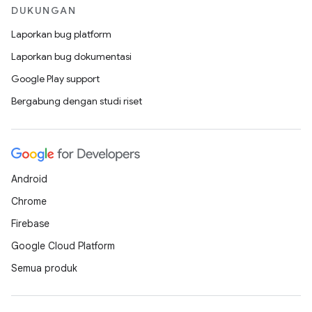
DUKUNGAN
Laporkan bug platform
Laporkan bug dokumentasi
Google Play support
Bergabung dengan studi riset
Android
Chrome
Firebase
Google Cloud Platform
Semua produk