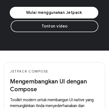
Mulai menggunakan Jetpack
Tonton video
JETPACK COMPOSE
Mengembangkan UI dengan
Compose
Toolkit modern untuk membangun UI native yang
memungkinkan Anda menyederhanakan dan