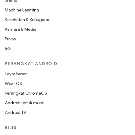
Game
Machine Learning
Kesehatan & Kebugaran
Kamera & Media
Privasi
5G
PERANGKAT ANDROID
Layar besar
Wear OS
Perangkat ChromeOS
Android untuk mobil
Android TV
RILIS