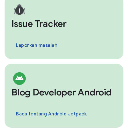
Issue Tracker
Laporkan masalah
Blog Developer Android
Baca tentang Android Jetpack