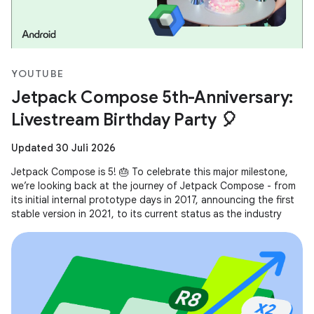
YOUTUBE
Jetpack Compose 5th-Anniversary:
Livestream Birthday Party 🎈
Updated 30 Juli 2026
Jetpack Compose is 5! 🎂 To celebrate this major milestone,
we’re looking back at the journey of Jetpack Compose - from
its initial internal prototype days in 2017, announcing the first
stable version in 2021, to its current status as the industry