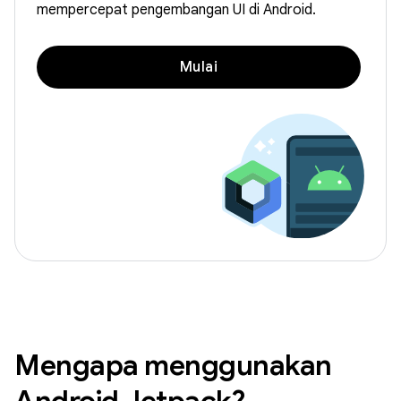
mempercepat pengembangan UI di Android.
Mulai
Mengapa menggunakan
Android Jetpack?