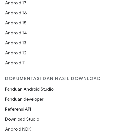
Android 17
Android 16
Android 15
Android 14
Android 13
Android 12
Android 11
DOKUMENTASI DAN HASIL DOWNLOAD
Panduan Android Studio
Panduan developer
Referensi API
Download Studio
Android NDK