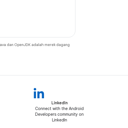
Java dan OpenJDK adalah merek dagang
LinkedIn
Connect with the Android
Developers community on
LinkedIn