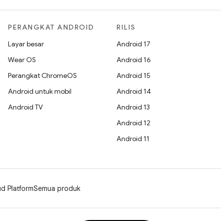
PERANGKAT ANDROID
RILIS
Layar besar
Android 17
Wear OS
Android 16
Perangkat ChromeOS
Android 15
Android untuk mobil
Android 14
Android TV
Android 13
Android 12
Android 11
d Platform
Semua produk