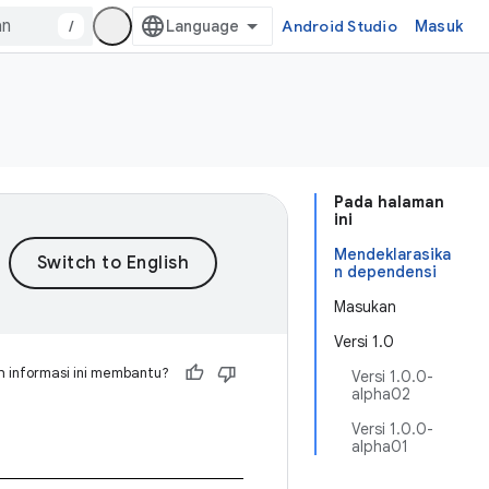
/
Android Studio
Masuk
Pada halaman
ini
Mendeklarasika
n dependensi
Masukan
Versi 1.0
 informasi ini membantu?
Versi 1.0.0-
alpha02
Versi 1.0.0-
alpha01