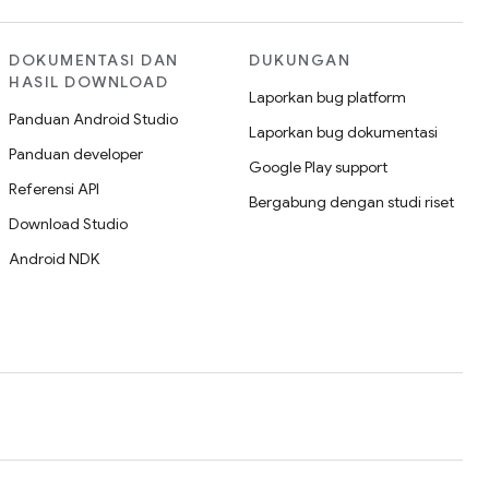
DOKUMENTASI DAN
DUKUNGAN
HASIL DOWNLOAD
Laporkan bug platform
Panduan Android Studio
Laporkan bug dokumentasi
Panduan developer
Google Play support
Referensi API
Bergabung dengan studi riset
Download Studio
Android NDK