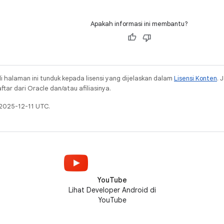
Apakah informasi ini membantu?
i halaman ini tunduk kepada lisensi yang dijelaskan dalam
Lisensi Konten
. 
ar dari Oracle dan/atau afiliasinya.
 2025-12-11 UTC.
YouTube
Lihat Developer Android di
YouTube