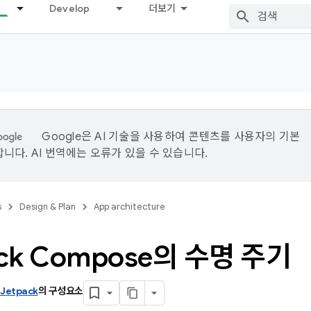
Develop
더보기
Google은 AI 기술을 사용하여 콘텐츠를 사용자의 기본
니다. AI 번역에는 오류가 있을 수 있습니다.
s
Design & Plan
App architecture
ack Compose의 수명 주기
 Jetpack
의 구성요소