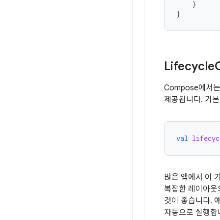
}
}
Lifecycle
Compose에서
제공됩니다. 기본
val
lifecyc
많은 앱에서 이 
복잡한 레이아웃의
것이 좋습니다. 
자동으로 실행합