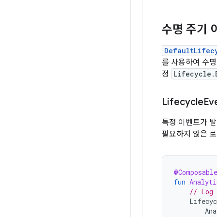
수명 주기 
DefaultLifec
를 사용하여 수명
정
Lifecycle.
Lifecycle
Ev
특정 이벤트가 발
필요하지 않은 로
@Composabl
fun
Analyti
// Log 
Lifecyc
Ana