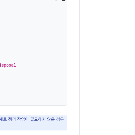
isposal
실제로 정리 작업이 필요하지 않은 경우