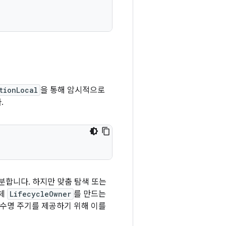
tionLocal
을 통해 암시적으로
.
분합니다. 하지만 맞춤 탐색 또는
자체
LifecycleOwner
를 만드는
체 수명 주기를 제공하기 위해 이를