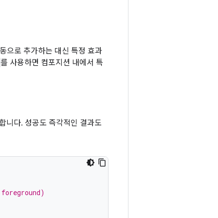
수동으로 추가하는 대신 특정 효과
를 사용하면 컴포지션 내에서 특
합니다. 성공도 즉각적인 결과도
 foreground)