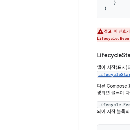
}
}
경고:
이 신호가
Lifecycle.Even
Lifecycle
Sta
앱이 시작(표시)
LifecycleSta
다른 Compose 
경되면 블록이 다
Lifecycle.Ev
되어 시작 블록의