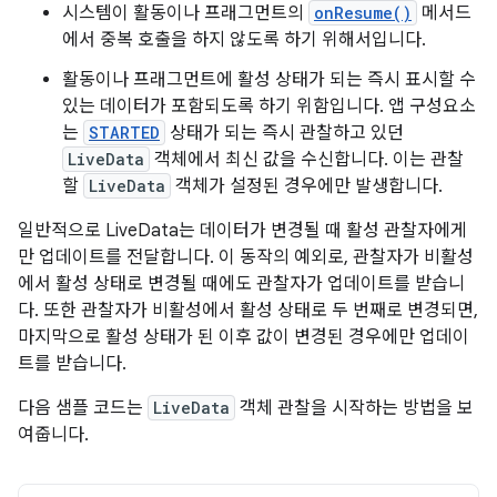
시스템이 활동이나 프래그먼트의
onResume()
메서드
에서 중복 호출을 하지 않도록 하기 위해서입니다.
활동이나 프래그먼트에 활성 상태가 되는 즉시 표시할 수
있는 데이터가 포함되도록 하기 위함입니다. 앱 구성요소
는
STARTED
상태가 되는 즉시 관찰하고 있던
LiveData
객체에서 최신 값을 수신합니다. 이는 관찰
할
LiveData
객체가 설정된 경우에만 발생합니다.
일반적으로 LiveData는 데이터가 변경될 때 활성 관찰자에게
만 업데이트를 전달합니다. 이 동작의 예외로, 관찰자가 비활성
에서 활성 상태로 변경될 때에도 관찰자가 업데이트를 받습니
다. 또한 관찰자가 비활성에서 활성 상태로 두 번째로 변경되면,
마지막으로 활성 상태가 된 이후 값이 변경된 경우에만 업데이
트를 받습니다.
다음 샘플 코드는
LiveData
객체 관찰을 시작하는 방법을 보
여줍니다.