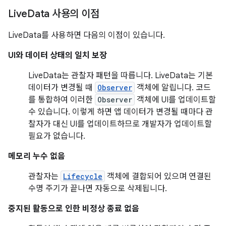
Live
Data 사용의 이점
LiveData를 사용하면 다음의 이점이 있습니다.
UI와 데이터 상태의 일치 보장
LiveData는 관찰자 패턴을 따릅니다. LiveData는 기본
데이터가 변경될 때
Observer
객체에 알립니다. 코드
를 통합하여 이러한
Observer
객체에 UI를 업데이트할
수 있습니다. 이렇게 하면 앱 데이터가 변경될 때마다 관
찰자가 대신 UI를 업데이트하므로 개발자가 업데이트할
필요가 없습니다.
메모리 누수 없음
관찰자는
Lifecycle
객체에 결합되어 있으며 연결된
수명 주기가 끝나면 자동으로 삭제됩니다.
중지된 활동으로 인한 비정상 종료 없음