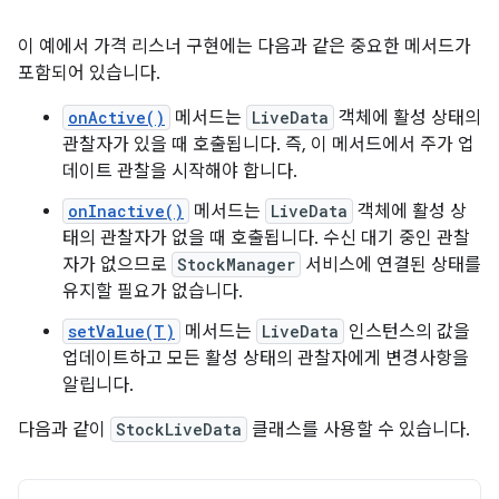
이 예에서 가격 리스너 구현에는 다음과 같은 중요한 메서드가
포함되어 있습니다.
onActive()
메서드는
LiveData
객체에 활성 상태의
관찰자가 있을 때 호출됩니다. 즉, 이 메서드에서 주가 업
데이트 관찰을 시작해야 합니다.
onInactive()
메서드는
LiveData
객체에 활성 상
태의 관찰자가 없을 때 호출됩니다. 수신 대기 중인 관찰
자가 없으므로
StockManager
서비스에 연결된 상태를
유지할 필요가 없습니다.
setValue(T)
메서드는
LiveData
인스턴스의 값을
업데이트하고 모든 활성 상태의 관찰자에게 변경사항을
알립니다.
다음과 같이
StockLiveData
클래스를 사용할 수 있습니다.