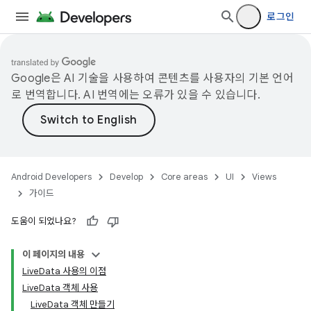
로그인
Google은 AI 기술을 사용하여 콘텐츠를 사용자의 기본 언어
로 번역합니다. AI 번역에는 오류가 있을 수 있습니다.
Android Developers
Develop
Core areas
UI
Views
가이드
도움이 되었나요?
이 페이지의 내용
LiveData 사용의 이점
LiveData 객체 사용
LiveData 객체 만들기