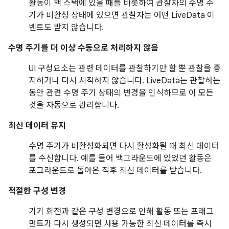
활동이 백 스택에 있을 때를 비롯하여 관찰자의 수명 주
기가 비활성 상태에 있으면 관찰자는 어떤 LiveData 이
벤트도 받지 않습니다.
수명 주기를 더 이상 수동으로 처리하지 않음
UI 구성요소는 관련 데이터를 관찰하기만 할 뿐 관찰을 중
지하거나 다시 시작하지 않습니다. LiveData는 관찰하는
동안 관련 수명 주기 상태의 변경을 인식하므로 이 모든
것을 자동으로 관리합니다.
최신 데이터 유지
수명 주기가 비활성화되면 다시 활성화될 때 최신 데이터
를 수신합니다. 예를 들어 백그라운드에 있었던 활동은
포그라운드로 돌아온 직후 최신 데이터를 받습니다.
적절한 구성 변경
기기 회전과 같은 구성 변경으로 인해 활동 또는 프래그
먼트가 다시 생성되면 사용 가능한 최신 데이터를 즉시