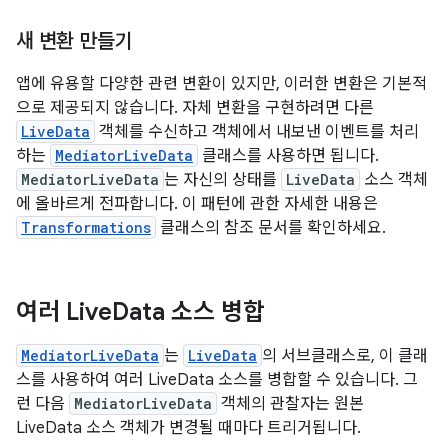
새 변환 만들기
앱에 유용할 다양한 관련 변환이 있지만, 이러한 변환은 기본적
으로 제공되지 않습니다. 자체 변환을 구현하려면 다른
LiveData
객체를 수신하고 객체에서 내보낸 이벤트를 처리
하는
MediatorLiveData
클래스를 사용하면 됩니다.
MediatorLiveData
는 자신의 상태를
LiveData
소스 객체
에 올바르게 전파합니다. 이 패턴에 관한 자세한 내용은
Transformations
클래스의 참조 문서를 확인하세요.
여러 Live
Data 소스 병합
MediatorLiveData
는
LiveData
의 서브클래스로, 이 클래
스를 사용하여 여러 LiveData 소스를 병합할 수 있습니다. 그
런 다음
MediatorLiveData
객체의 관찰자는 원본
LiveData 소스 객체가 변경될 때마다 트리거됩니다.