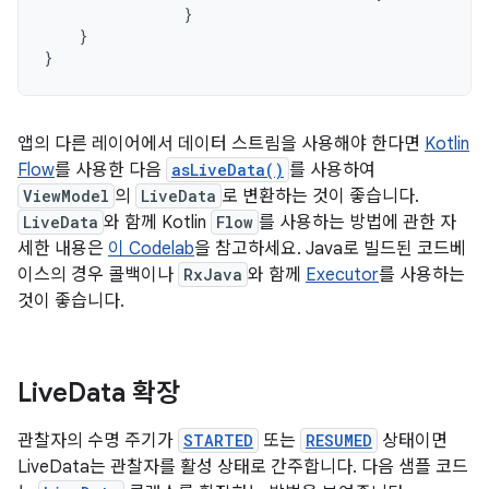
}
}
}
앱의 다른 레이어에서 데이터 스트림을 사용해야 한다면
Kotlin
Flow
를 사용한 다음
asLiveData()
를 사용하여
ViewModel
의
LiveData
로 변환하는 것이 좋습니다.
LiveData
와 함께 Kotlin
Flow
를 사용하는 방법에 관한 자
세한 내용은
이 Codelab
을 참고하세요. Java로 빌드된 코드베
이스의 경우 콜백이나
RxJava
와 함께
Executor
를 사용하는
것이 좋습니다.
Live
Data 확장
관찰자의 수명 주기가
STARTED
또는
RESUMED
상태이면
LiveData는 관찰자를 활성 상태로 간주합니다. 다음 샘플 코드