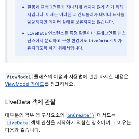
활동과 프래그먼트가 지나치게 커지지 않게 하기 위해
서입니다. 이제는 이러한 UI 컨트롤러가 데이터 표시를
담당하지만 데이터 상태를 보유하지는 않습니다.
인스턴스를 특정 활동이나 프래그먼트 인스
LiveData
턴스에서 분리하고 구성 변경에도
객체가
LiveData
유지되도록 하기 위해서입니다.
ViewModel
클래스의 이점과 사용법에 관한 자세한 내용은
ViewModel 가이드
를 참고하세요.
Live
Data 객체 관찰
대부분의 경우 앱 구성요소의
onCreate()
메서드는
LiveData
객체 관찰을 시작하기 적합한 장소이며 그 이유는
다음과 같습니다.