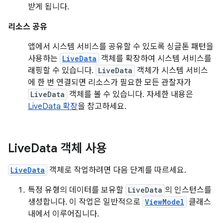
받게 됩니다.
리소스 공유
앱에서 시스템 서비스를 공유할 수 있도록 싱글톤 패턴을
사용하는
LiveData
객체를 확장하여 시스템 서비스를
래핑할 수 있습니다.
LiveData
객체가 시스템 서비스
에 한 번 연결되면 리소스가 필요한 모든 관찰자가
LiveData
객체를 볼 수 있습니다. 자세한 내용은
LiveData 확장
을 참고하세요.
Live
Data 객체 사용
LiveData
객체로 작업하려면 다음 단계를 따르세요.
특정 유형의 데이터를 보유할
LiveData
의 인스턴스를
생성합니다. 이 작업은 일반적으로
ViewModel
클래스
내에서 이루어집니다.