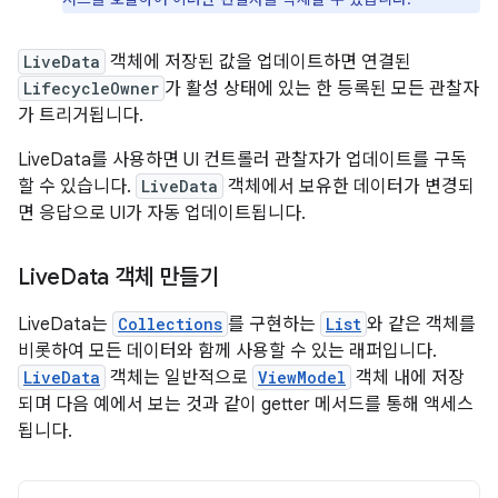
LiveData
객체에 저장된 값을 업데이트하면 연결된
LifecycleOwner
가 활성 상태에 있는 한 등록된 모든 관찰자
가 트리거됩니다.
LiveData를 사용하면 UI 컨트롤러 관찰자가 업데이트를 구독
할 수 있습니다.
LiveData
객체에서 보유한 데이터가 변경되
면 응답으로 UI가 자동 업데이트됩니다.
Live
Data 객체 만들기
LiveData는
Collections
를 구현하는
List
와 같은 객체를
비롯하여 모든 데이터와 함께 사용할 수 있는 래퍼입니다.
LiveData
객체는 일반적으로
ViewModel
객체 내에 저장
되며 다음 예에서 보는 것과 같이 getter 메서드를 통해 액세스
됩니다.