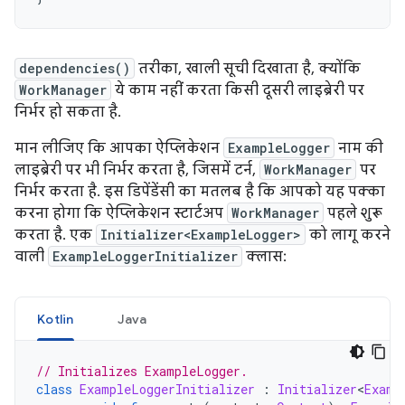
dependencies()
तरीका, खाली सूची दिखाता है, क्योंकि
WorkManager
ये काम नहीं करता किसी दूसरी लाइब्रेरी पर
निर्भर हो सकता है.
मान लीजिए कि आपका ऐप्लिकेशन
ExampleLogger
नाम की
लाइब्रेरी पर भी निर्भर करता है, जिसमें टर्न,
WorkManager
पर
निर्भर करता है. इस डिपेंडेंसी का मतलब है कि आपको यह पक्का
करना होगा कि ऐप्लिकेशन स्टार्टअप
WorkManager
पहले शुरू
करता है. एक
Initializer<ExampleLogger>
को लागू करने
वाली
ExampleLoggerInitializer
क्लास:
Kotlin
Java
// Initializes ExampleLogger.
class
ExampleLoggerInitializer
:
Initializer
<
Examp