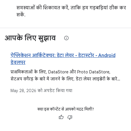
समस्याओं की शिकायत करें, ताकि हम गड़बड़ियां ठीक कर
सकें.
आपके लिए सुझाव
ऐप्लिकेशन आर्किटेक्चर: डेटा लेयर - डेटास्टोर - Android
डेवलपर
प्राथमिकताओं के लिए, DataStore और Proto DataStore,
सेटअप वगैरह के बारे में जानने के लिए, डेटा लेयर लाइब्रेरी के बारे
में जानकारी देने वाली ऐप्लिकेशन आर्किटेक्चर गाइड देखें.
May 28, 2026
को अपडेट किया गया
क्या इस कॉन्टेंट से आपको मदद मिली?