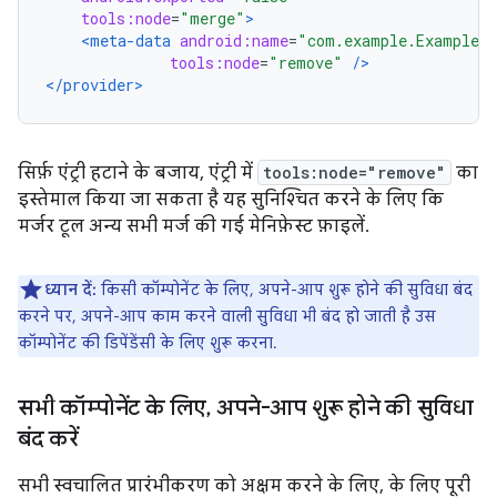
tools:node
=
"merge"
>
<meta-data
android:name
=
"com.example.ExampleLo
tools:node
=
"remove"
/>
</provider>
सिर्फ़ एंट्री हटाने के बजाय, एंट्री में
tools:node="remove"
का
इस्तेमाल किया जा सकता है यह सुनिश्चित करने के लिए कि
मर्जर टूल अन्य सभी मर्ज की गई मेनिफ़ेस्ट फ़ाइलें.
ध्यान दें:
किसी कॉम्पोनेंट के लिए, अपने-आप शुरू होने की सुविधा बंद
करने पर, अपने-आप काम करने वाली सुविधा भी बंद हो जाती है उस
कॉम्पोनेंट की डिपेंडेंसी के लिए शुरू करना.
सभी कॉम्पोनेंट के लिए
,
अपने-आप शुरू होने की सुविधा
बंद करें
सभी स्वचालित प्रारंभीकरण को अक्षम करने के लिए, के लिए पूरी