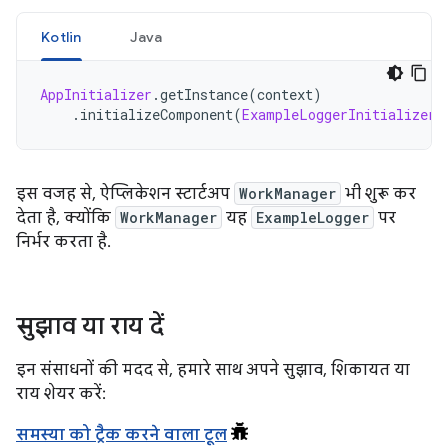
Kotlin
Java
AppInitializer
.
getInstance
(
context
)
.
initializeComponent
(
ExampleLoggerInitializer
:
इस वजह से, ऐप्लिकेशन स्टार्टअप
WorkManager
भी शुरू कर
देता है, क्योंकि
WorkManager
यह
ExampleLogger
पर
निर्भर करता है.
सुझाव या राय दें
इन संसाधनों की मदद से, हमारे साथ अपने सुझाव, शिकायत या
राय शेयर करें:
समस्या को ट्रैक करने वाला टूल