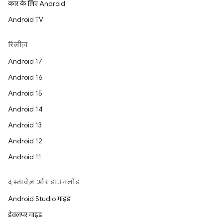
कार के लिए Android
Android TV
रिलीज़
Android 17
Android 16
Android 15
Android 14
Android 13
Android 12
Android 11
दस्तावेज़ और डाउनलोड
Android Studio गाइड
डेवलपर गाइड