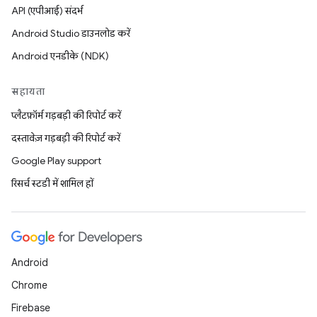
API (एपीआई) संदर्भ
Android Studio डाउनलोड करें
Android एनडीके (NDK)
सहायता
प्लैटफ़ॉर्म गड़बड़ी की रिपोर्ट करें
दस्तावेज़ गड़बड़ी की रिपोर्ट करें
Google Play support
रिसर्च स्टडी में शामिल हों
Android
Chrome
Firebase