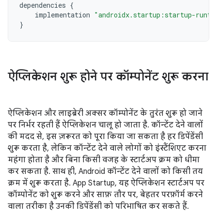
dependencies
{
implementation
"androidx.startup:startup-runti
}
ऐप्लिकेशन शुरू होने पर कॉम्पोनेंट शुरू करना
ऐप्लिकेशन और लाइब्रेरी अक्सर कॉम्पोनेंट के तुरंत शुरू हो जाने
पर निर्भर रहती हैं ऐप्लिकेशन चालू हो जाता है. कॉन्टेंट देने वालों
की मदद से, इस ज़रूरत को पूरा किया जा सकता है हर डिपेंडेंसी
शुरू करता है, लेकिन कॉन्टेंट देने वाले लोगों को इंस्टैंशिएट करना
महंगा होता है और बिना किसी वजह के स्टार्टअप क्रम को धीमा
कर सकता है. साथ ही, Android कॉन्टेंट देने वालों को किसी तय
क्रम में शुरू करता है. App Startup, यह ऐप्लिकेशन स्टार्टअप पर
कॉम्पोनेंट को शुरू करने और साफ़ तौर पर, बेहतर परफ़ॉर्म करने
वाला तरीका है उनकी डिपेंडेंसी को परिभाषित कर सकते हैं.