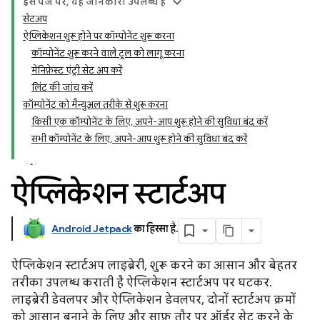
इस पेज पर, यह जानकारी उपलब्ध है
सेटअप
ऐप्लिकेशन शुरू होने पर कॉम्पोनेंट शुरू करना
कॉम्पोनेंट शुरू करने वाले टूल को लागू करना
मेनिफ़ेस्ट एंट्री सेट अप करें
लिंट की जांच करें
कॉम्पोनेंट को मैन्युअल तरीके से शुरू करना
किसी एक कॉम्पोनेंट के लिए, अपने-आप शुरू होने की सुविधा बंद करें
सभी कॉम्पोनेंट के लिए, अपने-आप शुरू होने की सुविधा बंद करें
ऐप्लिकेशन स्टार्टअप
Android Jetpack
का हिस्सा है
.
ऐप्लिकेशन स्टार्टअप लाइब्रेरी, शुरू करने का आसान और बेहतर
तरीका उपलब्ध कराती है ऐप्लिकेशन स्टार्टअप पर घटकर.
लाइब्रेरी डेवलपर और ऐप्लिकेशन डेवलपर, दोनों स्टार्टअप क्रमों
को आसान बनाने के लिए और साफ़ तौर पर ऑर्डर सेट करने के