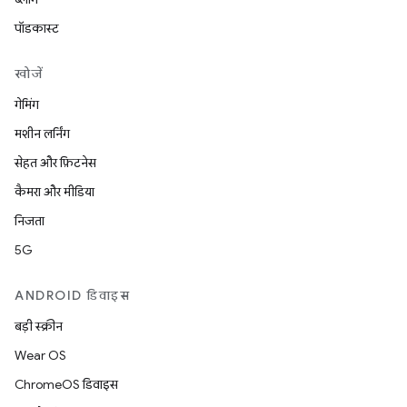
पॉडकास्ट
खोजें
गेमिंग
मशीन लर्निंग
सेहत और फ़िटनेस
कैमरा और मीडिया
निजता
5G
ANDROID डिवाइस
बड़ी स्क्रीन
Wear OS
ChromeOS डिवाइस