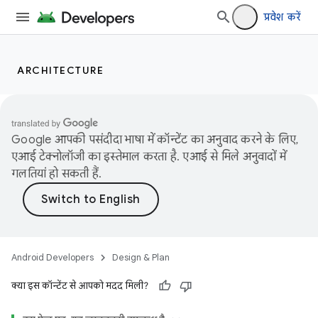
प्रवेश करें
ARCHITECTURE
Google आपकी पसंदीदा भाषा में कॉन्टेंट का अनुवाद करने के लिए,
एआई टेक्नोलॉजी का इस्तेमाल करता है. एआई से मिले अनुवादों में
गलतियां हो सकती हैं.
Android Developers
Design & Plan
क्या इस कॉन्टेंट से आपको मदद मिली?