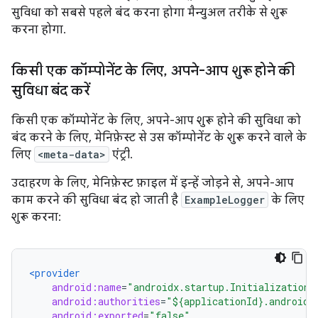
सुविधा को सबसे पहले बंद करना होगा मैन्युअल तरीके से शुरू
करना होगा.
किसी एक कॉम्पोनेंट के लिए
,
अपने-आप शुरू होने की
सुविधा बंद करें
किसी एक कॉम्पोनेंट के लिए, अपने-आप शुरू होने की सुविधा को
बंद करने के लिए, मेनिफ़ेस्ट से उस कॉम्पोनेंट के शुरू करने वाले के
लिए
<meta-data>
एंट्री.
उदाहरण के लिए, मेनिफ़ेस्ट फ़ाइल में इन्हें जोड़ने से, अपने-आप
काम करने की सुविधा बंद हो जाती है
ExampleLogger
के लिए
शुरू करना:
<provider
android:name
=
"androidx.startup.InitializationP
android:authorities
=
"${applicationId}.androidx
android:exported
=
"false"