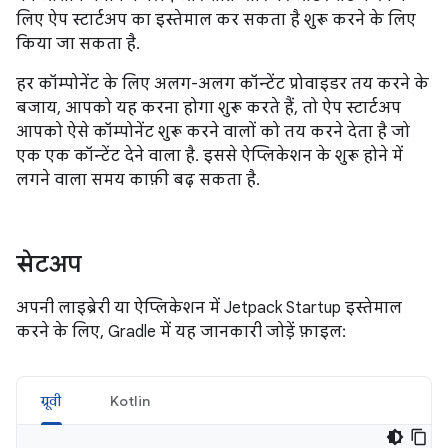
लिए ऐप स्टार्टअप का इस्तेमाल कर सकता है शुरू करने के लिए
किया जा सकता है.
हर कॉम्पोनेंट के लिए अलग-अलग कॉन्टेंट प्रोवाइडर तय करने के
बजाय, आपको यह करना होगा शुरू करते हैं, तो ऐप स्टार्टअप
आपको ऐसे कॉम्पोनेंट शुरू करने वालों को तय करने देता है जो
एक एक कॉन्टेंट देने वाला है. इससे ऐप्लिकेशन के शुरू होने में
लगने वाला समय काफ़ी बढ़ सकता है.
सेटअप
अपनी लाइब्रेरी या ऐप्लिकेशन में Jetpack Startup इस्तेमाल
करने के लिए, Gradle में यह जानकारी जोड़ें फ़ाइल:
ग्रूवी
Kotlin