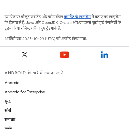
इस पेज पर मौजूद कॉन्टेंट और कोड सैंपल
कॉन्टेंट के लाइसेंस
में बताए गए लाइसेंस
के हिसाब से हैं. Java और OpenJDK, Oracle और/या इससे जुड़ी हुई कंपनियों के
ट्रेडमार्क या रजिस्टर किए हुए ट्रेडमार्क हैं.
आखिरी बार 2025-10-29 (UTC) को अपडेट किया गया.
ANDROID के बारे में ज़्यादा जानें
Android
Android for Enterprise
सुरक्षा
सोर्स
समाचार
ब्लॉग