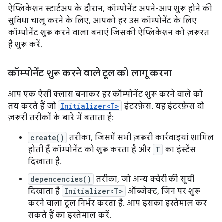
ऐप्लिकेशन स्टार्टअप के दौरान, कॉम्पोनेंट अपने-आप शुरू होने की
सुविधा चालू करने के लिए, आपको हर उस कॉम्पोनेंट के लिए
कॉम्पोनेंट शुरू करने वाला बनाएं जिसकी ऐप्लिकेशन को ज़रूरत
है शुरू करें.
कॉम्पोनेंट शुरू करने वाले टूल को लागू करना
आप एक ऐसी क्लास बनाकर हर कॉम्पोनेंट शुरू करने वाले को
तय करते हैं जो
Initializer<T>
इंटरफ़ेस. यह इंटरफ़ेस दो
ज़रूरी तरीकों के बारे में बताता है:
create()
तरीका, जिसमें सभी ज़रूरी कार्रवाइयां शामिल
होती हैं कॉम्पोनेंट को शुरू करता है और
T
का इंस्टेंस
दिखाता है.
dependencies()
तरीका, जो अन्य क्वेरी की सूची
दिखाता है
Initializer<T>
ऑब्जेक्ट, जिन पर शुरू
करने वाला टूल निर्भर करता है. आप इसका इस्तेमाल कर
सकते हैं का इस्तेमाल करें.