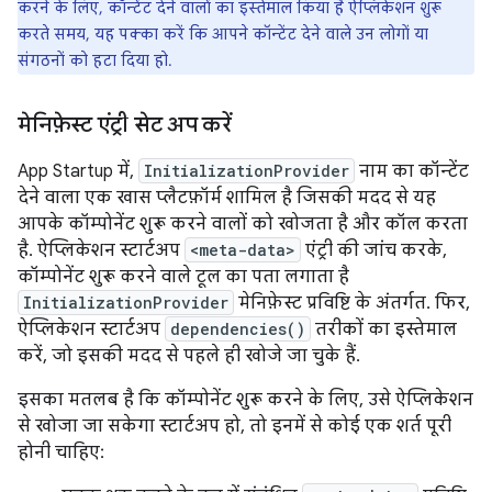
करने के लिए, कॉन्टेंट देने वालों का इस्तेमाल किया है ऐप्लिकेशन शुरू
करते समय, यह पक्का करें कि आपने कॉन्टेंट देने वाले उन लोगों या
संगठनों को हटा दिया हो.
मेनिफ़ेस्ट एंट्री सेट अप करें
App Startup में,
InitializationProvider
नाम का कॉन्टेंट
देने वाला एक खास प्लैटफ़ॉर्म शामिल है जिसकी मदद से यह
आपके कॉम्पोनेंट शुरू करने वालों को खोजता है और कॉल करता
है. ऐप्लिकेशन स्टार्टअप
<meta-data>
एंट्री की जांच करके,
कॉम्पोनेंट शुरू करने वाले टूल का पता लगाता है
InitializationProvider
मेनिफ़ेस्ट प्रविष्टि के अंतर्गत. फिर,
ऐप्लिकेशन स्टार्टअप
dependencies()
तरीकों का इस्तेमाल
करें, जो इसकी मदद से पहले ही खोजे जा चुके हैं.
इसका मतलब है कि कॉम्पोनेंट शुरू करने के लिए, उसे ऐप्लिकेशन
से खोजा जा सकेगा स्टार्टअप हो, तो इनमें से कोई एक शर्त पूरी
होनी चाहिए: