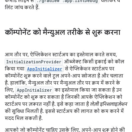
कमांड लाइन से
./gradlew :app:lintDebug
चलाकर ये
लिंट जांच करते हैं.
कॉम्पोनेंट को मैन्युअल तरीके से शुरू करना
आम तौर पर, ऐप्लिकेशन स्टार्टअप का इस्तेमाल करते समय,
InitializationProvider
ऑब्जेक्ट किसी इकाई को कॉल
किया गया
AppInitializer
से ऐप्लिकेशन स्टार्टअप पर
कॉम्पोनेंट शुरू करने वाले टूल अपने-आप खोजता है और चलाता
है. हालांकि, मैन्युअल तौर पर मैन्युअल तौर पर क्रम में करने के
लिए,
AppInitializer
का इस्तेमाल किया जा सकता है उन
कॉम्पोनेंट को शुरू कर सकता है जिनकी आपके ऐप्लिकेशन को
स्टार्टअप पर ज़रूरत नहीं है. इसे कहा जाता है
लेज़ी इनिशलाइज़ेशन
की सुविधा मिलती है. इससे स्टार्टअप की लागत को कम करने में
मदद मिल सकती है.
आपको जो कॉम्पोनेंट चाहिए उसके लिए, अपने-आप शुरू होने की