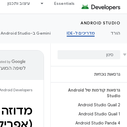
Essentials
עיצוב ותכנון
ANDROID STUDIO
הורד
מדריכים ל-IDE
‫Gemini ב-Android Studio
לשפה המועדפ
גרסאות נוכחיות
גרסאות קודמות של Android
Android Developers
Studio
Android Studio Quail 2
מדוזה ב-d Studio
Android Studio Quail 1
(אפריל 2024
Android Studio Panda 4