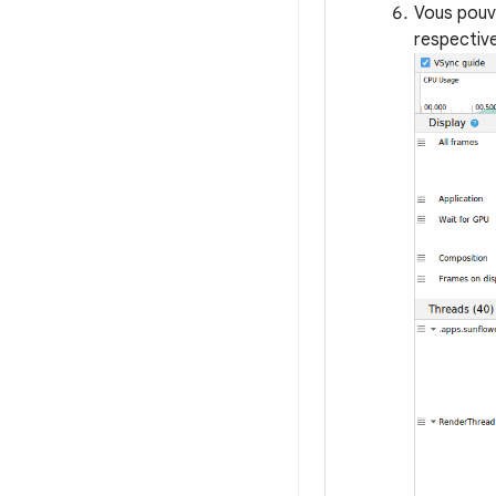
Vous pouve
respectiv