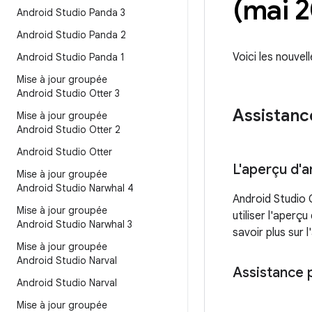
(mai 
Android Studio Panda 3
Android Studio Panda 2
Voici les nouvel
Android Studio Panda 1
Mise à jour groupée
Android Studio Otter 3
Assistanc
Mise à jour groupée
Android Studio Otter 2
Android Studio Otter
L'aperçu d'
Mise à jour groupée
Android Studio Narwhal 4
Android Studio 
Mise à jour groupée
utiliser l'aperç
Android Studio Narwhal 3
savoir plus sur 
Mise à jour groupée
Android Studio Narval
Assistance p
Android Studio Narval
Mise à jour groupée