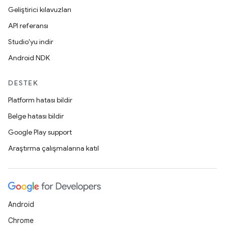
Geliştirici kılavuzları
API referansı
Studio'yu indir
Android NDK
DESTEK
Platform hatası bildir
Belge hatası bildir
Google Play support
Araştırma çalışmalarına katıl
Android
Chrome