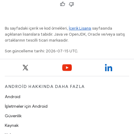
Bu sayfadaki içerik ve kod örnekleri,
İçerik Lisansı
sayfasında
açıklanan lisanslara tabidir. Java ve OpenJDK, Oracle ve/veya satış
ortaklarının tescilli ticari markasıdır.
Son güncelleme tarihi: 2026-07-15 UTC.
ANDROID HAKKINDA DAHA FAZLA
Android
İşletmeler için Android
Güvenlik
Kaynak