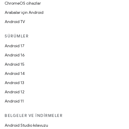
ChromeOS cihazlar
Arabalar için Android
Android TV
SÜRÜMLER
Android 17
Android 16
Android 15
Android 14
Android 13
Android 12
Android 11
BELGELER VE İNDIRMELER
Android Studio kılavuzu