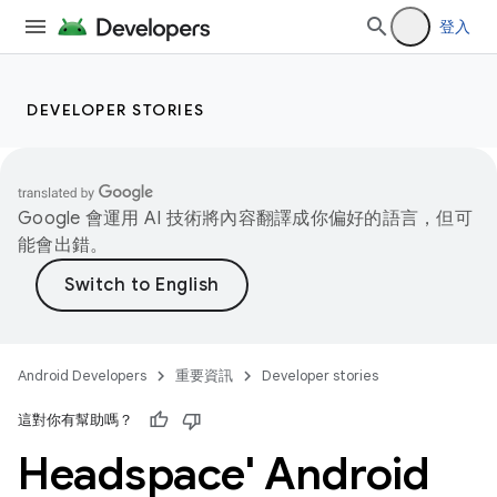
登入
DEVELOPER STORIES
Google 會運用 AI 技術將內容翻譯成你偏好的語言，但可
能會出錯。
Android Developers
重要資訊
Developer stories
這對你有幫助嗎？
Headspace' Android