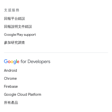
支援服務
回報平台錯誤
回報說明文件錯誤
Google Play support
參加研究調查
Android
Chrome
Firebase
Google Cloud Platform
所有產品