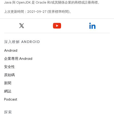
Java 與 OpenJDK 是 Oracle 和/或其關係企業的商標或註冊商標。
上次更新時間：2021-09-27 (世界標準時間)。
深入瞭解 ANDROID
Android
企業專用 Android
安全性
原始碼
新聞
網誌
Podcast
探索