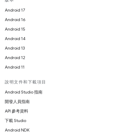
版本
Android 17
Android 16
Android 15
Android 14
Android 13
Android 12
Android 11
說明文件和下載項目
Android Studio 指南
開發人員指南
API 參考資料
下載 Studio
Android NDK