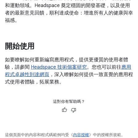
和運動領域。Headspace 奠定穩固的開發基礎，以及使用
者的最新意見回饋，順利達成使命：增進所有人的健康與幸
福感。
開始使用
如要瞭解如何重新編寫應用程式，提供更優質的使用者體
驗，請參閱
Headspace 技術個案研究
。您也可以前往
應用
程式卓越性到達網頁
，深入瞭解如何提供一致直覺的應用程
式使用者體驗，拓展業務。
這對你有幫助嗎？
這個頁面中的內容和程式碼範例均受《
內容授權
》中的授權所規範。