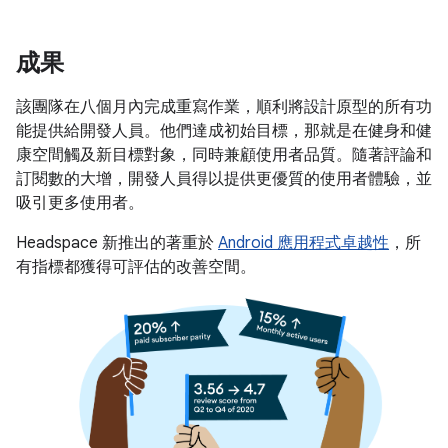
成果
該團隊在八個月內完成重寫作業，順利將設計原型的所有功
能提供給開發人員。他們達成初始目標，那就是在健身和健
康空間觸及新目標對象，同時兼顧使用者品質。隨著評論和
訂閱數的大增，開發人員得以提供更優質的使用者體驗，並
吸引更多使用者。
Headspace 新推出的著重於
Android 應用程式卓越性
，所
有指標都獲得可評估的改善空間。