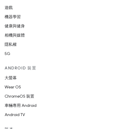
遊戲
機器學習
健康與健身
相機與媒體
隱私權
5G
ANDROID 裝置
大螢幕
Wear OS
ChromeOS 裝置
車輛專用 Android
Android TV