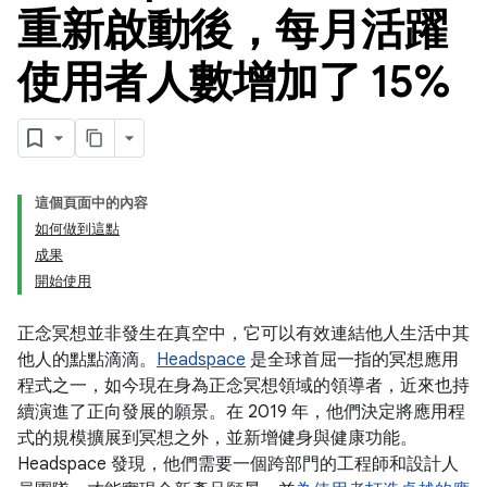
重新啟動後，每月活躍
使用者人數增加了 15%
這個頁面中的內容
如何做到這點
成果
開始使用
正念冥想並非發生在真空中，它可以有效連結他人生活中其
他人的點點滴滴。
Headspace
是全球首屈一指的冥想應用
程式之一，如今現在身為正念冥想領域的領導者，近來也持
續演進了正向發展的願景。在 2019 年，他們決定將應用程
式的規模擴展到冥想之外，並新增健身與健康功能。
Headspace 發現，他們需要一個跨部門的工程師和設計人