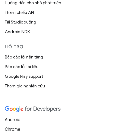
Hướng dẫn cho nhà phát triển
Tham chiếu API
Tải Studio xuống
Android NDK
HỖ TRỢ
Báo cáo lỗi nền tảng
Báo cáo lỗi tài liệu
Google Play support
Tham gia nghiên cứu
Android
Chrome