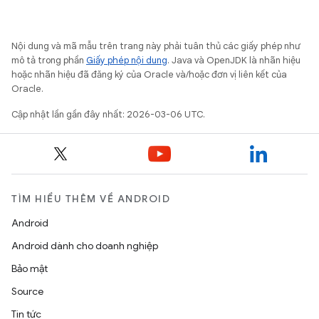
Nội dung và mã mẫu trên trang này phải tuân thủ các giấy phép như
mô tả trong phần
Giấy phép nội dung
. Java và OpenJDK là nhãn hiệu
hoặc nhãn hiệu đã đăng ký của Oracle và/hoặc đơn vị liên kết của
Oracle.
Cập nhật lần gần đây nhất: 2026-03-06 UTC.
TÌM HIỂU THÊM VỀ ANDROID
Android
Android dành cho doanh nghiệp
Bảo mật
Source
Tin tức