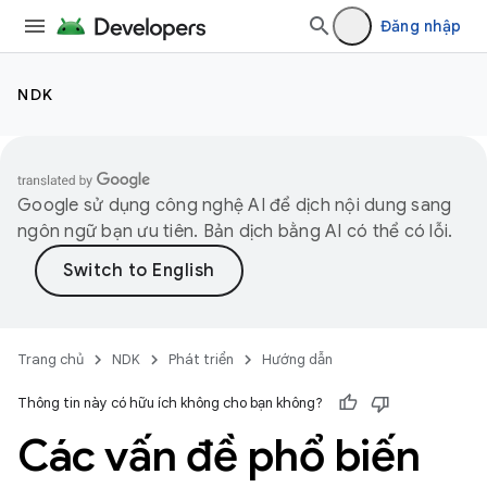
Đăng nhập
NDK
Google sử dụng công nghệ AI để dịch nội dung sang
ngôn ngữ bạn ưu tiên. Bản dịch bằng AI có thể có lỗi.
Trang chủ
NDK
Phát triển
Hướng dẫn
Thông tin này có hữu ích không cho bạn không?
Các vấn đề phổ biến