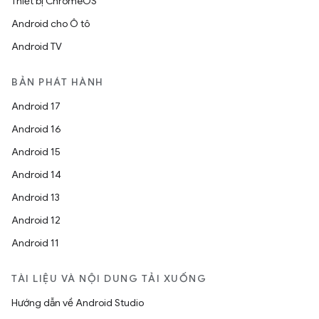
Thiết bị ChromeOS
Android cho Ô tô
Android TV
BẢN PHÁT HÀNH
Android 17
Android 16
Android 15
Android 14
Android 13
Android 12
Android 11
TÀI LIỆU VÀ NỘI DUNG TẢI XUỐNG
Hướng dẫn về Android Studio