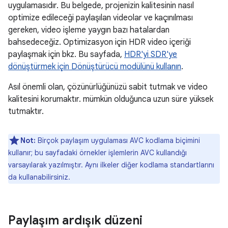
uygulamasıdır. Bu belgede, projenizin kalitesinin nasıl
optimize edileceği paylaşılan videolar ve kaçınılması
gereken, video işleme yaygın bazı hatalardan
bahsedeceğiz. Optimizasyon için HDR video içeriği
paylaşmak için bkz. Bu sayfada,
HDR'yi SDR'ye
dönüştürmek için Dönüştürücü modülünü kullanın
.
Asıl önemli olan, çözünürlüğünüzü sabit tutmak ve video
kalitesini korumaktır. mümkün olduğunca uzun süre yüksek
tutmaktır.
Not:
Birçok paylaşım uygulaması AVC kodlama biçimini
kullanır; bu sayfadaki örnekler işlemlerin AVC kullandığı
varsayılarak yazılmıştır. Aynı ilkeler diğer kodlama standartlarını
da kullanabilirsiniz.
Paylaşım ardışık düzeni