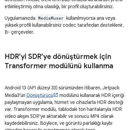
etkinleştirmiş olma olasılığı, bir profil oluşturabilirsiniz.
Uygulamanızda
MediaMuxer
kullanılmıyorsa ana veya
yüksek profili kullanabilirsiniz codec tarafından desteklenir.
B- çerçeveler.
HDR'yi SDR'ye dönüştürmek için
Transformer modülünü kullanma
Android 13 (API düzeyi 33) sürümünden itibaren, Jetpack
Media3’ün
Dönüştürücü
modülünü kullanarak HDR içeriği
paylaşmayan uygulama, hizmet ve cihazlarla HDR desteği
var. Transformer modülü, tablodaki ton haritalarıyla HDR
video akışını SDR'ye aktarabilir ve sonucu MP4 olarak
kaydedebilirsiniz. Böylece, ve görüntü parlaklığı kaybı