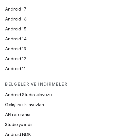
Android 17
Android 16
Android 15
Android 14
Android 13
Android 12
Android 11
BELGELER VE İNDIRMELER
Android Studio kılavuzu
Geliştirici kılavuzları
API referansı
Studio'yu indir
Android NDK