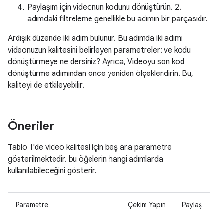
Paylaşım için videonun kodunu dönüştürün. 2.
adımdaki filtreleme genellikle bu adımın bir parçasıdır.
Ardışık düzende iki adım bulunur. Bu adımda iki adımı
videonuzun kalitesini belirleyen parametreler: ve kodu
dönüştürmeye ne dersiniz? Ayrıca, Videoyu son kod
dönüştürme adımından önce yeniden ölçeklendirin. Bu,
kaliteyi de etkileyebilir.
Öneriler
Tablo 1'de video kalitesi için beş ana parametre
gösterilmektedir. bu öğelerin hangi adımlarda
kullanılabileceğini gösterir.
Parametre
Çekim Yapın
Paylaş