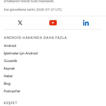
ortaklarının tescilli ticari markasıdır.
Son güncelleme tarihi: 2025-07-27 UTC.
ANDROID HAKKINDA DAHA FAZLA
Android
İşletmeler için Android
Güvenlik
Kaynak
Haber
Blog
Podcast'ler
KEŞFET