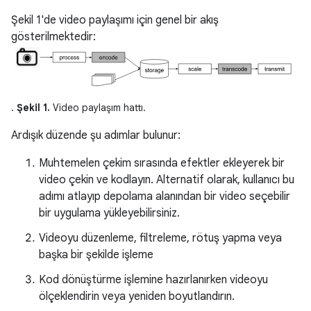
Şekil 1'de video paylaşımı için genel bir akış
gösterilmektedir:
.
Şekil 1.
Video paylaşım hattı.
Ardışık düzende şu adımlar bulunur:
Muhtemelen çekim sırasında efektler ekleyerek bir
video çekin ve kodlayın. Alternatif olarak, kullanıcı bu
adımı atlayıp depolama alanından bir video seçebilir
bir uygulama yükleyebilirsiniz.
Videoyu düzenleme, filtreleme, rötuş yapma veya
başka bir şekilde işleme
Kod dönüştürme işlemine hazırlanırken videoyu
ölçeklendirin veya yeniden boyutlandırın.