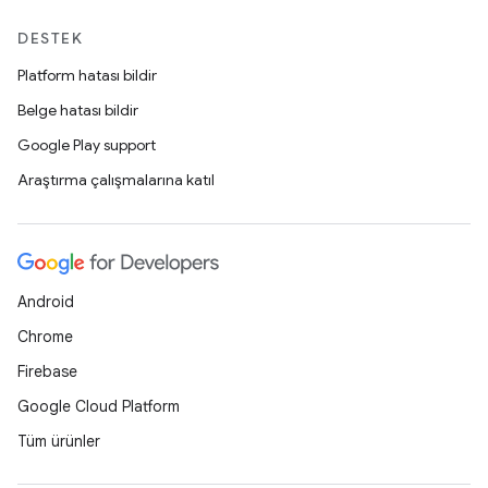
DESTEK
Platform hatası bildir
Belge hatası bildir
Google Play support
Araştırma çalışmalarına katıl
Android
Chrome
Firebase
Google Cloud Platform
Tüm ürünler