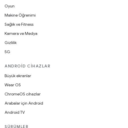
Oyun
Makine Öğrenimi
Sağlık ve Fitness
Kamera ve Medya
Gizlilik
5G
ANDROID CIHAZLAR
Büyük ekranlar
Wear OS
ChromeOS cihazlar
Arabalar için Android
Android TV
SÜRÜMLER