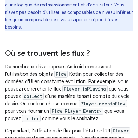
d'une logique de redimensionnement et d'obturateur. Vous
n'avez pas besoin d'utiliser les composables de niveau inférieur
lorsqu'un composable de niveau supérieur répond à vos
besoins.
Où se trouvent les flux ?
De nombreux développeurs Android connaissent
l'utilisation des objets
Flow
Kotlin pour collecter des
données d'UI en constante évolution. Par exemple, vous
pouvez rechercher le flux
Player.isPlaying
que vous
pouvez
collect
d'une manière tenant compte du cycle
de vie. Ou quelque chose comme
Player.eventsFlow
pour vous fournir un
Flow<Player.Events>
que vous
pouvez
filter
comme vous le souhaitez.
Cependant, l'utilisation de flux pour l'état de l'UI
Player