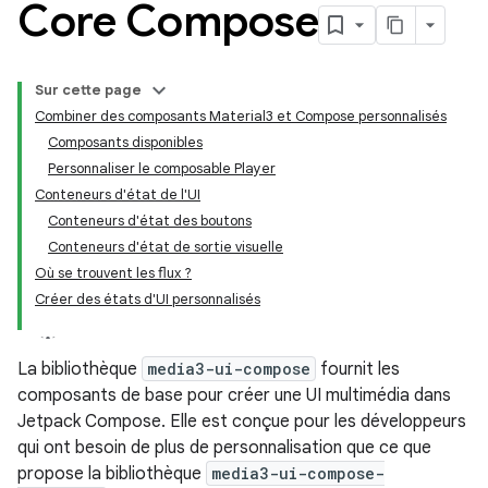
Core Compose
Sur cette page
Combiner des composants Material3 et Compose personnalisés
Composants disponibles
Personnaliser le composable Player
Conteneurs d'état de l'UI
Conteneurs d'état des boutons
Conteneurs d'état de sortie visuelle
Où se trouvent les flux ?
Créer des états d'UI personnalisés
La bibliothèque
media3-ui-compose
fournit les
composants de base pour créer une UI multimédia dans
Jetpack Compose. Elle est conçue pour les développeurs
qui ont besoin de plus de personnalisation que ce que
propose la bibliothèque
media3-ui-compose-