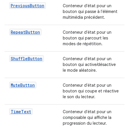
PreviousButton
Conteneur d'état pour un
bouton qui passe à l'élément
multimédia précédent.
RepeatButton
Conteneur d'état pour un
bouton qui parcourt les
modes de répétition.
ShuffleButton
Conteneur d'état pour un
bouton qui active/désactive
le mode aléatoire.
MuteButton
Conteneur d'état pour un
bouton qui coupe et réactive
le son du lecteur.
TimeText
Conteneur d'état pour un
composable qui affiche la
progression du lecteur.