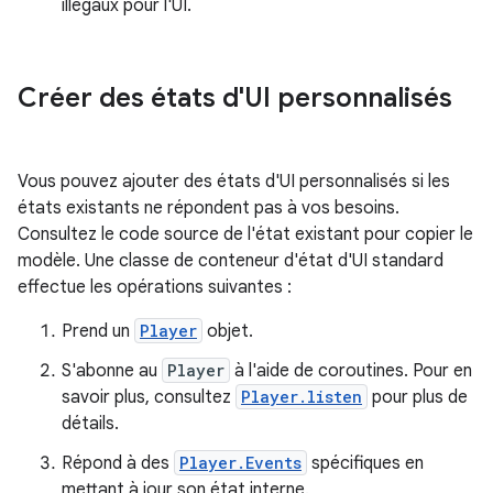
illégaux pour l'UI.
Créer des états d'UI personnalisés
Vous pouvez ajouter des états d'UI personnalisés si les
états existants ne répondent pas à vos besoins.
Consultez le code source de l'état existant pour copier le
modèle. Une classe de conteneur d'état d'UI standard
effectue les opérations suivantes :
Prend un
Player
objet.
S'abonne au
Player
à l'aide de coroutines. Pour en
savoir plus, consultez
Player.listen
pour plus de
détails.
Répond à des
Player.Events
spécifiques en
mettant à jour son état interne.