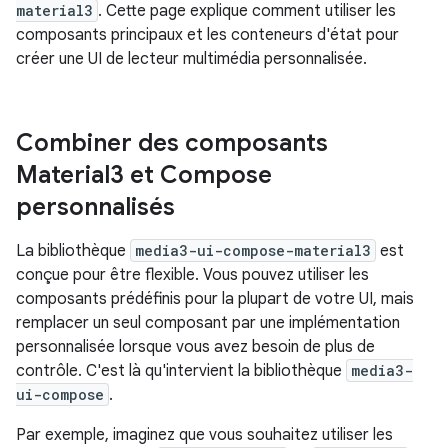
material3
. Cette page explique comment utiliser les
composants principaux et les conteneurs d'état pour
créer une UI de lecteur multimédia personnalisée.
Combiner des composants
Material3 et Compose
personnalisés
La bibliothèque
media3-ui-compose-material3
est
conçue pour être flexible. Vous pouvez utiliser les
composants prédéfinis pour la plupart de votre UI, mais
remplacer un seul composant par une implémentation
personnalisée lorsque vous avez besoin de plus de
contrôle. C'est là qu'intervient la bibliothèque
media3-
ui-compose
.
Par exemple, imaginez que vous souhaitez utiliser les