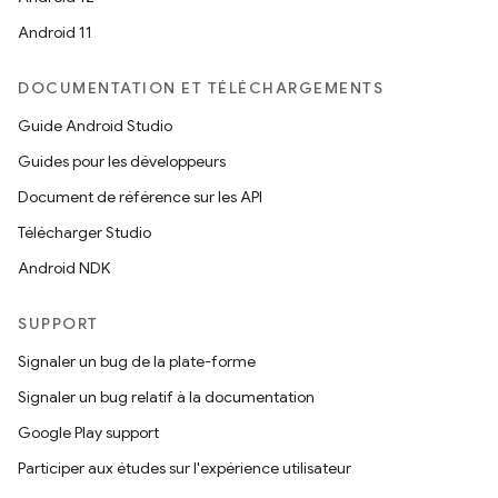
Android 11
DOCUMENTATION ET TÉLÉCHARGEMENTS
Guide Android Studio
Guides pour les développeurs
Document de référence sur les API
Télécharger Studio
Android NDK
SUPPORT
Signaler un bug de la plate-forme
Signaler un bug relatif à la documentation
Google Play support
Participer aux études sur l'expérience utilisateur