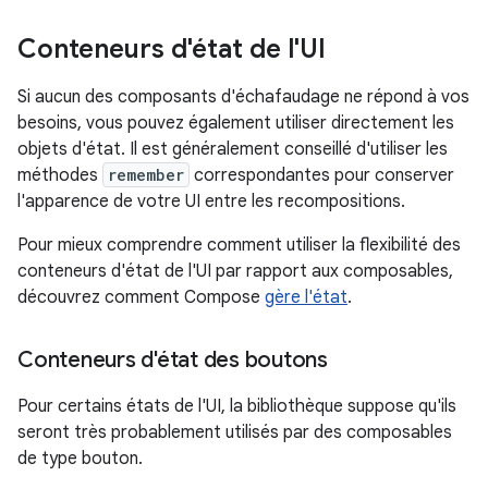
Conteneurs d'état de l'UI
Si aucun des composants d'échafaudage ne répond à vos
besoins, vous pouvez également utiliser directement les
objets d'état. Il est généralement conseillé d'utiliser les
méthodes
remember
correspondantes pour conserver
l'apparence de votre UI entre les recompositions.
Pour mieux comprendre comment utiliser la flexibilité des
conteneurs d'état de l'UI par rapport aux composables,
découvrez comment Compose
gère l'état
.
Conteneurs d'état des boutons
Pour certains états de l'UI, la bibliothèque suppose qu'ils
seront très probablement utilisés par des composables
de type bouton.