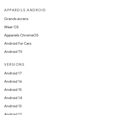
APPAREILS ANDROID
Grands écrans
Wear OS
Appareils ChromeOS
Android for Cars
Android TV
VERSIONS
Android 17
Android 16
Android 15
Android 14
Android 13
Android 12