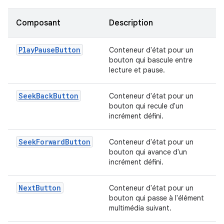
Composant
Description
PlayPauseButton
Conteneur d'état pour un
bouton qui bascule entre
lecture et pause.
SeekBackButton
Conteneur d'état pour un
bouton qui recule d'un
incrément défini.
SeekForwardButton
Conteneur d'état pour un
bouton qui avance d'un
incrément défini.
NextButton
Conteneur d'état pour un
bouton qui passe à l'élément
multimédia suivant.