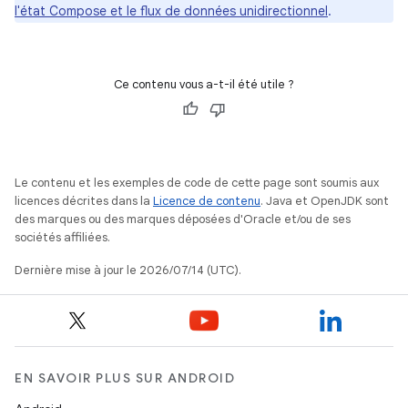
l'état Compose et le flux de données unidirectionnel
.
Ce contenu vous a-t-il été utile ?
Le contenu et les exemples de code de cette page sont soumis aux
licences décrites dans la
Licence de contenu
. Java et OpenJDK sont
des marques ou des marques déposées d'Oracle et/ou de ses
sociétés affiliées.
Dernière mise à jour le 2026/07/14 (UTC).
EN SAVOIR PLUS SUR ANDROID