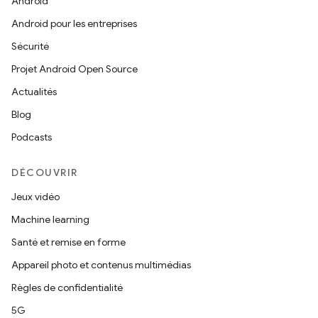
Android
Android pour les entreprises
Sécurité
Projet Android Open Source
Actualités
Blog
Podcasts
DÉCOUVRIR
Jeux vidéo
Machine learning
Santé et remise en forme
Appareil photo et contenus multimédias
Règles de confidentialité
5G