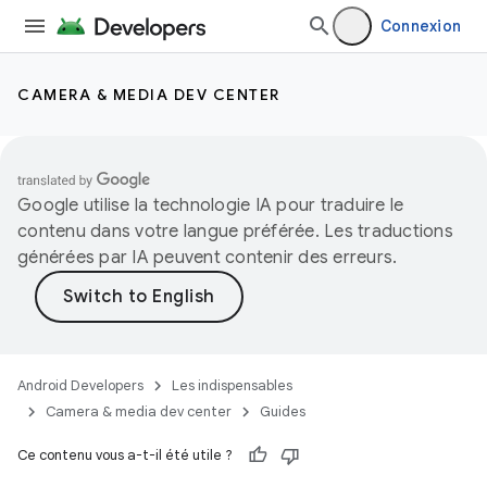
Connexion
CAMERA & MEDIA DEV CENTER
Google utilise la technologie IA pour traduire le
contenu dans votre langue préférée. Les traductions
générées par IA peuvent contenir des erreurs.
Android Developers
Les indispensables
Camera & media dev center
Guides
Ce contenu vous a-t-il été utile ?