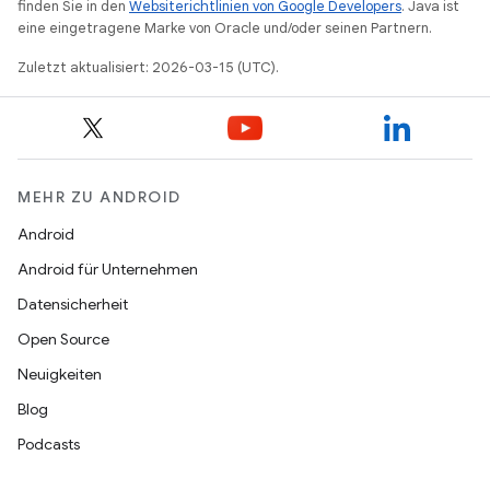
finden Sie in den
Websiterichtlinien von Google Developers
. Java ist
eine eingetragene Marke von Oracle und/oder seinen Partnern.
Zuletzt aktualisiert: 2026-03-15 (UTC).
MEHR ZU ANDROID
Android
Android für Unternehmen
Datensicherheit
Open Source
Neuigkeiten
Blog
Podcasts