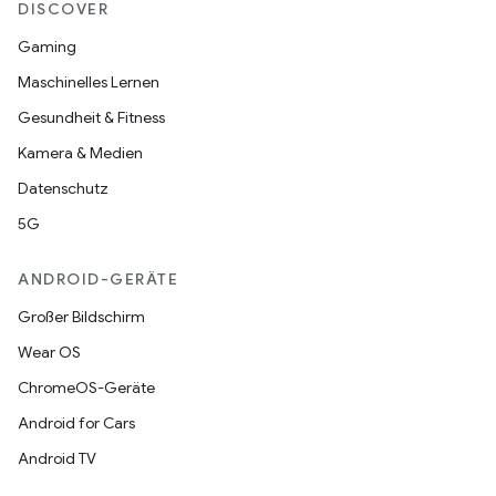
DISCOVER
Gaming
Maschinelles Lernen
Gesundheit & Fitness
Kamera & Medien
Datenschutz
5G
ANDROID-GERÄTE
Großer Bildschirm
Wear OS
ChromeOS-Geräte
Android for Cars
Android TV