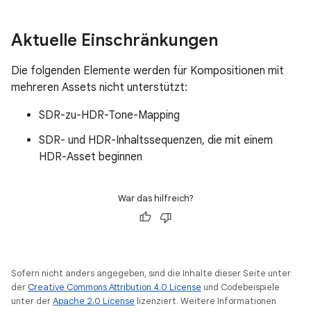
Aktuelle Einschränkungen
Die folgenden Elemente werden für Kompositionen mit
mehreren Assets nicht unterstützt:
SDR-zu-HDR-Tone-Mapping
SDR- und HDR-Inhaltssequenzen, die mit einem
HDR-Asset beginnen
War das hilfreich?
Sofern nicht anders angegeben, sind die Inhalte dieser Seite unter
der
Creative Commons Attribution 4.0 License
und Codebeispiele
unter der
Apache 2.0 License
lizenziert. Weitere Informationen