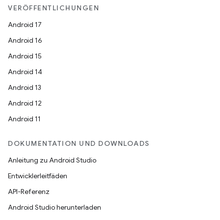
VERÖFFENTLICHUNGEN
Android 17
Android 16
Android 15
Android 14
Android 13
Android 12
Android 11
DOKUMENTATION UND DOWNLOADS
Anleitung zu Android Studio
Entwicklerleitfäden
API-Referenz
Android Studio herunterladen