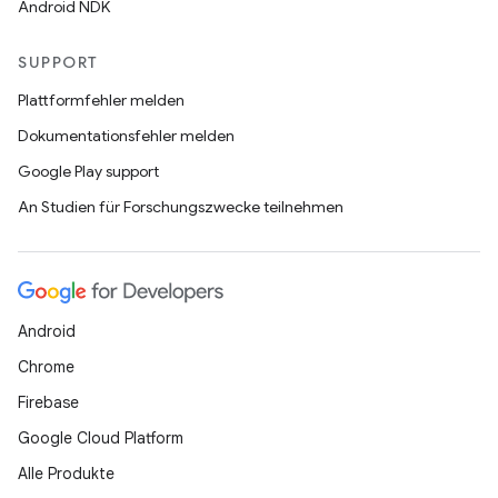
Android NDK
SUPPORT
Plattformfehler melden
Dokumentationsfehler melden
Google Play support
An Studien für Forschungszwecke teilnehmen
Android
Chrome
Firebase
Google Cloud Platform
Alle Produkte