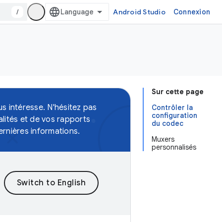
/
Android Studio
Connexion
Sur cette page
s intéresse. N'hésitez pas
Contrôler la
configuration
lités et de vos rapports
du codec
ernières informations.
Muxers
personnalisés