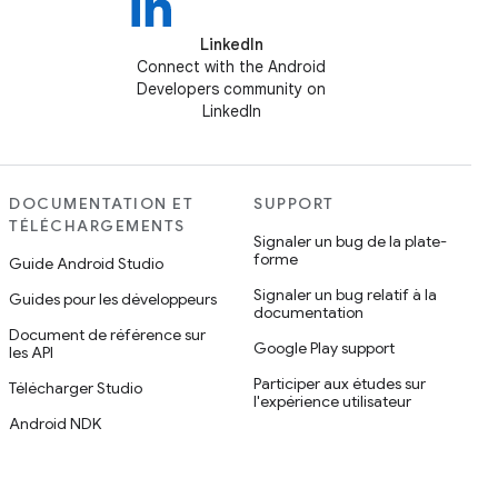
LinkedIn
Connect with the Android
Developers community on
LinkedIn
DOCUMENTATION ET
SUPPORT
TÉLÉCHARGEMENTS
Signaler un bug de la plate-
forme
Guide Android Studio
Signaler un bug relatif à la
Guides pour les développeurs
documentation
Document de référence sur
Google Play support
les API
Participer aux études sur
Télécharger Studio
l'expérience utilisateur
Android NDK