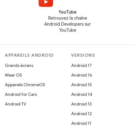
YouTube
Retrouvez la chaîne
Android Developers sur
YouTube
APPAREILS ANDROID
VERSIONS
Grands écrans
Android 17
Wear OS
Android 16
Appareils ChromeOS
Android 15
Android for Cars
Android 14
Android TV
Android 13
Android 12
Android 11