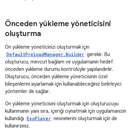
Önceden yükleme yöneticisini
oluşturma
Ön yükleme yöneticinizi oluşturmak için
DefaultPreloadManager.Builder
gerekir. Bu
oluşturucu, mevcut bağlam ve uygulamanın hedef
önceden yükleme durumu kontrolüyle yapılandırılır.
Oluşturucu, önceden yükleme yöneticisinin özel
bileşenlerini ayarlamak için kullanabileceğiniz belirleyici
yöntemler de sağlar.
Ön yükleme yöneticisini oluşturmak için oluşturucuyu
kullanmanın yanı sıra, içeriği oynatmak için uygulamanızın
kullandığı
ExoPlayer
nesnelerini oluşturmak için de
kullanırsınız.