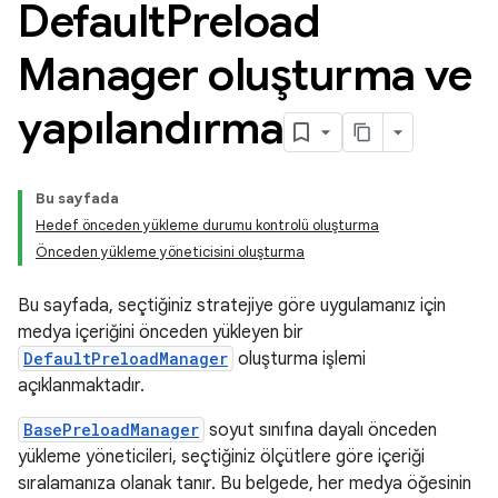
Default
Preload
Manager oluşturma ve
yapılandırma
Bu sayfada
Hedef önceden yükleme durumu kontrolü oluşturma
Önceden yükleme yöneticisini oluşturma
Bu sayfada, seçtiğiniz stratejiye göre uygulamanız için
medya içeriğini önceden yükleyen bir
DefaultPreloadManager
oluşturma işlemi
açıklanmaktadır.
BasePreloadManager
soyut sınıfına dayalı önceden
yükleme yöneticileri, seçtiğiniz ölçütlere göre içeriği
sıralamanıza olanak tanır. Bu belgede, her medya öğesinin