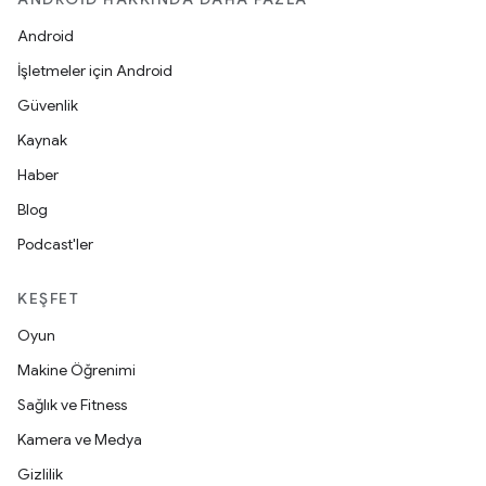
Android
İşletmeler için Android
Güvenlik
Kaynak
Haber
Blog
Podcast'ler
KEŞFET
Oyun
Makine Öğrenimi
Sağlık ve Fitness
Kamera ve Medya
Gizlilik