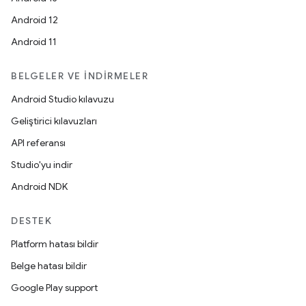
Android 12
Android 11
BELGELER VE İNDIRMELER
Android Studio kılavuzu
Geliştirici kılavuzları
API referansı
Studio'yu indir
Android NDK
DESTEK
Platform hatası bildir
Belge hatası bildir
Google Play support