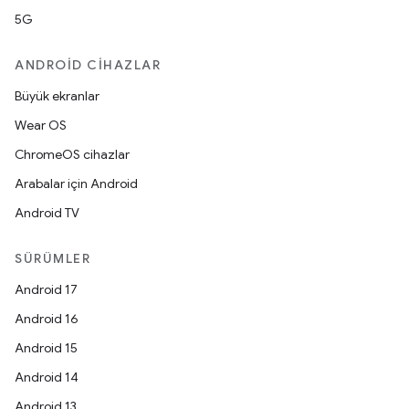
5G
ANDROID CIHAZLAR
Büyük ekranlar
Wear OS
ChromeOS cihazlar
Arabalar için Android
Android TV
SÜRÜMLER
Android 17
Android 16
Android 15
Android 14
Android 13