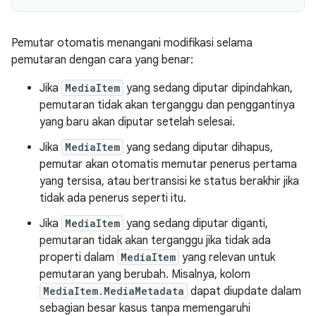
Pemutar otomatis menangani modifikasi selama
pemutaran dengan cara yang benar:
Jika
MediaItem
yang sedang diputar dipindahkan,
pemutaran tidak akan terganggu dan penggantinya
yang baru akan diputar setelah selesai.
Jika
MediaItem
yang sedang diputar dihapus,
pemutar akan otomatis memutar penerus pertama
yang tersisa, atau bertransisi ke status berakhir jika
tidak ada penerus seperti itu.
Jika
MediaItem
yang sedang diputar diganti,
pemutaran tidak akan terganggu jika tidak ada
properti dalam
MediaItem
yang relevan untuk
pemutaran yang berubah. Misalnya, kolom
MediaItem.MediaMetadata
dapat diupdate dalam
sebagian besar kasus tanpa memengaruhi