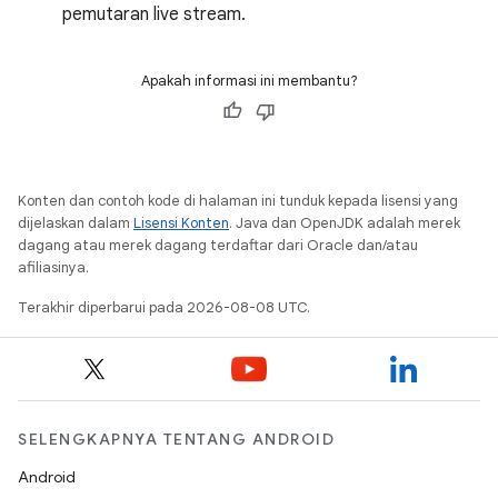
pemutaran live stream.
Apakah informasi ini membantu?
Konten dan contoh kode di halaman ini tunduk kepada lisensi yang
dijelaskan dalam
Lisensi Konten
. Java dan OpenJDK adalah merek
dagang atau merek dagang terdaftar dari Oracle dan/atau
afiliasinya.
Terakhir diperbarui pada 2026-08-08 UTC.
SELENGKAPNYA TENTANG ANDROID
Android