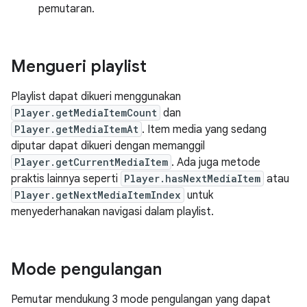
pemutaran.
Mengueri playlist
Playlist dapat dikueri menggunakan
Player.getMediaItemCount
dan
Player.getMediaItemAt
. Item media yang sedang
diputar dapat dikueri dengan memanggil
Player.getCurrentMediaItem
. Ada juga metode
praktis lainnya seperti
Player.hasNextMediaItem
atau
Player.getNextMediaItemIndex
untuk
menyederhanakan navigasi dalam playlist.
Mode pengulangan
Pemutar mendukung 3 mode pengulangan yang dapat