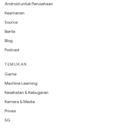
Android untuk Perusahaan
Keamanan
Source
Berita
Blog
Podcast
TEMUKAN
Game
Machine Learning
Kesehatan & Kebugaran
Kamera & Media
Privasi
5G