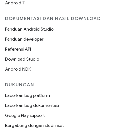
Android 11
DOKUMENTASI DAN HASIL DOWNLOAD
Panduan Android Studio
Panduan developer
Referensi API
Download Studio
Android NDK
DUKUNGAN
Laporkan bug platform
Laporkan bug dokumentasi
Google Play support
Bergabung dengan studi riset