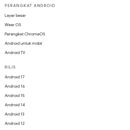
PERANGKAT ANDROID
Layar besar
Wear OS
Perangkat ChromeOS
Android untuk mobil
Android TV
RILIS
Android 17
Android 16
Android 15
Android 14
Android 13
Android 12