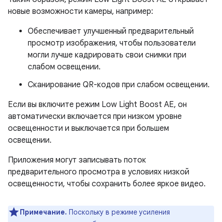
новые возможности камеры, например:
Обеспечивает улучшенный предварительный
просмотр изображения, чтобы пользователи
могли лучше кадрировать свои снимки при
слабом освещении.
Сканирование QR-кодов при слабом освещении.
Если вы включите режим Low Light Boost AE, он
автоматически включается при низком уровне
освещенности и выключается при большем
освещении.
Приложения могут записывать поток
предварительного просмотра в условиях низкой
освещенности, чтобы сохранить более яркое видео.
Примечание.
Поскольку в режиме усиления