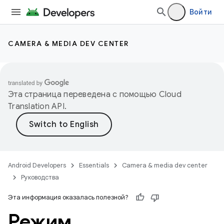
Войти
CAMERA & MEDIA DEV CENTER
Эта страница переведена с помощью
Cloud
Translation API
.
Android Developers
Essentials
Camera & media dev center
Руководства
Эта информация оказалась полезной?
Режим