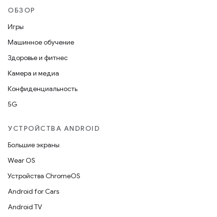
ОБЗОР
Игры
Машинное обучение
Здоровье и фитнес
Камера и медиа
Конфиденциальность
5G
УСТРОЙСТВА ANDROID
Большие экраны
Wear OS
Устройства ChromeOS
Android for Cars
Android TV