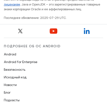
лицензиям
. Java и OpenJDK – это зарегистрированные товарные
знаки корпорации Oracle и ее аффилированных лиц.
Последнее обновление: 2025-07-29 UTC.
ПОДРОБНЕЕ ОБ ОС ANDROID
Android
Android for Enterprise
Безопасность
Исходный код
Новости
Блог
Подкасты