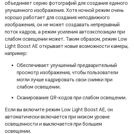
объединяет серию фотографий для создания единого
улучшенного изображения. Хотя ночной режим очень
хорошо работает для создания неподвижного
изображения, он не может создавать непрерывный
поток кадров, а режим усиления автоэкспозиции при
слабом освещении может. Таким образом, режим Low
Light Boost AE открывает новые возможности камеры,
например:
Обеспечивает улучшенный предварительный
просмотр изображения, чтобы пользователи
могли лучше кадрировать свои снимки при
слабом освещении.
Сканирование QR-кодов при слабом освещении.
Если вы включите режим Low Light Boost AE, он
автоматически включается при низком уровне
освещенности и выключается при большем
освещении.