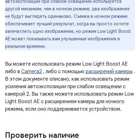
автоэкспозиции при слабом освещении используется
другой механизм, чем в ночном режиме, два изображения
не будут выглядеть одинаково. Съемка в ночном режиме
обеспечивает лучший результат, когда вы просто хотите
запечатлеть одно изображение, но режим Low Light Boost
AE может показывать вам улучшенные изображения в
реальном времени.
Вы можете использовать режим Low Light Boost AE
либо в
Camera2
, либо с помощью
расширений камеры
.
В этом документе описано, как использовать режим
усиления автоэкспозиции при слабом освещении с
камерой 2. Вы также можете использовать режим Low
Light Boost AE с расширением камеры для ночного
режима, если оно поддерживается устройством.
Проверить наличие