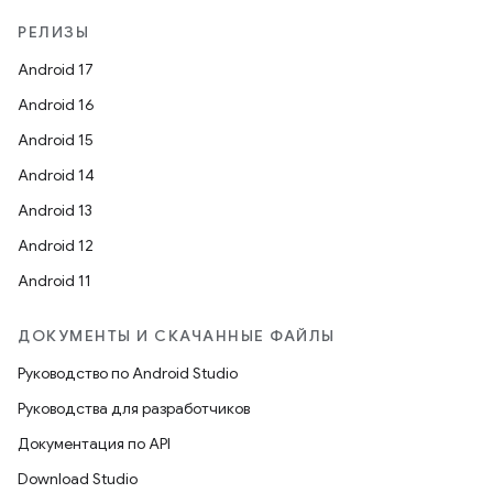
РЕЛИЗЫ
Android 17
Android 16
Android 15
Android 14
Android 13
Android 12
Android 11
ДОКУМЕНТЫ И СКАЧАННЫЕ ФАЙЛЫ
Руководство по Android Studio
Руководства для разработчиков
Документация по API
Download Studio