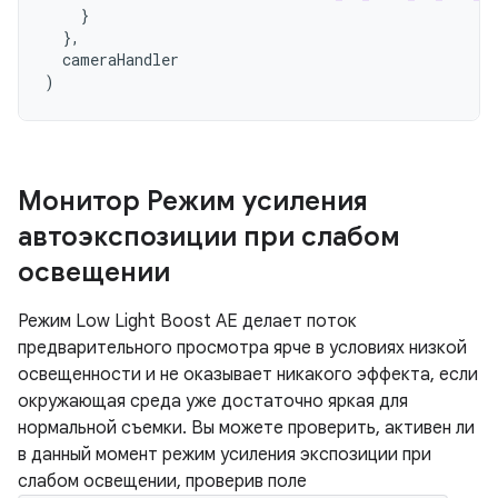
}
},
cameraHandler
)
Монитор Режим усиления
автоэкспозиции при слабом
освещении
Режим Low Light Boost AE делает поток
предварительного просмотра ярче в условиях низкой
освещенности и не оказывает никакого эффекта, если
окружающая среда уже достаточно яркая для
нормальной съемки. Вы можете проверить, активен ли
в данный момент режим усиления экспозиции при
слабом освещении, проверив поле