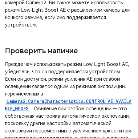
камерой Camera2. Вы также можете использовать
режим Low Light Boost AE с расширением камеры для
ночного режима, если оно поддерживается
устройством.
Проверить наличие
Прежде чем использовать режим Low Light Boost AE,
убедитесь, что он поддерживается устройством.
Если он доступен, режим усиления AE при слабом
освещении является одним из режимов экспозиции,
перечисленных в
camera2.CameraCharacteristics.CONTROL_AE_AVAILA
BLE_MODES
. (Усиление при слабом освещении — это
собственная настройка автоматической экспозиции,
поскольку другие настройки автоматической
экспозиции несовместимы с увеличением яркости при