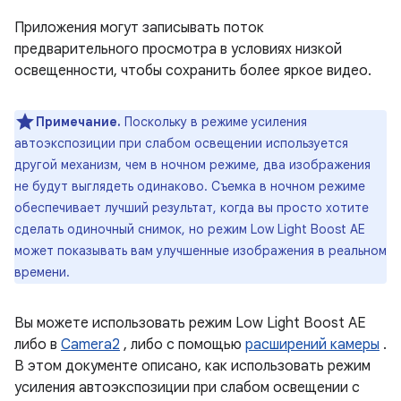
Приложения могут записывать поток
предварительного просмотра в условиях низкой
освещенности, чтобы сохранить более яркое видео.
Примечание.
Поскольку в режиме усиления
автоэкспозиции при слабом освещении используется
другой механизм, чем в ночном режиме, два изображения
не будут выглядеть одинаково. Съемка в ночном режиме
обеспечивает лучший результат, когда вы просто хотите
сделать одиночный снимок, но режим Low Light Boost AE
может показывать вам улучшенные изображения в реальном
времени.
Вы можете использовать режим Low Light Boost AE
либо в
Camera2
, либо с помощью
расширений камеры
.
В этом документе описано, как использовать режим
усиления автоэкспозиции при слабом освещении с