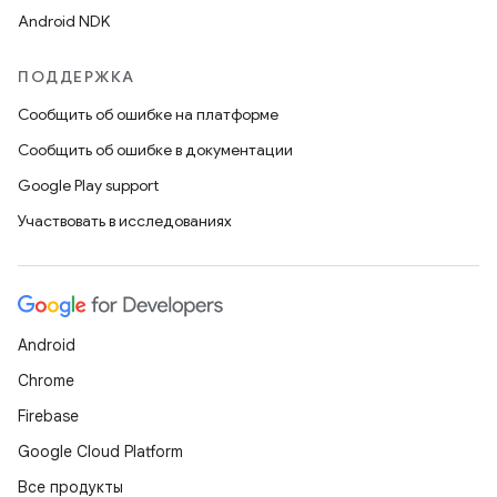
Android NDK
ПОДДЕРЖКА
Сообщить об ошибке на платформе
Сообщить об ошибке в документации
Google Play support
Участвовать в исследованиях
Android
Chrome
Firebase
Google Cloud Platform
Все продукты