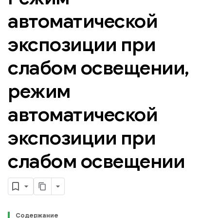
автоматической
экспозиции при
слабом освещении
,
режим
автоматической
экспозиции при
слабом освещении
Содержание