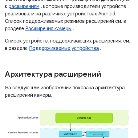
к
расширениям
, которые производители устройств
реализовали на различных устройствах Android.
Список поддерживаемых режимов расширений см. в
разделе
Расширения камеры
.
Список устройств, поддерживающих расширения, см.
в разделе
Поддерживаемые устройства
.
Архитектура расширений
На следующем изображении показана архитектура
расширений камеры.