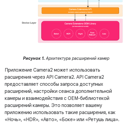
Рисунок 1.
Архитектура расширений камер
Приложение Camera2 может использовать
расширения через API Camera2. API Camera2
предоставляет способы запроса доступных
расширений, настройки сеанса дополнительной
камеры и взаимодействия с OEM-библиотекой
расширений камеры. Это позволяет вашему
приложению использовать такие расширения, как
«Ночь», «HDR», «Авто», «Боке» или «Ретушь лица».