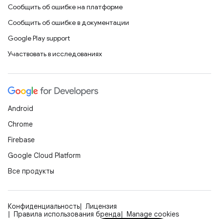
Сообщить об ошибке на платформе
Сообщить об ошибке в документации
Google Play support
Участвовать в исследованиях
Android
Chrome
Firebase
Google Cloud Platform
Все продукты
Конфиденциальность
Лицензия
Правила использования бренда
Manage cookies