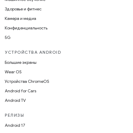
Здоровье и фитнес
Камера и медиа
Конфиденциальность
5G
УСТРОЙСТВА ANDROID
Большие экраны
Wear OS
Устройства ChromeOS
Android for Cars
Android TV
РЕЛИЗЫ
Android 17