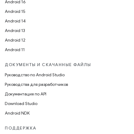
Android 16
Android 15
Android 14
Android 13
Android 12
Android 11
ДОКУМЕНТЫ И СКАЧАННЫЕ ФАЙЛЫ
Руководство по Android Studio
Руководства для разработчиков
Документация по API
Download Studio
Android NDK
ПОДДЕРЖКА