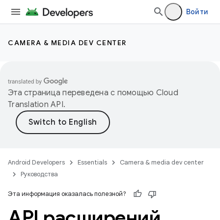
Войти
CAMERA & MEDIA DEV CENTER
Эта страница переведена с помощью
Cloud
Translation API
.
Android Developers
Essentials
Camera & media dev center
Руководства
Эта информация оказалась полезной?
API расширений