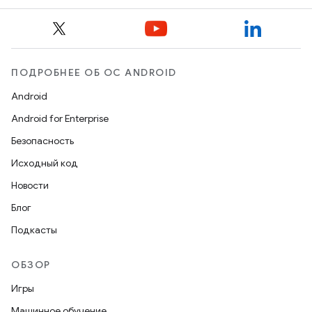
ПОДРОБНЕЕ ОБ ОС ANDROID
Android
Android for Enterprise
Безопасность
Исходный код
Новости
Блог
Подкасты
ОБЗОР
Игры
Машинное обучение