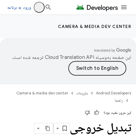
ورود به برنامه
CAMERA & MEDIA DEV CENTER
این صفحه به‌وسیله
ترجمه شده است.
Android Developers
ملزومات
Camera & media dev center
راهنما
این مرور مفید بود؟
تبدیل خروجی