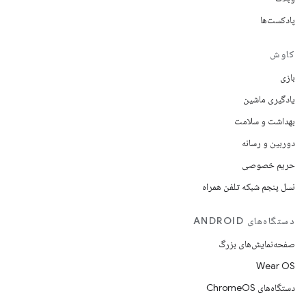
پادکست‌ها
کاوش
بازی
یادگیری ماشین
بهداشت و سلامت
دوربین و رسانه
حریم خصوصی
نسل پنجم شبکه تلفن همراه
دستگاه‌های ANDROID
صفحه‌نمایش‌های بزرگ
Wear OS
دستگاه‌های ChromeOS