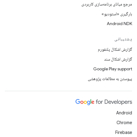
مرجع میانای برنامه‌سازی کاربردی
بارگیری «استودیو»
Android NDK
پشتیبانی
گزارش اشکال پلتفورم
گزارش اشکال سند
Google Play support
پیوستن به مطالعات پژوهشی
Android
Chrome
Firebase