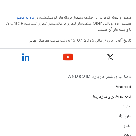
محتوا و نمونه کدها در این صفحه مشمول پروانه‌های توصیف‌شده در
پروانه محتوا
هستند. جاوا و OpenJDK علامت‌های تجاری یا علامت‌های تجاری ثبت‌شده Oracle و/
یا وابسته‌های آن هستند.
تاریخ آخرین به‌روزرسانی 2026-07-15 به‌وقت ساعت هماهنگ جهانی.
مطالب بیشتر درباره ANDROID
Android
Android برای سازمان‌ها
امنیت
منبع آزاد
اخبار
وبلاگ