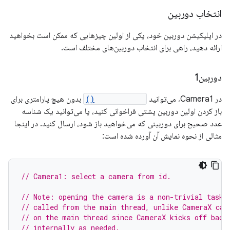
انتخاب دوربین
در اپلیکیشن دوربین خود، یکی از اولین چیزهایی که ممکن است بخواهید
ارائه دهید، راهی برای انتخاب دوربین‌های مختلف است.
دوربین1
در Camera1، می‌توانید
Camera.open()
بدون هیچ پارامتری برای
باز کردن اولین دوربین پشتی فراخوانی کنید، یا می‌توانید یک شناسه
عدد صحیح برای دوربینی که می‌خواهید باز شود، ارسال کنید. در اینجا
مثالی از نحوه نمایش آن آورده شده است:
// Camera1: select a camera from id.
// Note: opening the camera is a non-trivial task,
// called from the main thread, unlike CameraX cal
// on the main thread since CameraX kicks off back
// internally as needed.