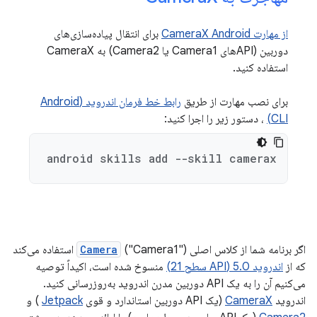
از مهارت CameraX Android
برای انتقال پیاده‌سازی‌های
دوربین (APIهای Camera1 یا Camera2) به CameraX
استفاده کنید.
برای نصب مهارت از طریق
رابط خط فرمان اندروید (Android
CLI)
، دستور زیر را اجرا کنید:
android skills add --skill camerax
اگر برنامه شما از کلاس اصلی
Camera
("Camera1") استفاده می‌کند
که از
اندروید 5.0 (API سطح 21)
منسوخ شده است، اکیداً توصیه
می‌کنیم آن را به یک API دوربین مدرن اندروید به‌روزرسانی کنید.
اندروید
CameraX
(یک API دوربین استاندارد و قوی
Jetpack
) و