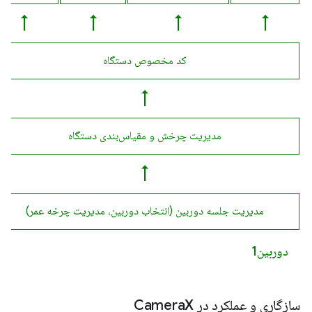
↑
↑
↑
↑
کد مخصوص دستگاه
↑
مدیریت چرخش و مقیاس‌بندی دستگاه
↑
مدیریت جلسه دوربین (انتخاب دوربین، مدیریت چرخه عمر)
دوربین1
سازگاری و عملکرد در Camera
X