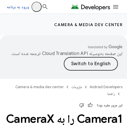
ورود به برنامه
CAMERA & MEDIA DEV CENTER
این صفحه به‌وسیله
ترجمه شده است.
Android Developers
ملزومات
Camera & media dev center
راهنما
این مرور مفید بود؟
Camera1 را به Camera
X