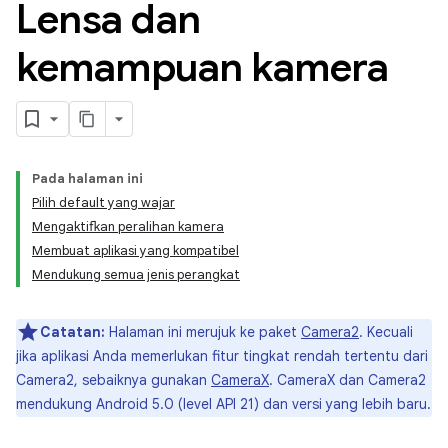
Lensa dan
kemampuan kamera
Pada halaman ini
Pilih default yang wajar
Mengaktifkan peralihan kamera
Membuat aplikasi yang kompatibel
Mendukung semua jenis perangkat
Catatan:
Halaman ini merujuk ke paket
Camera2
. Kecuali
jika aplikasi Anda memerlukan fitur tingkat rendah tertentu dari
Camera2, sebaiknya gunakan
CameraX
. CameraX dan Camera2
mendukung Android 5.0 (level API 21) dan versi yang lebih baru.