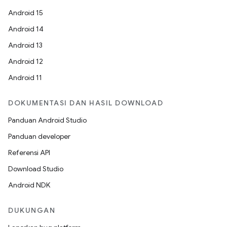
Android 15
Android 14
Android 13
Android 12
Android 11
DOKUMENTASI DAN HASIL DOWNLOAD
Panduan Android Studio
Panduan developer
Referensi API
Download Studio
Android NDK
DUKUNGAN