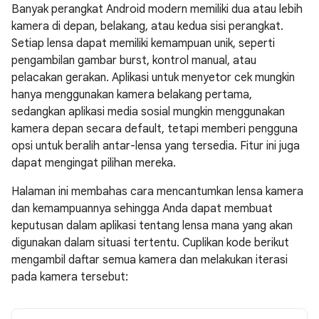
Banyak perangkat Android modern memiliki dua atau lebih
kamera di depan, belakang, atau kedua sisi perangkat.
Setiap lensa dapat memiliki kemampuan unik, seperti
pengambilan gambar burst, kontrol manual, atau
pelacakan gerakan. Aplikasi untuk menyetor cek mungkin
hanya menggunakan kamera belakang pertama,
sedangkan aplikasi media sosial mungkin menggunakan
kamera depan secara default, tetapi memberi pengguna
opsi untuk beralih antar-lensa yang tersedia. Fitur ini juga
dapat mengingat pilihan mereka.
Halaman ini membahas cara mencantumkan lensa kamera
dan kemampuannya sehingga Anda dapat membuat
keputusan dalam aplikasi tentang lensa mana yang akan
digunakan dalam situasi tertentu. Cuplikan kode berikut
mengambil daftar semua kamera dan melakukan iterasi
pada kamera tersebut: