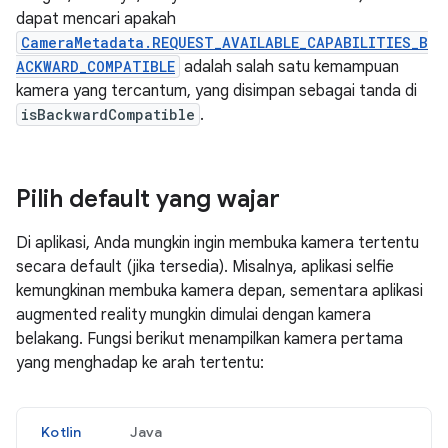
dapat mencari apakah
CameraMetadata.REQUEST_AVAILABLE_CAPABILITIES_B
ACKWARD_COMPATIBLE
adalah salah satu kemampuan
kamera yang tercantum, yang disimpan sebagai tanda di
isBackwardCompatible
.
Pilih default yang wajar
Di aplikasi, Anda mungkin ingin membuka kamera tertentu
secara default (jika tersedia). Misalnya, aplikasi selfie
kemungkinan membuka kamera depan, sementara aplikasi
augmented reality mungkin dimulai dengan kamera
belakang. Fungsi berikut menampilkan kamera pertama
yang menghadap ke arah tertentu:
Kotlin
Java