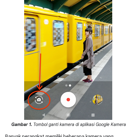
Gambar 1.
Tombol ganti kamera di aplikasi Google Kamera
Banyak perangkat memiliki beberapa kamera yang