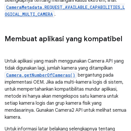
selengkapnya tentang menangani kasus ekstrem, lihat
CameraMetadata.REQUEST_AVAILABLE_CAPABILITIES_L
OGICAL_MULTI_CAMERA
.
Membuat aplikasi yang kompatibel
Untuk aplikasi yang masih menggunakan Camera API yang
tidak digunakan lagi, jumlah kamera yang ditampilkan
Camera.getNumberOfCameras()
bergantung pada
implementasi OEM. Jika ada multi-kamera logis di sistem,
untuk mempertahankan kompatibilitas mundur aplikasi,
metode ini hanya akan mengekspos satu kamera untuk
setiap kamera logis dan grup kamera fisik yang
mendasarinya. Gunakan Camera2 API untuk melihat semua
kamera.
Untuk informasi latar belakang selengkapnya tentang