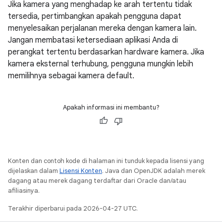
Jika kamera yang menghadap ke arah tertentu tidak
tersedia, pertimbangkan apakah pengguna dapat
menyelesaikan perjalanan mereka dengan kamera lain.
Jangan membatasi ketersediaan aplikasi Anda di
perangkat tertentu berdasarkan hardware kamera. Jika
kamera eksternal terhubung, pengguna mungkin lebih
memilihnya sebagai kamera default.
Apakah informasi ini membantu?
Konten dan contoh kode di halaman ini tunduk kepada lisensi yang
dijelaskan dalam
Lisensi Konten
. Java dan OpenJDK adalah merek
dagang atau merek dagang terdaftar dari Oracle dan/atau
afiliasinya.
Terakhir diperbarui pada 2026-04-27 UTC.