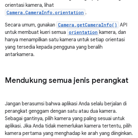
orientasi kamera, lihat
Camera.CameraInfo.orientation
.
Secara umum, gunakan
Camera.getCameraInfo()
API
untuk membuat kueri semua
orientation
kamera, dan
hanya menampilkan satu kamera untuk setiap orientasi
yang tersedia kepada pengguna yang beralih
antarkamera.
Mendukung semua jenis perangkat
Jangan berasumsi bahwa aplikasi Anda selalu berjalan di
perangkat genggam dengan satu atau dua kamera.
Sebagai gantinya, pilih kamera yang paling sesuai untuk
aplikasi. Jika Anda tidak memerlukan kamera tertentu, pilih
kamera pertama yang menghadap ke arah yang diinginkan.