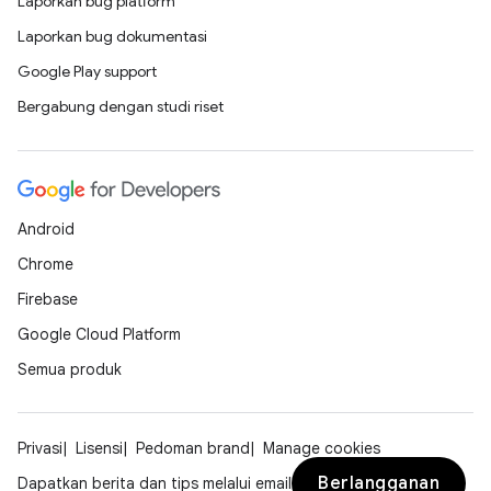
Laporkan bug platform
Laporkan bug dokumentasi
Google Play support
Bergabung dengan studi riset
Android
Chrome
Firebase
Google Cloud Platform
Semua produk
Privasi
Lisensi
Pedoman brand
Manage cookies
Berlangganan
Dapatkan berita dan tips melalui email