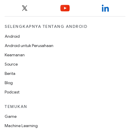
SELENGKAPNYA TENTANG ANDROID
Android
Android untuk Perusahaan
Keamanan
Source
Berita
Blog
Podcast
TEMUKAN
Game
Machine Learning