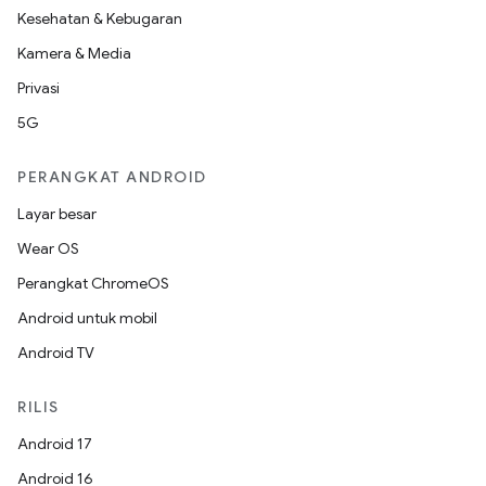
Kesehatan & Kebugaran
Kamera & Media
Privasi
5G
PERANGKAT ANDROID
Layar besar
Wear OS
Perangkat ChromeOS
Android untuk mobil
Android TV
RILIS
Android 17
Android 16