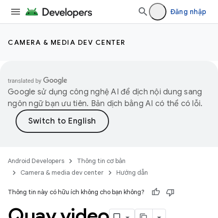
Đăng nhập
CAMERA & MEDIA DEV CENTER
Google sử dụng công nghệ AI để dịch nội dung sang
ngôn ngữ bạn ưu tiên. Bản dịch bằng AI có thể có lỗi.
Android Developers
Thông tin cơ bản
Camera & media dev center
Hướng dẫn
Thông tin này có hữu ích không cho bạn không?
Quay video