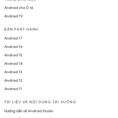
Android cho Ô tô
Android TV
BẢN PHÁT HÀNH
Android 17
Android 16
Android 15
Android 14
Android 13
Android 12
Android 11
TÀI LIỆU VÀ NỘI DUNG TẢI XUỐNG
Hướng dẫn về Android Studio