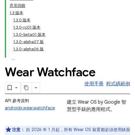
意見回饋
1.3 版本
1.3.0 版本
1.3.0-rc01 版本
1.3.0-beta01 版本
1.3.0-alpha07 版
1.3.0-alpha06 版
Wear Watchface
使用手冊
程式碼範例
API 參考資料
建立 Wear OS by Google 智
androidx.wear.watchface
慧型手錶的應用程式。
注意：
自 2026 年 1 月起，所有 Wear OS 裝置都必須使用錶面