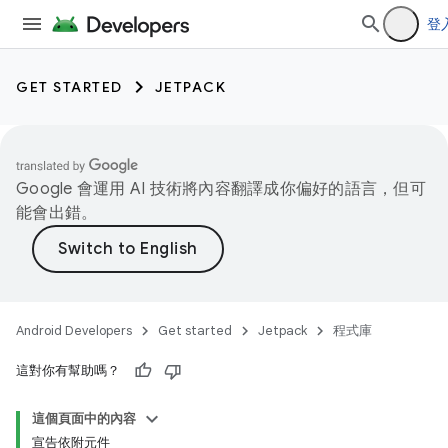
登
GET STARTED
JETPACK
Google 會運用 AI 技術將內容翻譯成你偏好的語言，但可
能會出錯。
Android Developers
Get started
Jetpack
程式庫
這對你有幫助嗎？
這個頁面中的內容
宣告依附元件